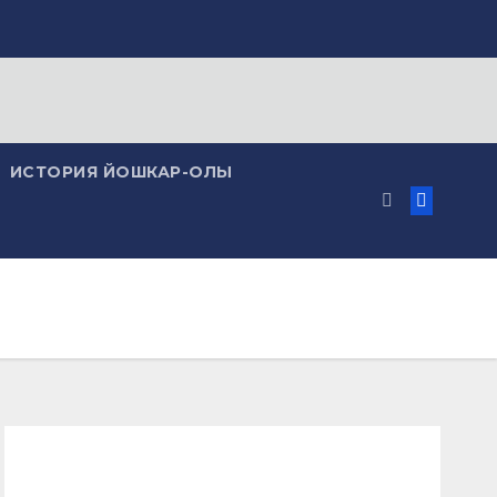
ИСТОРИЯ ЙОШКАР-ОЛЫ