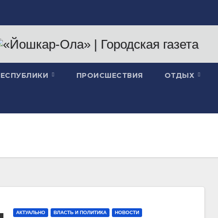
РЕСПУБЛИКИ
ПРОИСШЕСТВИЯ
ОТДЫХ
АКТУАЛЬНО
ВЛАСТЬ И ПОЛИТИКА
НОВОСТИ