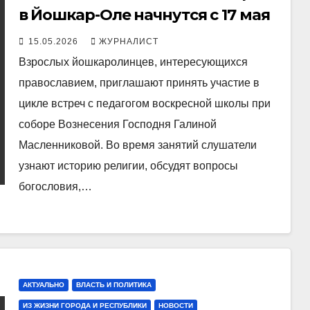
в Йошкар-Оле начнутся с 17 мая
15.05.2026
ЖУРНАЛИСТ
Взрослых йошкаролинцев, интересующихся
православием, приглашают принять участие в
цикле встреч с педагогом воскресной школы при
соборе Вознесения Господня Галиной
Масленниковой. Во время занятий слушатели
узнают историю религии, обсудят вопросы
богословия,…
АКТУАЛЬНО
ВЛАСТЬ И ПОЛИТИКА
ИЗ ЖИЗНИ ГОРОДА И РЕСПУБЛИКИ
НОВОСТИ