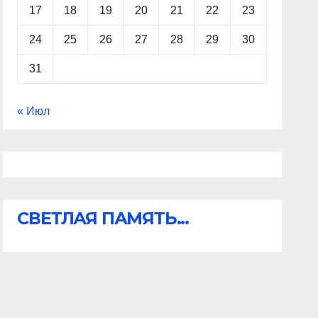
17
18
19
20
21
22
23
24
25
26
27
28
29
30
31
« Июл
СВЕТЛАЯ ПАМЯТЬ...