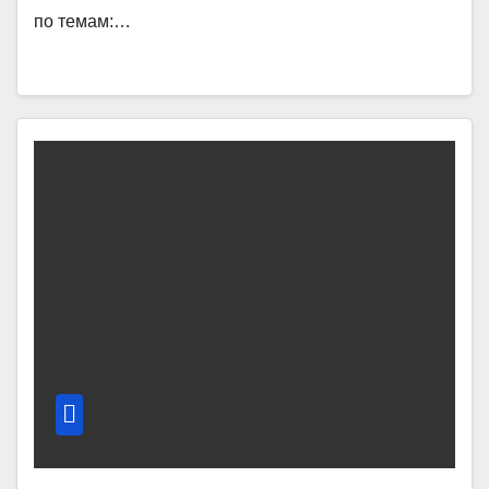
по темам:…