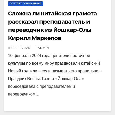
ПОРТРЕТ ГОРОЖАНИНА
Сложна ли китайская грамота
рассказал преподаватель и
переводчик из Йошкар-Олы
Кирилл Маркелов
02.03.2024
ADMIN
10 февраля 2024 года ценители восточной
культуры по всему миру праздновали китайский
Новый год, или – если называть его правильно –
Праздник Весны. Газета «Йошкар-Ола»
побеседовала с преподавателем и
переводчиком…