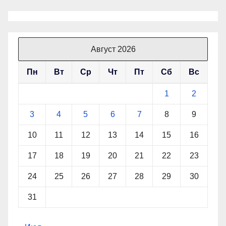
Август 2026
Пн
Вт
Ср
Чт
Пт
Сб
Вс
1
2
3
4
5
6
7
8
9
10
11
12
13
14
15
16
17
18
19
20
21
22
23
24
25
26
27
28
29
30
31