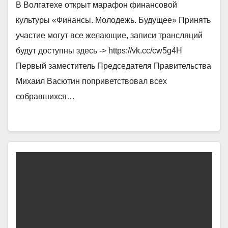
В Волгатехе открыт марафон финансовой
культуры «Финансы. Молодежь. Будущее» Принять
участие могут все желающие, записи трансляций
будут доступны здесь -> https://vk.cc/cw5g4H
Первый заместитель Председателя Правительства
Михаил Васютин поприветствовал всех
собравшихся…