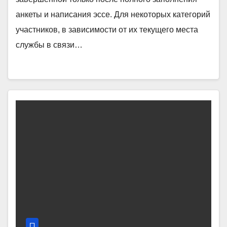
анкеты и написания эссе. Для некоторых категорий
участников, в зависимости от их текущего места
службы в связи…