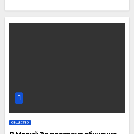
ОБЩЕСТВО