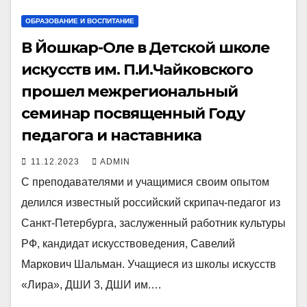
ОБРАЗОВАНИЕ И ВОСПИТАНИЕ
В Йошкар-Оле в Детской школе
искусств им. П.И.Чайковского
прошел межрегиональный
семинар посвященный Году
педагога и наставника
11.12.2023
ADMIN
С преподавателями и учащимися своим опытом
делился известный российский скрипач-педагог из
Санкт-Петербурга, заслуженный работник культуры
РФ, кандидат искусствоведения, Савелий
Маркович Шальман. Учащиеся из школы искусств
«Лира», ДШИ 3, ДШИ им.…