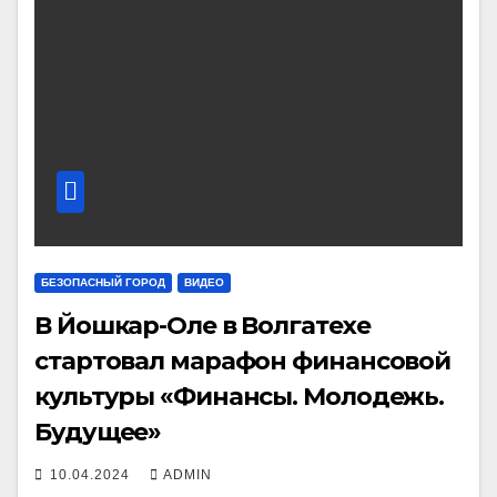
БЕЗОПАСНЫЙ ГОРОД
ВИДЕО
В Йошкар-Оле в Волгатехе
стартовал марафон финансовой
культуры «Финансы. Молодежь.
Будущее»
10.04.2024
ADMIN