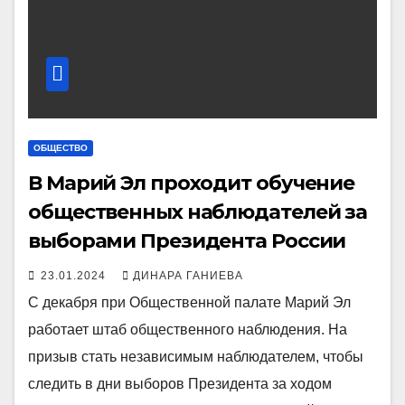
ОБЩЕСТВО
В Марий Эл проходит обучение
общественных наблюдателей за
выборами Президента России
23.01.2024
ДИНАРА ГАНИЕВА
С декабря при Общественной палате Марий Эл
работает штаб общественного наблюдения. На
призыв стать независимым наблюдателем, чтобы
следить в дни выборов Президента за ходом