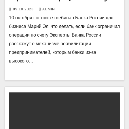
09.10.2023
ADMIN
10 октября состоится вебинар Банка России для
бизнеса Марий Эл: что делать, если банк ограничил
операции по счету Эксперты Банка России
расскажут о механизме реабилитации
предпринимателей, которым банки из-за
высокого…