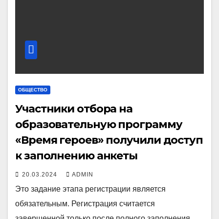
ОБЩЕСТВО
Участники отбора на
образовательную программу
«Время героев» получили доступ
к заполнению анкеты
20.03.2024
ADMIN
Это задание этапа регистрации является
обязательным. Регистрация считается
завершенной только после полного заполнения