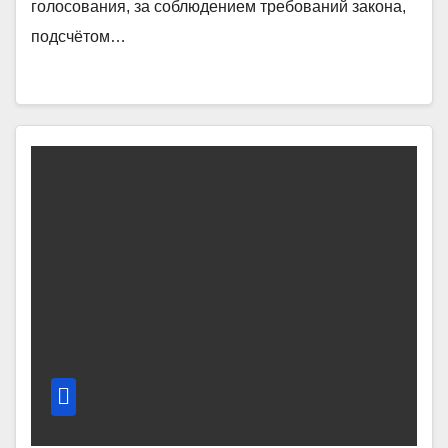
голосования, за соблюдением требований закона,
подсчётом…