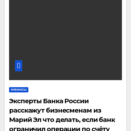
ФИНАНСЫ
Эксперты Банка России
расскажут бизнесменам из
Марий Эл что делать, если банк
ограничил операции по счёту