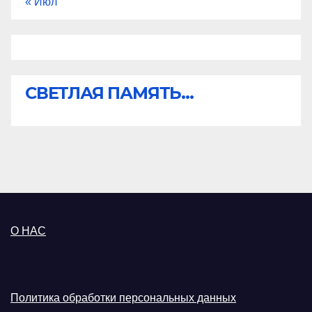
« Июл
СВЕТЛАЯ ПАМЯТЬ...
О НАС
Политика обработки персональных данных