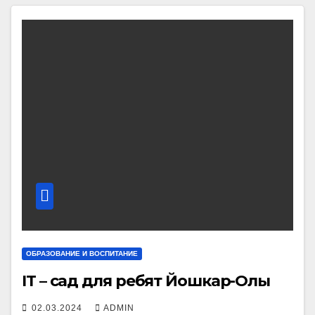
ОБРАЗОВАНИЕ И ВОСПИТАНИЕ
IT – сад для ребят Йошкар-Олы
02.03.2024
ADMIN