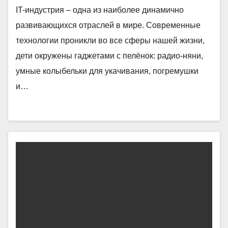
IT-индустрия – одна из наиболее динамично
развивающихся отраслей в мире. Современные
технологии проникли во все сферы нашей жизни,
дети окружены гаджетами с пелёнок: радио-няни,
умные колыбельки для укачивания, погремушки
и…