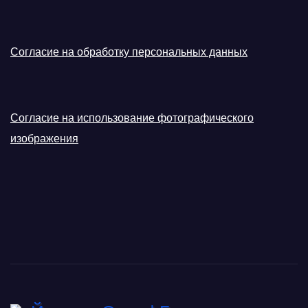
Согласие на обработку персональных данных
Согласие на использование фотографического
изображения