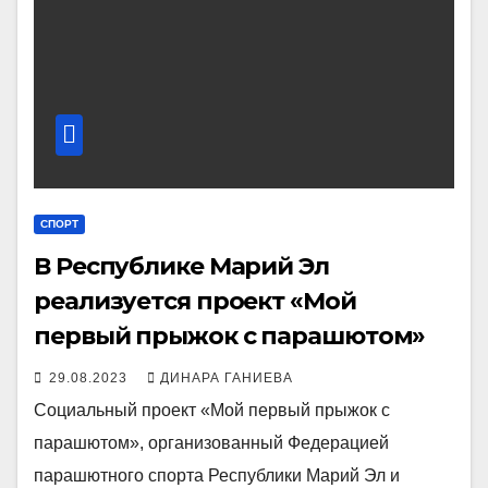
СПОРТ
В Республике Марий Эл
реализуется проект «Мой
первый прыжок с парашютом»
29.08.2023
ДИНАРА ГАНИЕВА
Социальный проект «Мой первый прыжок с
парашютом», организованный Федерацией
парашютного спорта Республики Марий Эл и