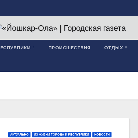
РЕСПУБЛИКИ
ПРОИСШЕСТВИЯ
ОТДЫХ
АКТУАЛЬНО
ИЗ ЖИЗНИ ГОРОДА И РЕСПУБЛИКИ
НОВОСТИ