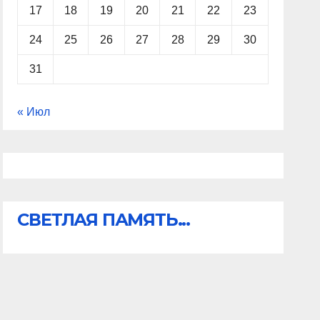
17
18
19
20
21
22
23
24
25
26
27
28
29
30
31
« Июл
СВЕТЛАЯ ПАМЯТЬ...