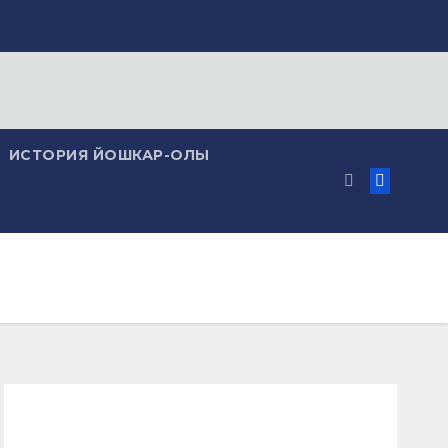
ИСТОРИЯ ЙОШКАР-ОЛЫ