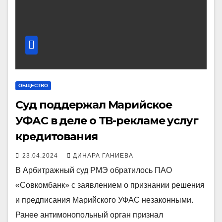
ОБЩЕСТВО
Суд поддержал Марийское
УФАС в деле о ТВ-рекламе услуг
кредитования
23.04.2024
ДИНАРА ГАНИЕВА
В Арбитражный суд РМЭ обратилось ПАО
«Совкомбанк» с заявлением о признании решения
и предписания Марийского УФАС незаконными.
Ранее антимонопольный орган признал