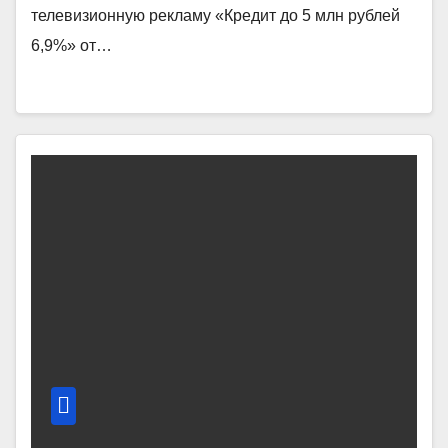
телевизионную рекламу «Кредит до 5 млн рублей
6,9%» от…