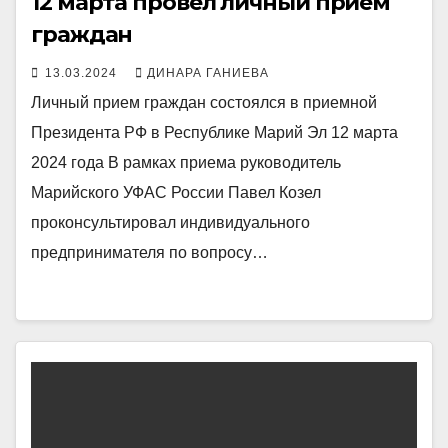
12 марта провёл личный прием
граждан
13.03.2024
ДИНАРА ГАНИЕВА
Личный прием граждан состоялся в приемной
Президента РФ в Республике Марий Эл 12 марта
2024 года В рамках приема руководитель
Марийского УФАС России Павел Козел
проконсультировал индивидуального
предпринимателя по вопросу…