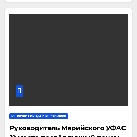
ИЗ ЖИЗНИ ГОРОДА И РЕСПУБЛИКИ
Руководитель Марийского УФАС