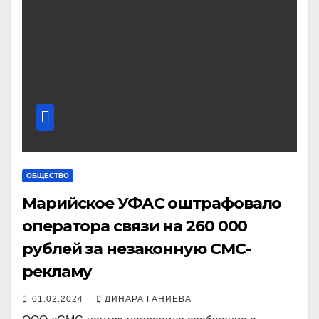
ОБЩЕСТВО
Марийское УФАС оштрафовало
оператора связи на 260 000
рублей за незаконную СМС-
рекламу
01.02.2024
ДИНАРА ГАНИЕВА