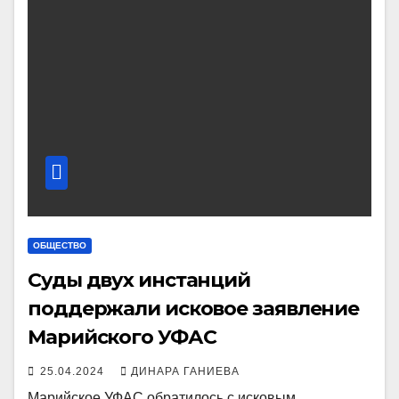
ОБЩЕСТВО
Суды двух инстанций
поддержали исковое заявление
Марийского УФАС
25.04.2024
ДИНАРА ГАНИЕВА
Марийское УФАС обратилось с исковым