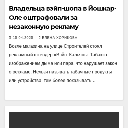
Владельца вэйп-шопа в Йошкар-
Оле оштрафовали за
незаконную рекламу
15.04.2025
ЕЛЕНА ХОРИКОВА
Возле магазина на улице Строителей стоял
рекламный штендер «Вэйп. Кальяны. Табак» с
изображением дыма или пара, что нарушает закон
о рекламе. Нельзя называть табачные продукты
или устройства, тем более показывать…