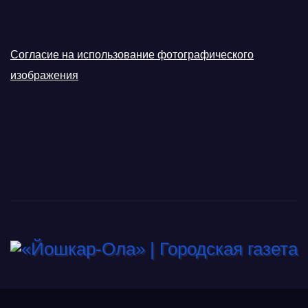
Согласие на использование фотографического
изображения