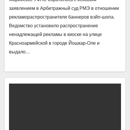
заявлением в Арбитражный суд РМЭ в отношении
рекламораспространителя баннеров вэйп-шопа.
Ведомство установило распространение
ненадлежащей рекламы в киоске на улице
Красноармейской в городе Йошкар-Оле и
выдало…