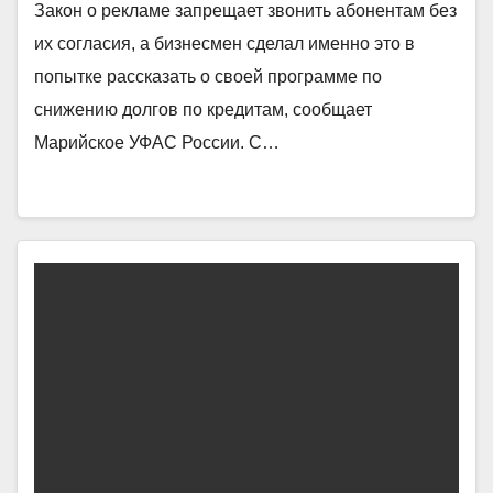
Закон о рекламе запрещает звонить абонентам без
их согласия, а бизнесмен сделал именно это в
попытке рассказать о своей программе по
снижению долгов по кредитам, сообщает
Марийское УФАС России. С…