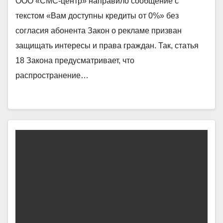
ООО «СМС-центр» направило сообщение с
текстом «Вам доступны кредиты от 0%» без
согласия абонента Закон о рекламе призван
защищать интересы и права граждан. Так, статья
18 Закона предусматривает, что
распространение…