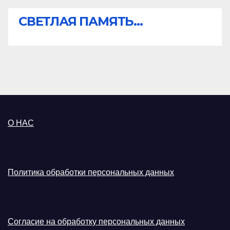
СВЕТЛАЯ ПАМЯТЬ...
О НАС
Политика обработки персональных данных
Согласие на обработку персональных данных