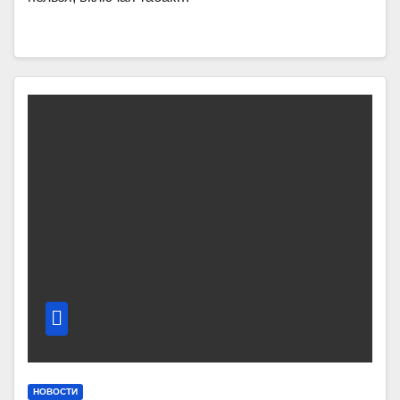
НОВОСТИ