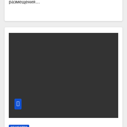
размещения…