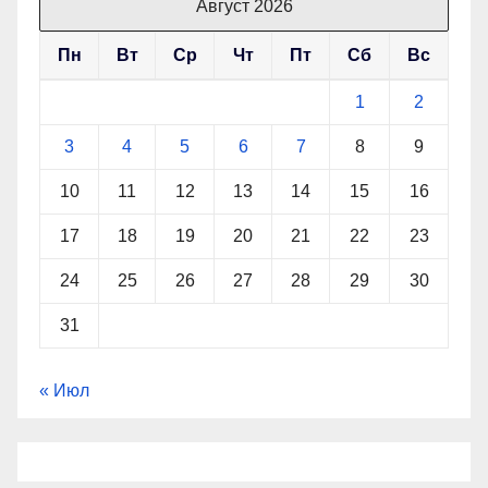
Август 2026
Пн
Вт
Ср
Чт
Пт
Сб
Вс
1
2
3
4
5
6
7
8
9
10
11
12
13
14
15
16
17
18
19
20
21
22
23
24
25
26
27
28
29
30
31
« Июл