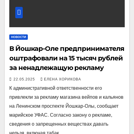
НОВОСТИ
В Йошкар-Оле предпринимателя
оштрафовали на 15 тысяч рублей
за ненадлежащую рекламу
22.05.2025
ЕЛЕНА ХОРИКОВА
К административной ответственности его
привлекли за рекламу магазина вейпов и кальянов
на Ленинском проспекте Йошкар-Олы, сообщает
марийское УФАС. Согласно закону о рекламе,
сведения о запрещенных веществах давать
нельзя, включая табак…