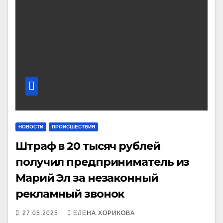
НОВОСТИ
ПРОИСШЕСТВИЯ
Штраф в 20 тысяч рублей
получил предприниматель из
Марий Эл за незаконный
рекламный звонок
27.05.2025
ЕЛЕНА ХОРИКОВА