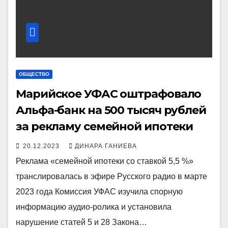
ОБЩЕСТВО
Марийское УФАС оштрафовало
Альфа-банк на 500 тысяч рублей
за рекламу семейной ипотеки
20.12.2023
ДИНАРА ГАНИЕВА
Реклама «семейной ипотеки со ставкой 5,5 %»
транслировалась в эфире Русского радио в марте
2023 года Комиссия УФАС изучила спорную
информацию аудио-ролика и установила
нарушение статей 5 и 28 Закона…