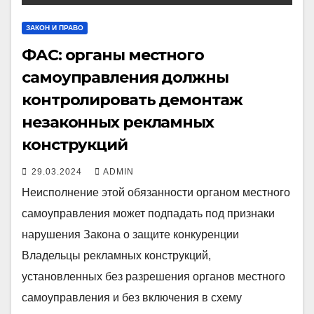
ЗАКОН И ПРАВО
ФАС: органы местного
самоуправления должны
контролировать демонтаж
незаконных рекламных
конструкций
29.03.2024
ADMIN
Неисполнение этой обязанности органом местного
самоуправления может подпадать под признаки
нарушения Закона о защите конкуренции
Владельцы рекламных конструкций,
установленных без разрешения органов местного
самоуправления и без включения в схему