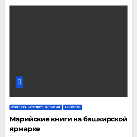
КУЛЬТУРА, ИСТОРИЯ, РЕЛИГИЯ
НОВОСТИ
Марийские книги на башкирской
ярмарке