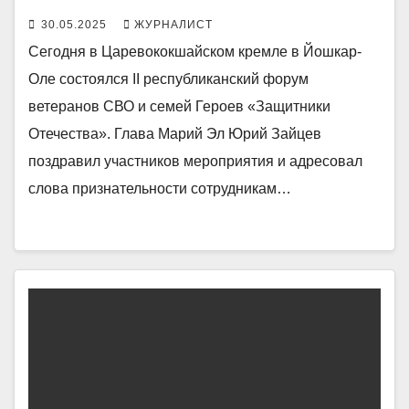
30.05.2025
ЖУРНАЛИСТ
Сегодня в Царевококшайском кремле в Йошкар-
Оле состоялся II республиканский форум
ветеранов СВО и семей Героев «Защитники
Отечества». Глава Марий Эл Юрий Зайцев
поздравил участников мероприятия и адресовал
слова признательности сотрудникам…