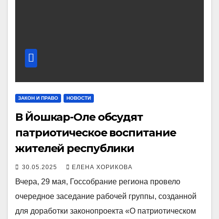
ЗАКОН И ПРАВО
НОВОСТИ
В Йошкар-Оле обсудят
патриотическое воспитание
жителей республики
30.05.2025
ЕЛЕНА ХОРИКОВА
Вчера, 29 мая, Госсобрание региона провело
очередное заседание рабочей группы, созданной
для доработки законопроекта «О патриотическом