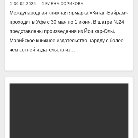
30.05.2025
ЕЛЕНА ХОРИКОВА
Международная книжная ярмарка «Китап-Байрам»
проходит в Уфе с 30 мая по 1 июня. В шатре №24
представлены произведения из Йошкар-Олы.
Марийское книжное издательство наряду с более
чем сотней издательств из…