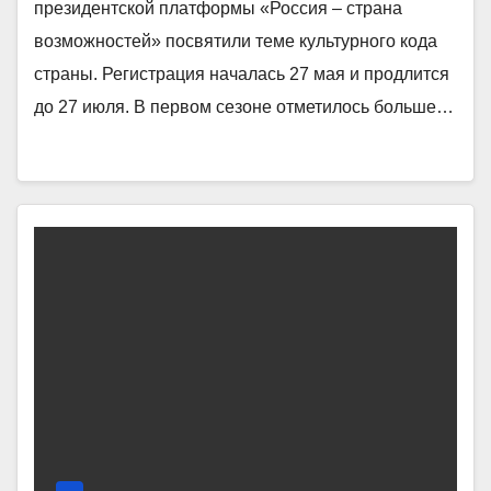
президентской платформы «Россия – страна
возможностей» посвятили теме культурного кода
страны. Регистрация началась 27 мая и продлится
до 27 июля. В первом сезоне отметилось больше…