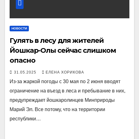
НОВОСТИ
Гулять в лесу для жителей
Йошкар-Олы сейчас слишком
опасно
31.05.2025
ЕЛЕНА ХОРИКОВА
Из-за жаркой погоды с 30 мая по 2 июня вводят
ограничение на въезд в леса и пребывание в них,
предупреждает йошкаролинцев Минприроды
Марий Эл. Все потому, что на территории
республики…