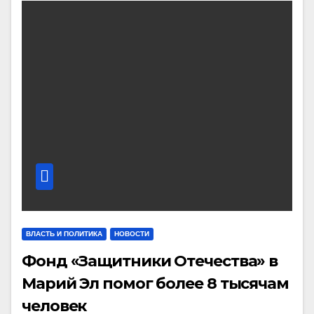
ВЛАСТЬ И ПОЛИТИКА
НОВОСТИ
Фонд «Защитники Отечества» в
Марий Эл помог более 8 тысячам
человек