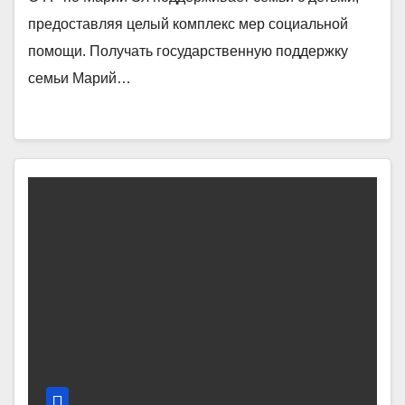
предоставляя целый комплекс мер социальной
помощи. Получать государственную поддержку
семьи Марий…