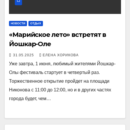
НОВОСТИ
ОТДЫХ
«Марийское лето» встретят в
Йошкар-Оле
31.05.2025
ЕЛЕНА ХОРИКОВА
Уже завтра, 1 июня, любимый жителями Йошкар-
Олы фестиваль стартует в четвертый раз.
Торжественное открытие пройдет на площади
Никонова с 11:00 до 12:00, но и в других частях
города будет, чем…