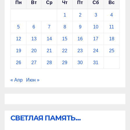
Пн
Вт
Ср
Чт
Пт
Сб
Вс
1
2
3
4
5
6
7
8
9
10
11
12
13
14
15
16
17
18
19
20
21
22
23
24
25
26
27
28
29
30
31
« Апр
Июн »
СВЕТЛАЯ ПАМЯТЬ...