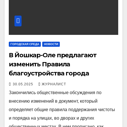
ГОРОДСКАЯ СРЕДА
НОВОСТИ
В Йошкар-Оле предлагают
изменить Правила
благоустройства города
30.05.2025
ЖУРНАЛИСТ
Закончились общественные обсуждения по
внесению изменений в документ, который
определяет общие правила поддержания чистоты
и порядка на улицах, во дворах и других
общественных местах. В нем прописано, как