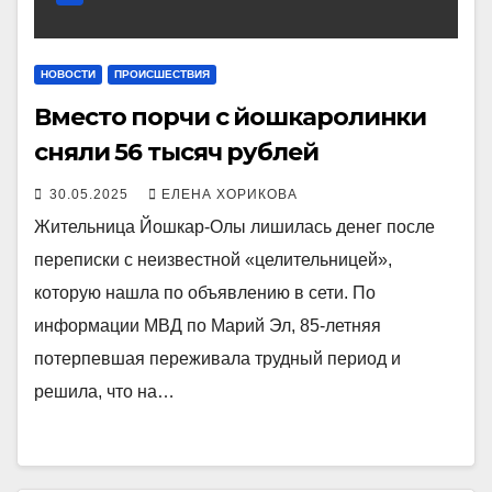
НОВОСТИ
ПРОИСШЕСТВИЯ
Вместо порчи с йошкаролинки
сняли 56 тысяч рублей
30.05.2025
ЕЛЕНА ХОРИКОВА
Жительница Йошкар-Олы лишилась денег после
переписки с неизвестной «целительницей»,
которую нашла по объявлению в сети. По
информации МВД по Марий Эл, 85-летняя
потерпевшая переживала трудный период и
решила, что на…