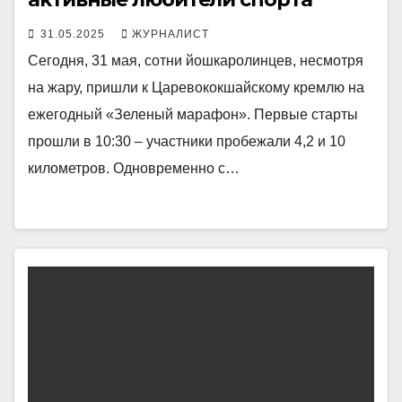
31.05.2025
ЖУРНАЛИСТ
Сегодня, 31 мая, сотни йошкаролинцев, несмотря
на жару, пришли к Царевококшайскому кремлю на
ежегодный «Зеленый марафон». Первые старты
прошли в 10:30 – участники пробежали 4,2 и 10
километров. Одновременно с…