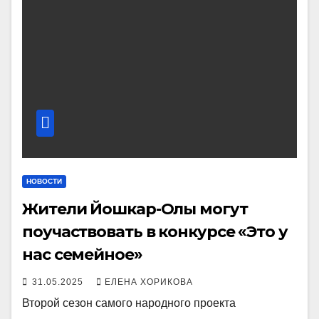
НОВОСТИ
Жители Йошкар-Олы могут
поучаствовать в конкурсе «Это у
нас семейное»
31.05.2025
ЕЛЕНА ХОРИКОВА
Второй сезон самого народного проекта