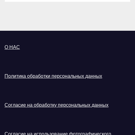
О НАС
Политика обработки персональных данных
Согласие на обработку персональных данных
Согласие на использование фотографического