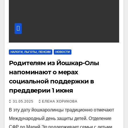
НАЛОГИ, ЛЬГОТЫ, ПЕНСИИ
НОВОСТИ
Родителям из Йошкар-Олы
напоминают о мерах
социальной поддержки в
преддверии 1 июня
31.05.2025
ЕЛЕНА ХОРИКОВА
В эту дату йошкаролинцы традиционно отмечают
Международный день защиты детей. Отделение
СФР по Марий Эл поддерживает семьи с детьми,