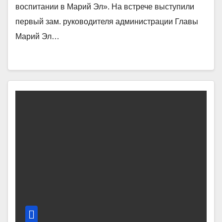
воспитании в Марий Эл». На встрече выступили
первый зам. руководителя администрации Главы
Марий Эл…