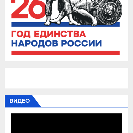
ВИДЕО