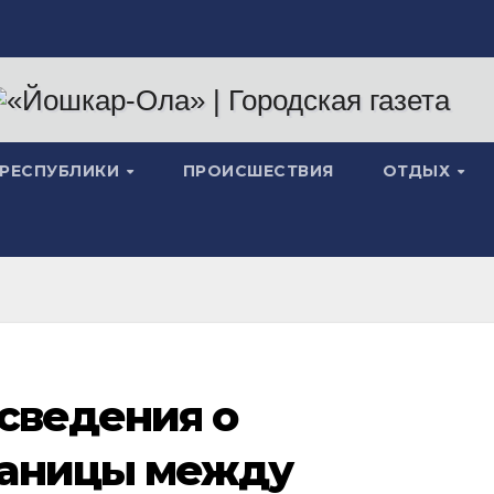
 РЕСПУБЛИКИ
ПРОИСШЕСТВИЯ
ОТДЫХ
сведения о
раницы между