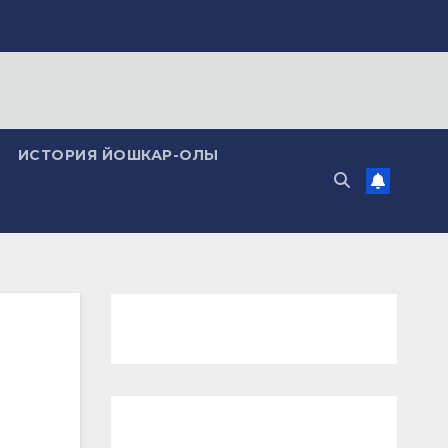
ИСТОРИЯ ЙОШКАР-ОЛЫ