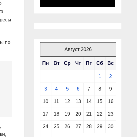
о
та
ересы
ты по
Август 2026
Пн
Вт
Ср
Чт
Пт
Сб
Вс
1
2
3
4
5
6
7
8
9
10
11
12
13
14
15
16
17
18
19
20
21
22
23
,
24
25
26
27
28
29
30
ки,