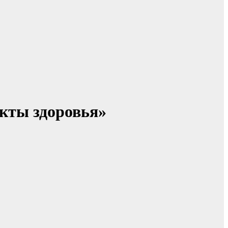
кты здоровья»