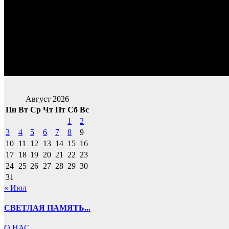
Август 2026
Пн
Вт
Ср
Чт
Пт
Сб
Вс
1
2
3
4
5
6
7
8
9
10
11
12
13
14
15
16
17
18
19
20
21
22
23
24
25
26
27
28
29
30
31
« Июл
СВЕТЛАЯ ПАМЯТЬ...
О НАС