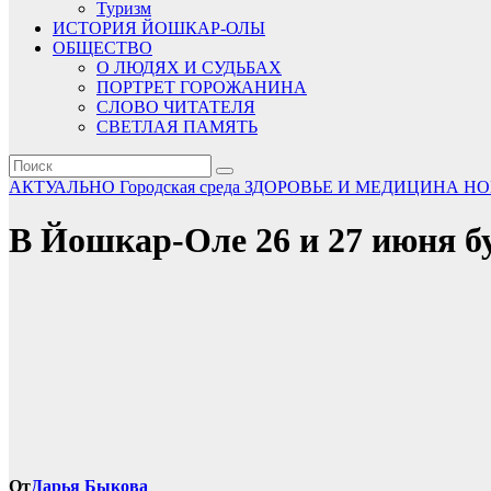
Туризм
ИСТОРИЯ ЙОШКАР-ОЛЫ
ОБЩЕСТВО
О ЛЮДЯХ И СУДЬБАХ
ПОРТРЕТ ГОРОЖАНИНА
СЛОВО ЧИТАТЕЛЯ
СВЕТЛАЯ ПАМЯТЬ
АКТУАЛЬНО
Городская среда
ЗДОРОВЬЕ И МЕДИЦИНА
НО
В Йошкар-Оле 26 и 27 июня б
От
Дарья Быкова