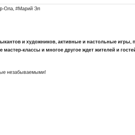
р-Ола
,
#Марий Эл
ыкантов и художников, активные и настольные игры, 
е мастер-классы и многое другое ждет жителей и госте
ные незабываемыми!