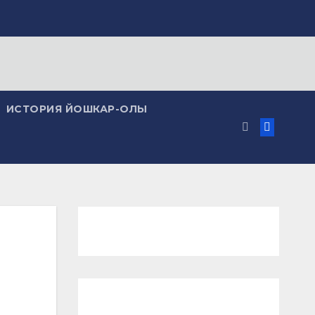
ИСТОРИЯ ЙОШКАР-ОЛЫ