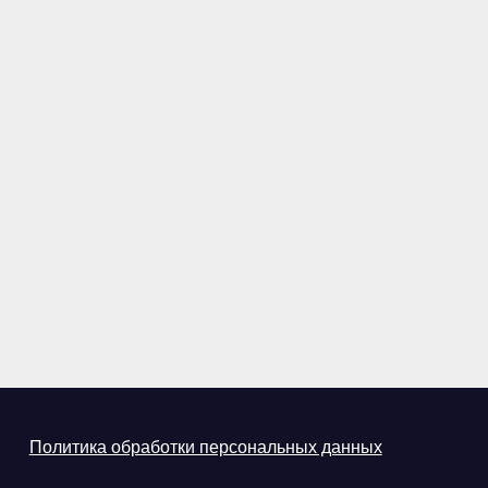
Политика обработки персональных данных