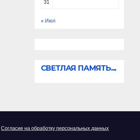
31
« Июл
СВЕТЛАЯ ПАМЯТЬ...
Согласие на обработку персональных данных