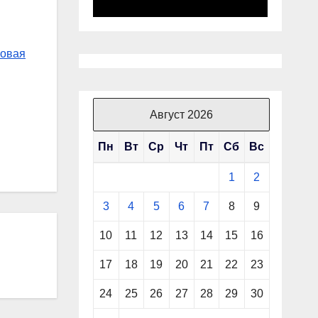
ровая
Август 2026
Пн
Вт
Ср
Чт
Пт
Сб
Вс
1
2
3
4
5
6
7
8
9
10
11
12
13
14
15
16
17
18
19
20
21
22
23
24
25
26
27
28
29
30