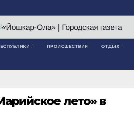
РЕСПУБЛИКИ
ПРОИСШЕСТВИЯ
ОТДЫХ
Марийское лето» в