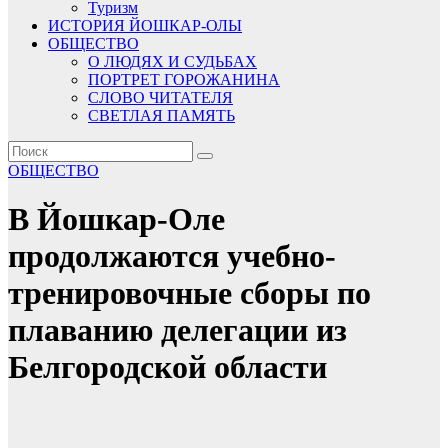
Туризм
ИСТОРИЯ ЙОШКАР-ОЛЫ
ОБЩЕСТВО
О ЛЮДЯХ И СУДЬБАХ
ПОРТРЕТ ГОРОЖАНИНА
СЛОВО ЧИТАТЕЛЯ
СВЕТЛАЯ ПАМЯТЬ
ОБЩЕСТВО
В Йошкар-Оле
продолжаются учебно-
тренировочные сборы по
плаванию делегации из
Белгородской области