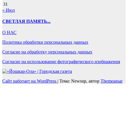
31
« Июл
СВЕТЛАЯ ПАМЯТЬ...
О НАС
Политика обработки персональных данных
Согласие на обработку персональных данных
Согласие на использование фотографического изображения
Сайт работает на WordPress
|
Тема: Newsup, автор
Themeansar