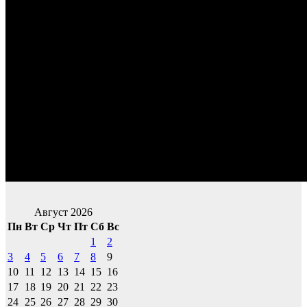
Август 2026
Пн
Вт
Ср
Чт
Пт
Сб
Вс
1
2
3
4
5
6
7
8
9
10
11
12
13
14
15
16
17
18
19
20
21
22
23
24
25
26
27
28
29
30