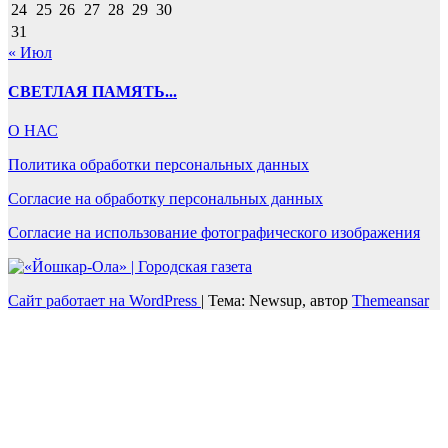
24
25
26
27
28
29
30
31
« Июл
СВЕТЛАЯ ПАМЯТЬ...
О НАС
Политика обработки персональных данных
Согласие на обработку персональных данных
Согласие на использование фотографического изображения
Сайт работает на WordPress
|
Тема: Newsup, автор
Themeansar