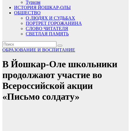
Туризм
ИСТОРИЯ ЙОШКАР-ОЛЫ
ОБЩЕСТВО
О ЛЮДЯХ И СУДЬБАХ
ПОРТРЕТ ГОРОЖАНИНА
СЛОВО ЧИТАТЕЛЯ
СВЕТЛАЯ ПАМЯТЬ
ОБРАЗОВАНИЕ И ВОСПИТАНИЕ
В Йошкар-Оле школьники
продолжают участие во
Всероссийской акции
«Письмо солдату»