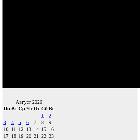
Август 2026
Пн
Вт
Ср
Чт
Пт
Сб
Вс
1
2
3
4
5
6
7
8
9
10
11
12
13
14
15
16
17
18
19
20
21
22
23