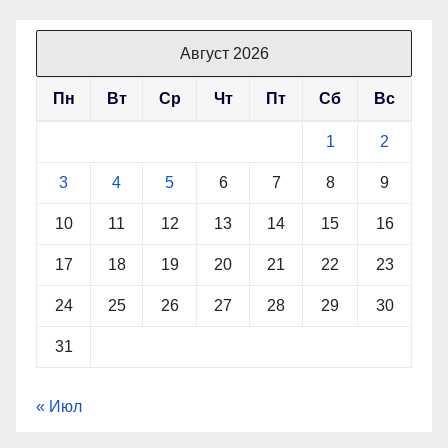
Август 2026
Пн
Вт
Ср
Чт
Пт
Сб
Вс
1
2
3
4
5
6
7
8
9
10
11
12
13
14
15
16
17
18
19
20
21
22
23
24
25
26
27
28
29
30
31
« Июл