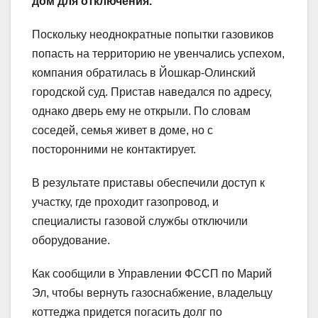
дом для отключения.
Поскольку неоднократные попытки газовиков
попасть на территорию не увенчались успехом,
компания обратилась в Йошкар‑Олинский
городской суд. Пристав наведался по адресу,
однако дверь ему не открыли. По словам
соседей, семья живет в доме, но с
посторонними не контактирует.
В результате приставы обеспечили доступ к
участку, где проходит газопровод, и
специалисты газовой службы отключили
оборудование.
Как сообщили в Управлении ФССП по Марий
Эл, чтобы вернуть газоснабжение, владельцу
коттеджа придется погасить долг по