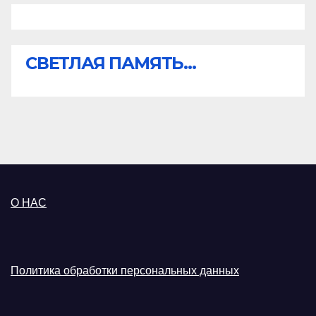
СВЕТЛАЯ ПАМЯТЬ...
О НАС
Политика обработки персональных данных