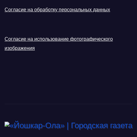
Согласие на обработку персональных данных
Согласие на использование фотографического
изображения