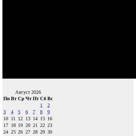
Август 2026
Пн
Вт
Ср
Чт
Пт
Сб
Вс
1
2
3
4
5
6
7
8
9
10
11
12
13
14
15
16
17
18
19
20
21
22
23
24
25
26
27
28
29
30