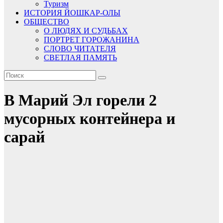
Туризм
ИСТОРИЯ ЙОШКАР-ОЛЫ
ОБЩЕСТВО
О ЛЮДЯХ И СУДЬБАХ
ПОРТРЕТ ГОРОЖАНИНА
СЛОВО ЧИТАТЕЛЯ
СВЕТЛАЯ ПАМЯТЬ
В Марий Эл горели 2
мусорных контейнера и
сарай