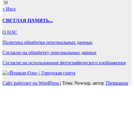
31
« Июл
СВЕТЛАЯ ПАМЯТЬ...
О НАС
Политика обработки персональных данных
Согласие на обработку персональных данных
Согласие на использование фотографического изображения
Сайт работает на WordPress
|
Тема: Newsup, автор
Themeansar