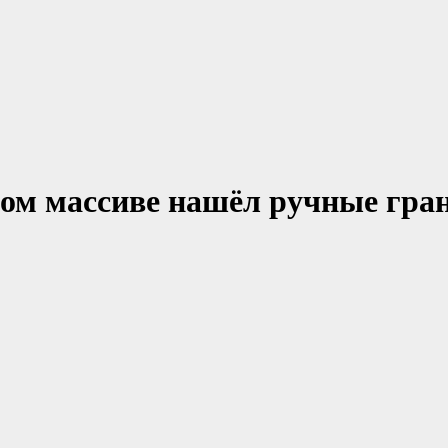
ом массиве нашёл ручные гран