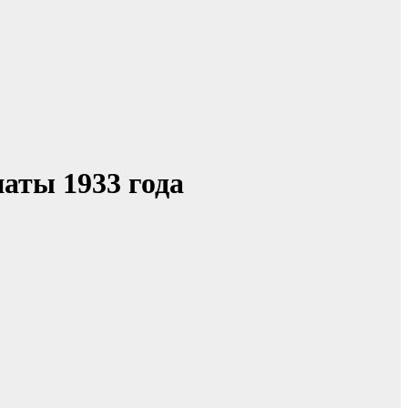
аты 1933 года