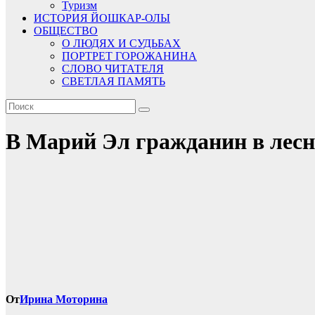
Туризм
ИСТОРИЯ ЙОШКАР-ОЛЫ
ОБЩЕСТВО
О ЛЮДЯХ И СУДЬБАХ
ПОРТРЕТ ГОРОЖАНИНА
СЛОВО ЧИТАТЕЛЯ
СВЕТЛАЯ ПАМЯТЬ
В Марий Эл гражданин в лесн
От
Ирина Моторина