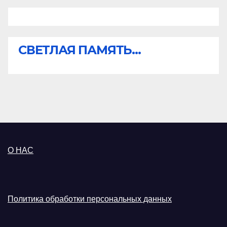
СВЕТЛАЯ ПАМЯТЬ...
О НАС
Политика обработки персональных данных