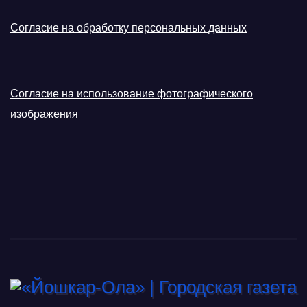
Согласие на обработку персональных данных
Согласие на использование фотографического
изображения