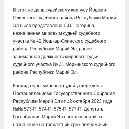
В этот же день судейскому корпусу Йошкар-
Олинского судебного района Республики Марий
Эл была представлена Е.В. Нагорина,
назначенная мировым судьей судебного
участка № 42 Йошкар-Олинского судебного
района Республики Марий Эл, ранее
занимавшая должность мирового судьи
судебного участка № 31 Моркинского судебного
района Республики Марий Эл.
Кандидатуры мировых судей утверждены
Постановлениями Государственного Собрания
Республики Марий Эл от 12 октября 2023 года
№№ 573-П, 574-П, 575-П, 577-П. Депутаты
Госсобрания Марий Эл проголосовали за
назначение на трехлетний срок полномочий