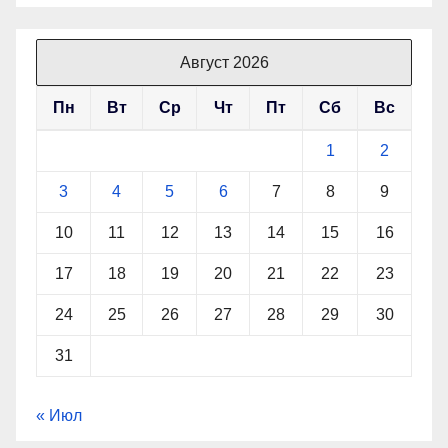
Август 2026
Пн
Вт
Ср
Чт
Пт
Сб
Вс
1
2
3
4
5
6
7
8
9
10
11
12
13
14
15
16
17
18
19
20
21
22
23
24
25
26
27
28
29
30
31
« Июл