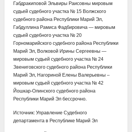
Габдракиповой Эльвиры Раисовны мировым
судьей судебного участка № 15 Волжского
судебного района Республики Марий Эл,
Габдуллина Рамиса Фадбировича — мировым
судьей судебного участка № 20
Горномарийского судебного района Республики
Марий Эл, Волковой Ирины Сергеевны —
мировым судьей судебного участка № 24
Звениговского судебного района Республики
Марий Эл, Нагориной Елены Валерьевны –
мировым судьей судебного участка № 42
Йошкар-Олинского судебного района
Республики Марий Эл бессрочно.
Источник: Управление Судебного
департамента в Республике Марий Эл