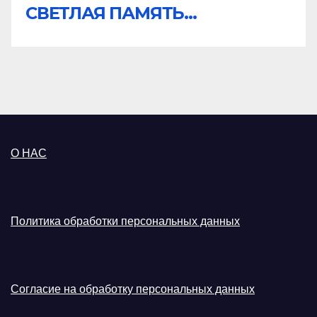
СВЕТЛАЯ ПАМЯТЬ...
О НАС
Политика обработки персональных данных
Согласие на обработку персональных данных