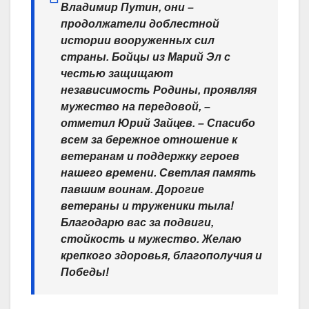
Владимир Путин, они –
продолжатели доблестной
истории вооруженных сил
страны. Бойцы из Марий Эл с
честью защищают
независимость Родины, проявляя
мужество на передовой, –
отметил Юрий Зайцев. – Спасибо
всем за бережное отношение к
ветеранам и поддержку героев
нашего времени. Светлая память
павшим воинам. Дорогие
ветераны и труженики тыла!
Благодарю вас за подвиги,
стойкость и мужество. Желаю
крепкого здоровья, благополучия и
Победы!