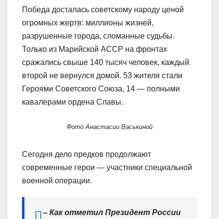
Победа досталась советскому народу ценой
огромных жертв: миллионы жизней,
разрушенные города, сломанные судьбы.
Только из Марийской АССР на фронтах
сражались свыше 140 тысяч человек, каждый
второй не вернулся домой. 53 жителя стали
Героями Советского Союза, 14 — полными
кавалерами ордена Славы.
Фото Анастасии Васькиной
Сегодня дело предков продолжают
современные герои — участники специальной
военной операции.
– Как отметил Президент России