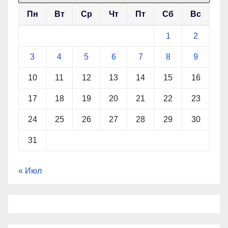
Пн
Вт
Ср
Чт
Пт
Сб
Вс
1
2
3
4
5
6
7
8
9
10
11
12
13
14
15
16
17
18
19
20
21
22
23
24
25
26
27
28
29
30
31
« Июл