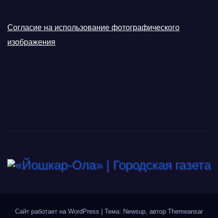
Согласие на использование фотографического
изображения
Сайт работает на WordPress
|
Тема: Newsup, автор
Themeansar