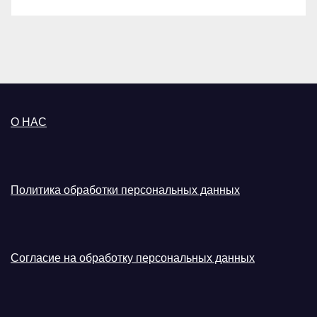
О НАС
Политика обработки персональных данных
Согласие на обработку персональных данных