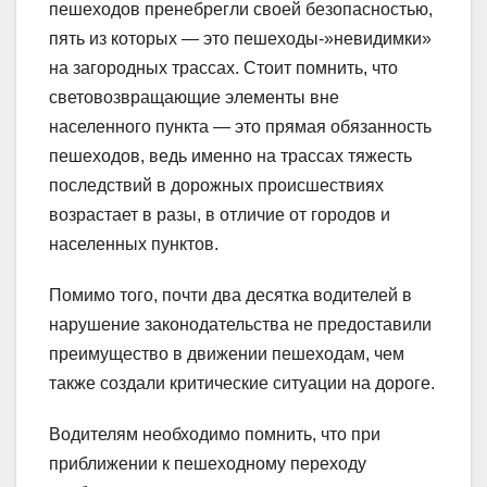
пешеходов пренебрегли своей безопасностью,
пять из которых — это пешеходы-»невидимки»
на загородных трассах. Стоит помнить, что
световозвращающие элементы вне
населенного пункта — это прямая обязанность
пешеходов, ведь именно на трассах тяжесть
последствий в дорожных происшествиях
возрастает в разы, в отличие от городов и
населенных пунктов.
Помимо того, почти два десятка водителей в
нарушение законодательства не предоставили
преимущество в движении пешеходам, чем
также создали критические ситуации на дороге.
Водителям необходимо помнить, что при
приближении к пешеходному переходу