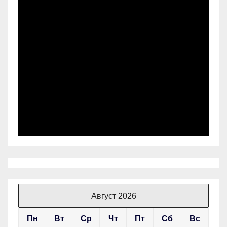
Август 2026
Пн
Вт
Ср
Чт
Пт
Сб
Вс