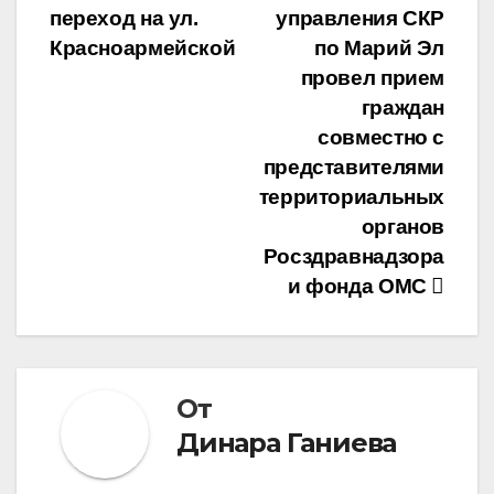
переход на ул.
управления СКР
Красноармейской
по Марий Эл
провел прием
граждан
совместно с
представителями
территориальных
органов
Росздравнадзора
и фонда ОМС
От
Динара Ганиева