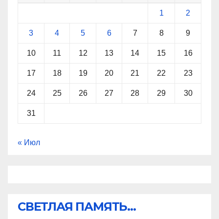
1
2
3
4
5
6
7
8
9
10
11
12
13
14
15
16
17
18
19
20
21
22
23
24
25
26
27
28
29
30
31
« Июл
СВЕТЛАЯ ПАМЯТЬ...