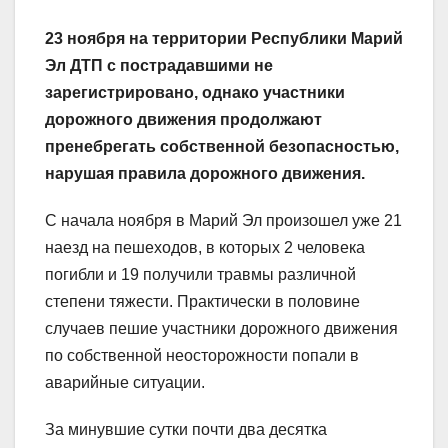
23 ноября на территории Республики Марий
Эл ДТП с пострадавшими не
зарегистрировано, однако участники
дорожного движения продолжают
пренебрегать собственной безопасностью,
нарушая правила дорожного движения.
С начала ноября в Марий Эл произошел уже 21
наезд на пешеходов, в которых 2 человека
погибли и 19 получили травмы различной
степени тяжести. Практически в половине
случаев пешие участники дорожного движения
по собственной неосторожности попали в
аварийные ситуации.
За минувшие сутки почти два десятка