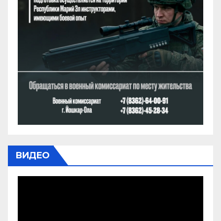
ВИДЕО