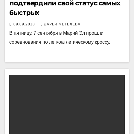
подтвердили свой статус самых
быстрых
09.09.2018
ДАРЬЯ МЕТЕЛЕВА
В пятницу, 7 сентября в Марий Эл прошли
соревнования по легкоатлетическому кроссу.