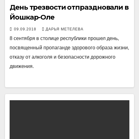
День трезвости отпраздновали в
Йошкар-Оле
09.09.2018
ДАРЬЯ МЕТЕЛЕВА
8 сентября в столице республики прошел день,
посвященный пропаганде здорового образа жизни,
отказу от алкоголя и безопасности дорожного
движения.