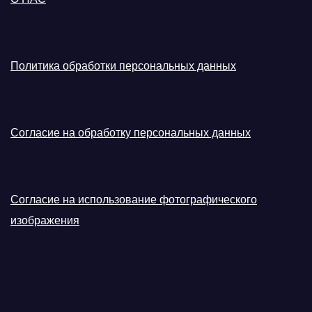
Политика обработки персональных данных
Согласие на обработку персональных данных
Согласие на использование фотографического
изображения