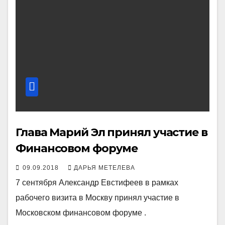
Глава Марий Эл принял участие в
Финансовом форуме
09.09.2018
ДАРЬЯ МЕТЕЛЕВА
7 сентября Александр Евстифеев в рамках
рабочего визита в Москву принял участие в
Московском финансовом форуме .