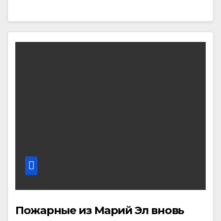
Пожарные из Марий Эл вновь