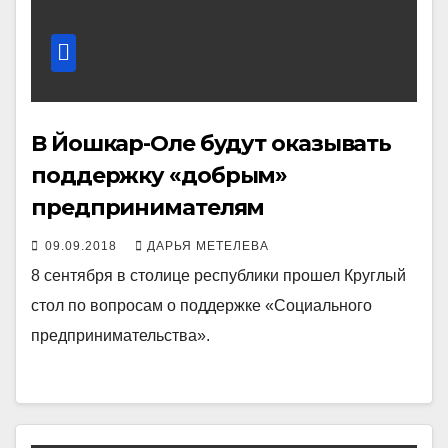
В Йошкар-Оле будут оказывать
поддержку «добрым»
предпринимателям
09.09.2018
ДАРЬЯ МЕТЕЛЕВА
8 сентября в столице республики прошел Круглый
стол по вопросам о поддержке «Социального
предпринимательства».