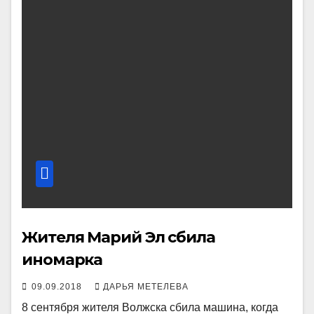
Жителя Марий Эл сбила
иномарка
09.09.2018
ДАРЬЯ МЕТЕЛЕВА
8 сентября жителя Волжска сбила машина, когда