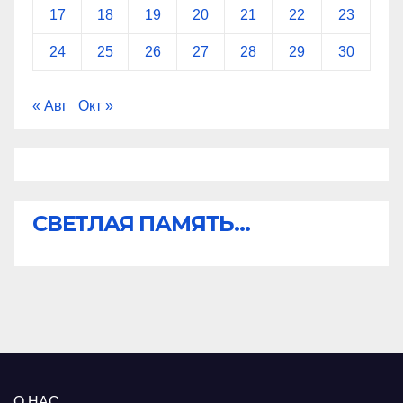
17
18
19
20
21
22
23
24
25
26
27
28
29
30
« Авг
Окт »
СВЕТЛАЯ ПАМЯТЬ...
О НАС