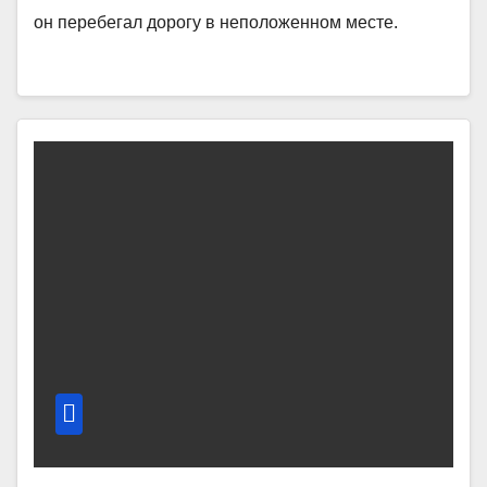
он перебегал дорогу в неположенном месте.