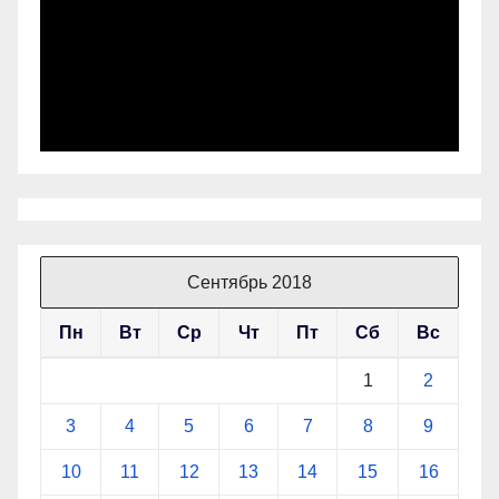
Сентябрь 2018
Пн
Вт
Ср
Чт
Пт
Сб
Вс
1
2
3
4
5
6
7
8
9
10
11
12
13
14
15
16