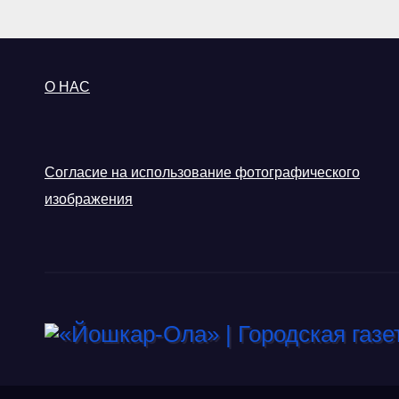
О НАС
Согласие на использование фотографического
изображения