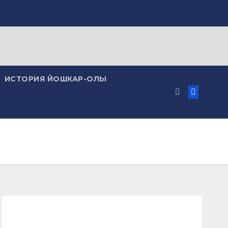
ИСТОРИЯ ЙОШКАР-ОЛЫ