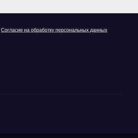
Согласие на обработку персональных данных