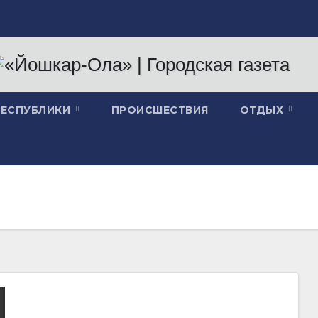
РЕСПУБЛИКИ
ПРОИСШЕСТВИЯ
ОТДЫХ