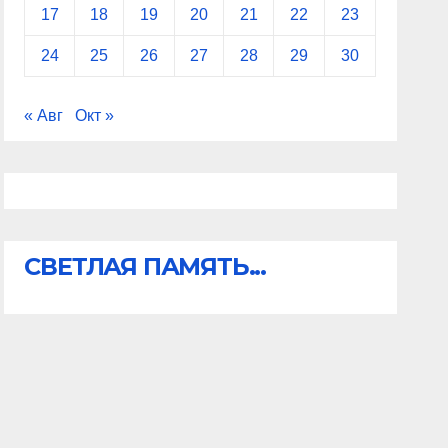
17
18
19
20
21
22
23
24
25
26
27
28
29
30
« Авг
Окт »
СВЕТЛАЯ ПАМЯТЬ...