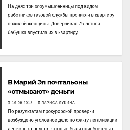
На днях три злоумышленницы под видом
работников газовой службы проникли в квартиру
пожилой женщины. Доверчивая 75-летняя
бабушка впустила их в квартиру.
В Марий Эл почтальоны
«отмывают» деньги
16.09.2018
ЛАРИСА ЛУКИНА
По результатам прокурорской проверки
возбуждено уголовное дело по факту легализации
денежных средств, которые были приобретены в