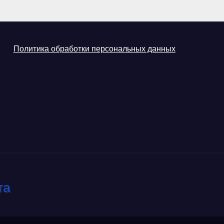
Политика обработки персональных данных