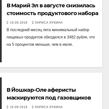
В Марий Эл в августе снизилась
стоимость продуктового набора
16.09.2018
ЛАРИСА ЛУКИНА
В последний месяц лета минимальный набор
пищевых продуктов обходился в 3482 рубля, что
на 5 процентов меньше, чем в июле.
В Йошкар-Оле аферисты
маскируются под газовщиков
16.09.2018
ЛАРИСА ЛУКИНА