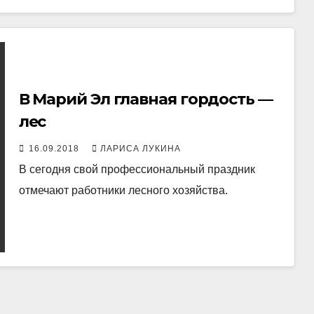
В Марий Эл главная гордость —
лес
16.09.2018
ЛАРИСА ЛУКИНА
В сегодня свой профессиональный праздник
отмечают работники лесного хозяйства.