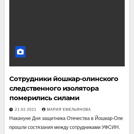
Сотрудники йошкар-олинского
следственного изолятора
померились силами
21.02.2021
МАРИЯ ЕМЕЛЬЯНОВА
Накануне Дня защитника Отечества в Йошкар-Оле
прошли состязания между сотрудниками УФСИН.