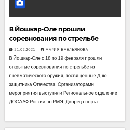
В Йошкар-Оле прошли
соревнования по стрельбе
21.02.2021
МАРИЯ ЕМЕЛЬЯНОВА
В Йошкар-Оле с 18 по 19 февраля прошли
открытые соревнования по стрельбе из
пневматического оружия, посвященные Дню
защитника Отечества. Организаторами
мероприятия выступили Региональное отделение
ДОСААФ России по РМЭ, Дворец спорта…