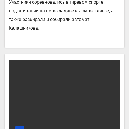
Участники соревновались в гиревом спорте,
подтягивании на перекладине и армрестлинге, а
также разбирали и собирали автомат
Калашникова.