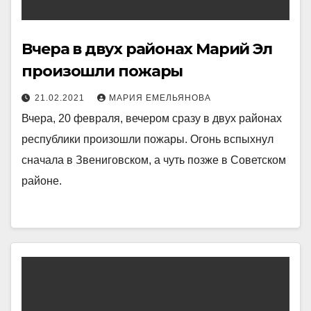
Вчера в двух районах Марий Эл
произошли пожары
21.02.2021
МАРИЯ ЕМЕЛЬЯНОВА
Вчера, 20 февраля, вечером сразу в двух районах
республики произошли пожары. Огонь вспыхнул
сначала в Звениговском, а чуть позже в Советском
районе.