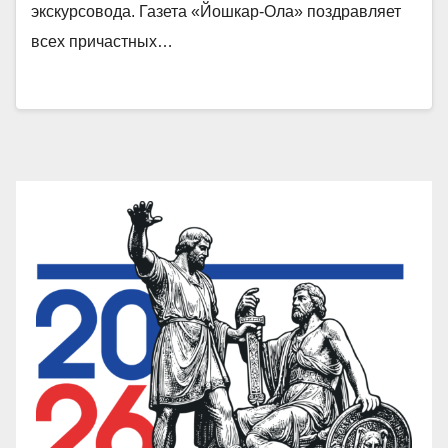
экскурсовода. Газета «Йошкар-Ола» поздравляет
всех причастных…