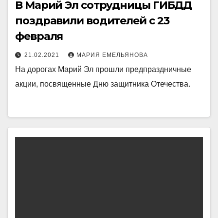
В Марий Эл сотрудницы ГИБДД
поздравили водителей с 23
февраля
21.02.2021
МАРИЯ ЕМЕЛЬЯНОВА
На дорогах Марий Эл прошли предпраздничные
акции, посвященные Дню защитника Отечества.