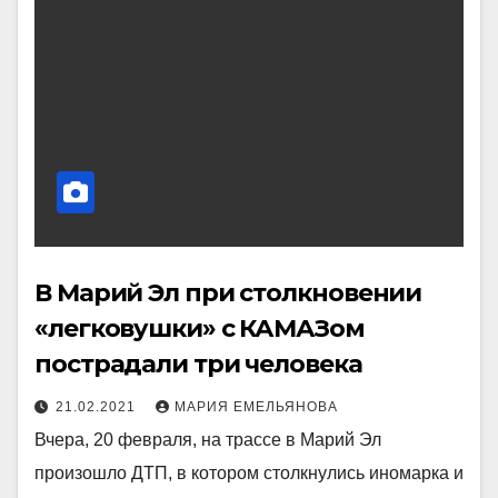
В Марий Эл при столкновении
«легковушки» с КАМАЗом
пострадали три человека
21.02.2021
МАРИЯ ЕМЕЛЬЯНОВА
Вчера, 20 февраля, на трассе в Марий Эл
произошло ДТП, в котором столкнулись иномарка и