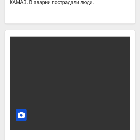
КАМАЗ. В аварии пострадали люди.