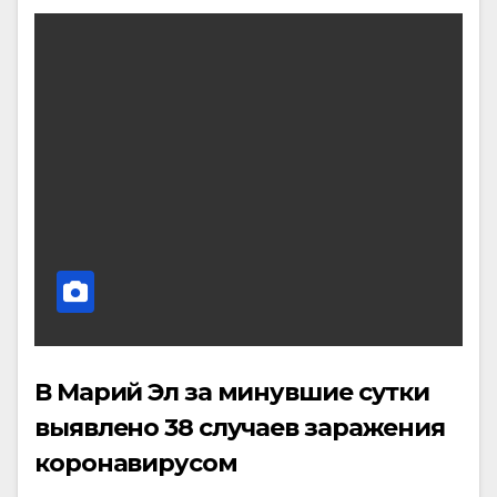
В Марий Эл за минувшие сутки
выявлено 38 случаев заражения
коронавирусом