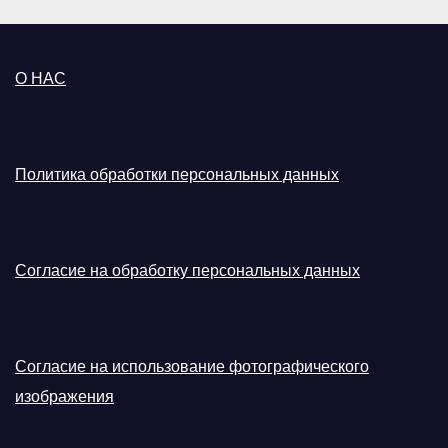
О НАС
Политика обработки персональных данных
Согласие на обработку персональных данных
Согласие на использование фотографического
изображения