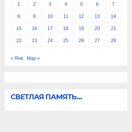
1
2
3
4
5
6
7
8
9
10
11
12
13
14
15
16
17
18
19
20
21
22
23
24
25
26
27
28
« Янв
Мар »
СВЕТЛАЯ ПАМЯТЬ...