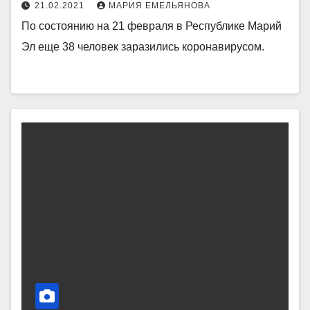
21.02.2021
МАРИЯ ЕМЕЛЬЯНОВА
По состоянию на 21 февраля в Республике Марий
Эл еще 38 человек заразились коронавирусом.