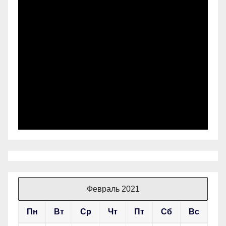
Февраль 2021
Пн
Вт
Ср
Чт
Пт
Сб
Вс