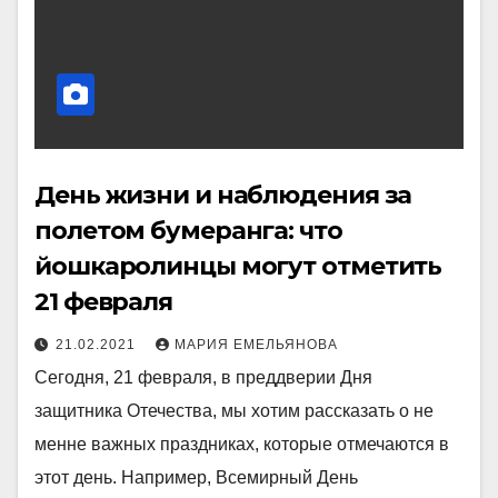
День жизни и наблюдения за
полетом бумеранга: что
йошкаролинцы могут отметить
21 февраля
21.02.2021
МАРИЯ ЕМЕЛЬЯНОВА
Сегодня, 21 февраля, в преддверии Дня
защитника Отечества, мы хотим рассказать о не
менне важных праздниках, которые отмечаются в
этот день. Например, Всемирный День