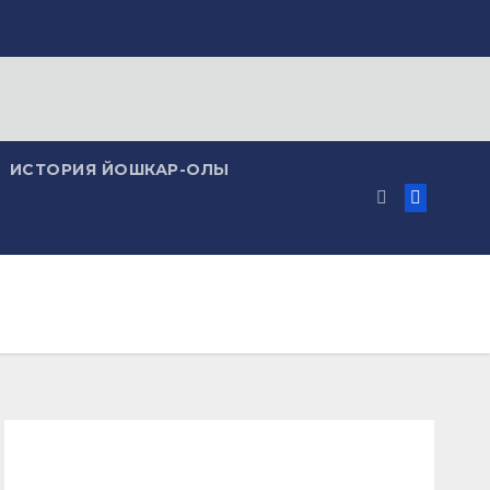
ИСТОРИЯ ЙОШКАР-ОЛЫ