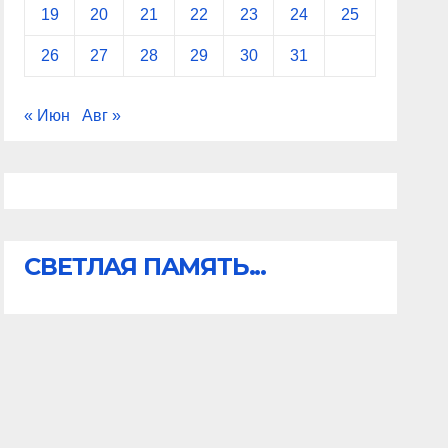
19
20
21
22
23
24
25
26
27
28
29
30
31
« Июн
Авг »
СВЕТЛАЯ ПАМЯТЬ...