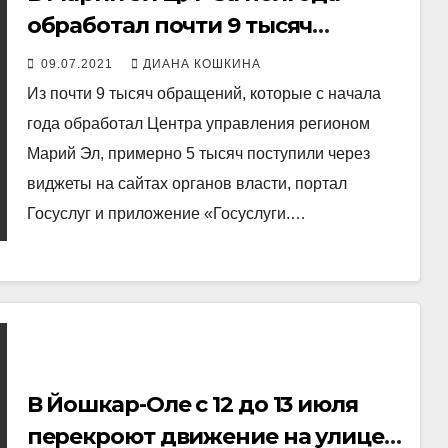
обработал почти 9 тысяч
обращений
09.07.2021
ДИАНА КОШКИНА
Из почти 9 тысяч обращений, которые с начала
года обработал Центра управления регионом
Марий Эл, примерно 5 тысяч поступили через
виджеты на сайтах органов власти, портал
Госуслуг и приложение «Госуслуги.…
В Йошкар-Оле с 12 до 13 июля
перекроют движение на улице