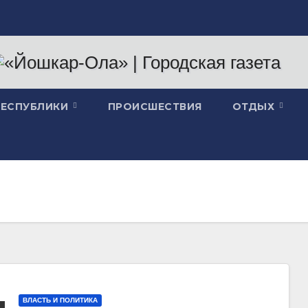
РЕСПУБЛИКИ
ПРОИСШЕСТВИЯ
ОТДЫХ
ВЛАСТЬ И ПОЛИТИКА