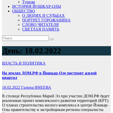
Туризм
ИСТОРИЯ ЙОШКАР-ОЛЫ
ОБЩЕСТВО
О ЛЮДЯХ И СУДЬБАХ
ПОРТРЕТ ГОРОЖАНИНА
СЛОВО ЧИТАТЕЛЯ
СВЕТЛАЯ ПАМЯТЬ
День:
18.02.2022
ВЛАСТЬ И ПОЛИТИКА
На землях ДОМ.РФ в Йошкар-Оле построят жилой
квартал
18.02.2022
Галина ИНЕЕВА
В столице Республики Марий Эл при участии ДОМ.РФ будет
реализован проект комплексного развития территорий (КРТ).
О планах строительства жилого комплекса в центре Йошкар-
Олы правительству и застройщикам региона специалисты