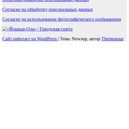
Согласие на обработку персональных данных
Согласие на использование фотографического изображения
Сайт работает на WordPress
|
Тема: Newsup, автор
Themeansar