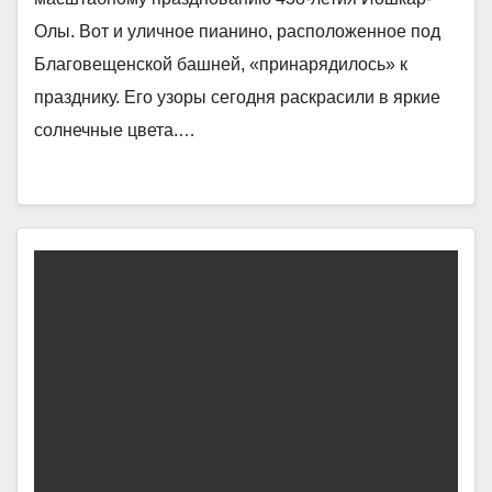
Олы. Вот и уличное пианино, расположенное под
Благовещенской башней, «принарядилось» к
празднику. Его узоры сегодня раскрасили в яркие
солнечные цвета.…