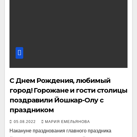
С Днем Рождения, любимый
город! Горожане и гости столицы
поздравили Йошкар-Олу с
праздником
05.08.2022
МАРИЯ ЕМЕЛЬЯНОВА
Накануне празднования главного праздника