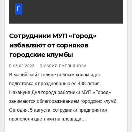
Сотрудники МУП «Город»
избавляют от сорняков
городские клумбы
05.08.2022
МАРИЯ ЕМЕЛЬЯНОВА
В марийской столице полным ходом идет
подготовка к празднованию ее 438-летия.
Накануне Дня города работники МУП «Город»
занимаются облагораживанием городских клумб.
Сегодня, 5 августа, сотрудники предприятия
пропололи цветники на площади…