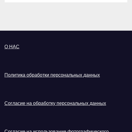
О НАС
Политика обработки персональных данных
Согласие на обработку персональных данных
Согласие на использование фотографического