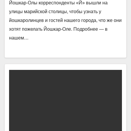
Йошкар-Олы корреспонденты «Й» вышли на
улицы марийской столицы, чтобы узнать у
йошкаролинцев и гостей нашего города, что же они
хотят пожелать Йошкар-Оле. Подробнее — в
нашем…