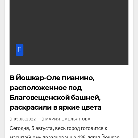
В Йошкар-Оле пианино,
расположенное под
Благовещенской башней,
раскрасили в яркие цвета
05.08.2022
МАРИЯ ЕМЕЛЬЯНОВА
Сегодня, 5 августа, весь город готовится к
масштабному празднованию 438-летия Йошкар-