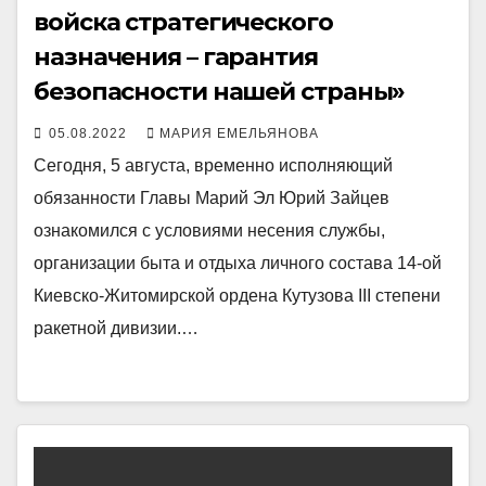
войска стратегического
назначения – гарантия
безопасности нашей страны»
05.08.2022
МАРИЯ ЕМЕЛЬЯНОВА
Сегодня, 5 августа, временно исполняющий
обязанности Главы Марий Эл Юрий Зайцев
ознакомился с условиями несения службы,
организации быта и отдыха личного состава 14-ой
Киевско-Житомирской ордена Кутузова III степени
ракетной дивизии.…