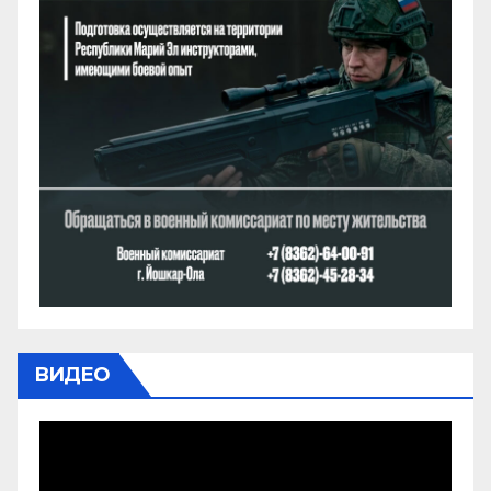
ВИДЕО