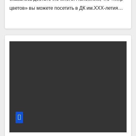
цветов» вы можете посетить в ДК им.ХХХ-летия…