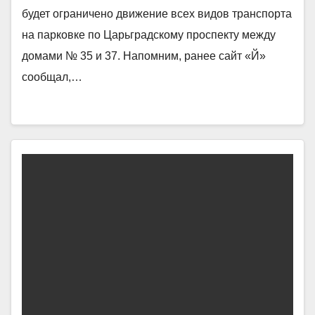
будет ограничено движение всех видов транспорта
на парковке по Царьградскому проспекту между
домами № 35 и 37. Напомним, ранее сайт «Й»
сообщал,…