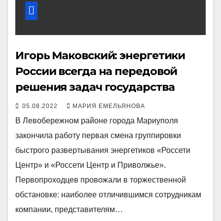
Игорь Маковский: энергетики
России всегда на передовой
решения задач государства
05.08.2022
МАРИЯ ЕМЕЛЬЯНОВА
В Левобережном районе города Мариуполя
закончила работу первая смена группировки
быстрого развертывания энергетиков «Россети
Центр» и «Россети Центр и Приволжье».
Первопроходцев провожали в торжественной
обстановке: наиболее отличившимся сотрудникам
компании, представителям…