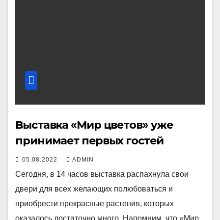
Выставка «Мир цветов» уже
принимает первых гостей
05.08.2022
ADMIN
Сегодня, в 14 часов выставка распахнула свои
двери для всех желающих полюбоваться и
приобрести прекрасные растения, которых
оказалось достаточно много. Напомним, что «Мир