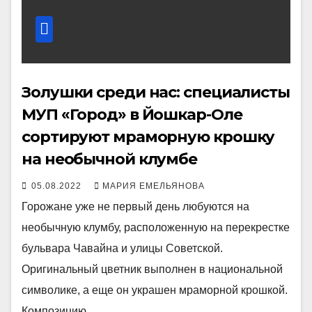
Золушки среди нас: специалисты
МУП «Город» в Йошкар-Оле
сортируют мраморную крошку
на необычной клумбе
05.08.2022
МАРИЯ ЕМЕЛЬЯНОВА
Горожане уже не первый день любуются на
необычную клумбу, расположенную на перекрестке
бульвара Чавайна и улицы Советской.
Оригинальный цветник выполнен в национальной
символике, а еще он украшен мраморной крошкой.
Композицию…