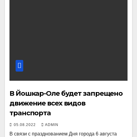
В Йошкар-Оле будет запрещено
движение всех видов
транспорта
05.08.2022
ADMIN
В связи с празднованием Дня города 6 августа