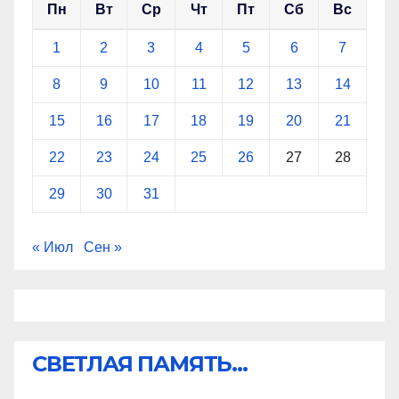
Пн
Вт
Ср
Чт
Пт
Сб
Вс
1
2
3
4
5
6
7
8
9
10
11
12
13
14
15
16
17
18
19
20
21
22
23
24
25
26
27
28
29
30
31
« Июл
Сен »
СВЕТЛАЯ ПАМЯТЬ...