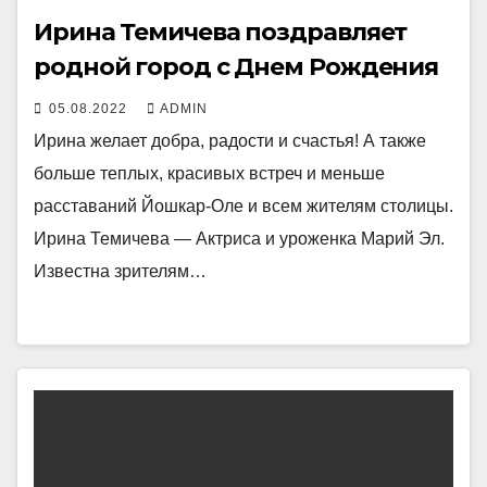
Ирина Темичева поздравляет
родной город с Днем Рождения
05.08.2022
ADMIN
Ирина желает добра, радости и счастья! А также
больше теплых, красивых встреч и меньше
расставаний Йошкар-Оле и всем жителям столицы.
Ирина Темичева — Актриса и уроженка Марий Эл.
Известна зрителям…