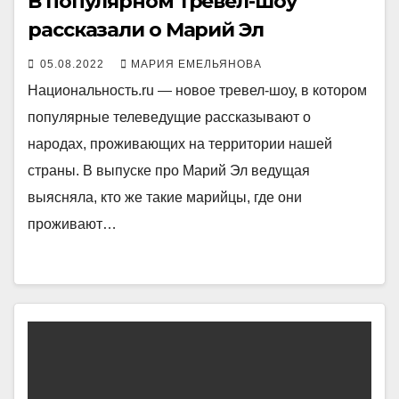
В популярном тревел-шоу
рассказали о Марий Эл
05.08.2022
МАРИЯ ЕМЕЛЬЯНОВА
Национальность.ru — новое тревел-шоу, в котором
популярные телеведущие рассказывают о
народах, проживающих на территории нашей
страны. В выпуске про Марий Эл ведущая
выясняла, кто же такие марийцы, где они
проживают…