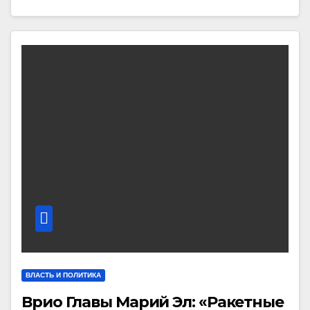
ВЛАСТЬ И ПОЛИТИКА
Врио Главы Марий Эл: «Ракетные