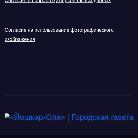
Согласие на обработку персональных данных
Согласие на использование фотографического
изображения