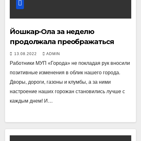
Йошкар-Ола за неделю
продолжала преображаться
13.08.2022
ADMIN
Работники МУП «Города» не покладая рук вносили
позитивные изменения в облик нашего города.
Дворы, дороги, газоны и клумбы, а за ними
настроение наших горожан становились лучше с
каждым днем! И…