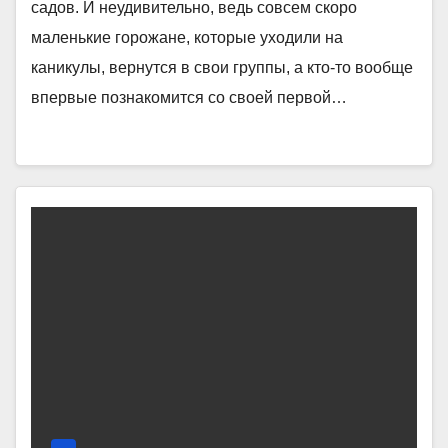
садов. И неудивительно, ведь совсем скоро
маленькие горожане, которые уходили на
каникулы, вернутся в свои группы, а кто-то вообще
впервые познакомится со своей первой…