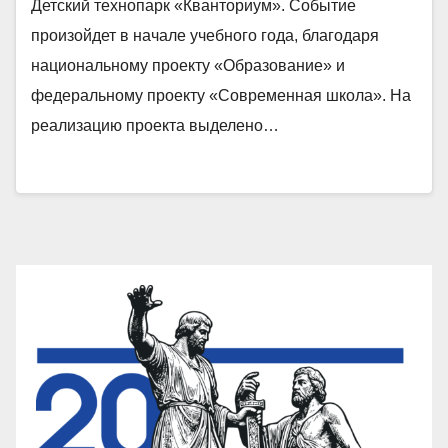
Детский технопарк «Кванториум». Событие
произойдет в начале учебного года, благодаря
национальному проекту «Образование» и
федеральному проекту «Современная школа». На
реализацию проекта выделено…