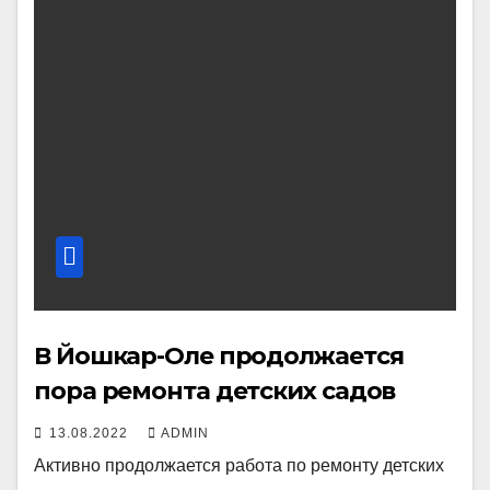
В Йошкар-Оле продолжается
пора ремонта детских садов
13.08.2022
ADMIN
Активно продолжается работа по ремонту детских