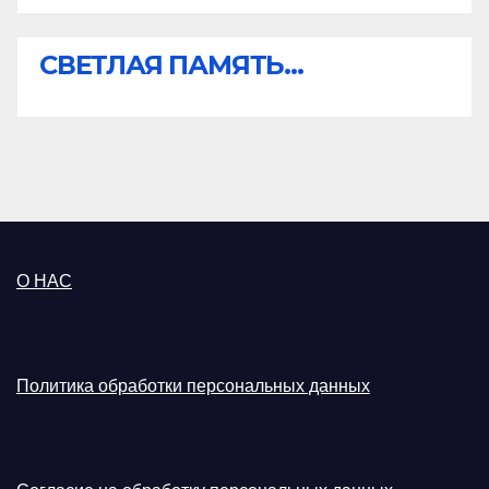
СВЕТЛАЯ ПАМЯТЬ...
О НАС
Политика обработки персональных данных