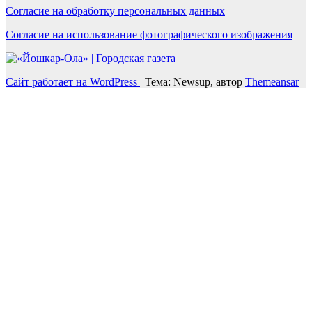
Согласие на обработку персональных данных
Согласие на использование фотографического изображения
Сайт работает на WordPress
|
Тема: Newsup, автор
Themeansar