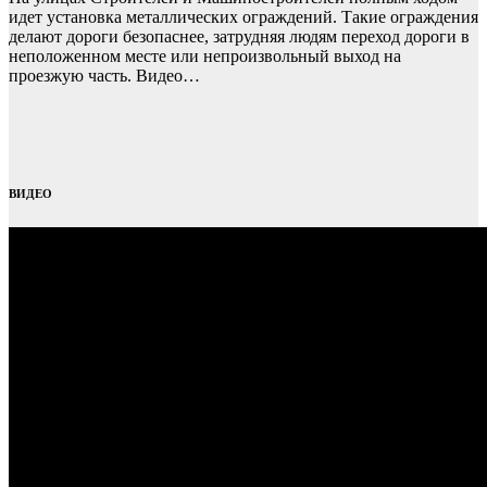
идет установка металлических ограждений. Такие ограждения
делают дороги безопаснее, затрудняя людям переход дороги в
неположенном месте или непроизвольный выход на
проезжую часть. Видео…
ВИДЕО