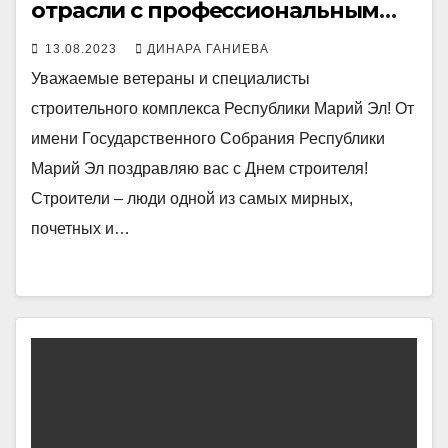
отрасли с профессиональным
праздником
13.08.2023
ДИНАРА ГАНИЕВА
Уважаемые ветераны и специалисты
строительного комплекса Республики Марий Эл! От
имени Государственного Собрания Республики
Марий Эл поздравляю вас с Днем строителя!
Строители – люди одной из самых мирных,
почетных и…