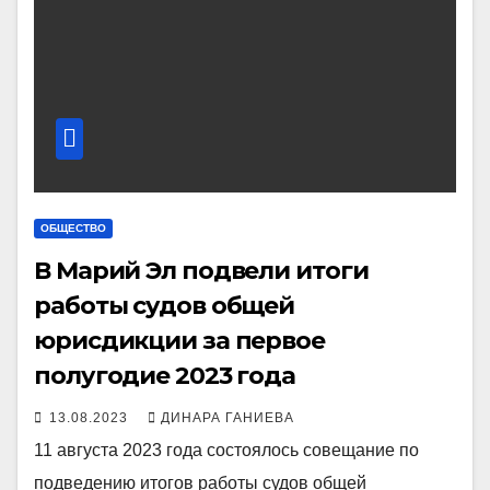
ОБЩЕСТВО
В Марий Эл подвели итоги
работы судов общей
юрисдикции за первое
полугодие 2023 года
13.08.2023
ДИНАРА ГАНИЕВА
11 августа 2023 года состоялось совещание по
подведению итогов работы судов общей