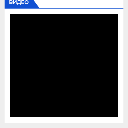
ВИДЕО