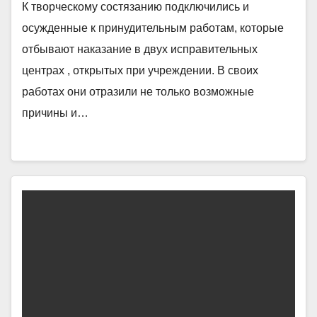
К творческому состязанию подключились и
осужденные к принудительным работам, которые
отбывают наказание в двух исправительных
центрах , открытых при учреждении. В своих
работах они отразили не только возможные
причины и…