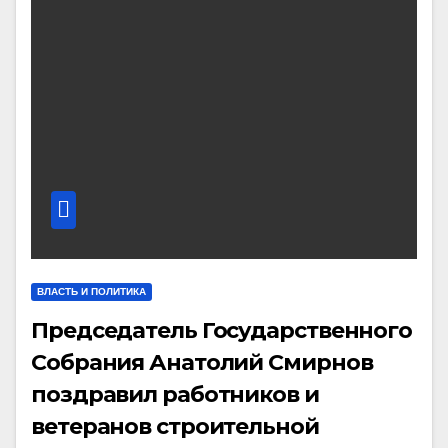
ВЛАСТЬ И ПОЛИТИКА
Председатель Государственного
Собрания Анатолий Смирнов
поздравил работников и
ветеранов строительной