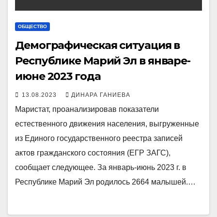
ОБЩЕСТВО
Демографическая ситуация в
Республике Марий Эл в январе-
июне 2023 года
13.08.2023
ДИНАРА ГАНИЕВА
Маристат, проанализировав показатели
естественного движения населения, выгруженные
из Единого государственного реестра записей
актов гражданского состояния (ЕГР ЗАГС),
сообщает следующее. За январь-июнь 2023 г. в
Республике Марий Эл родилось 2664 малышей.…