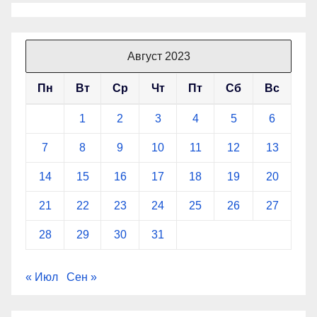
Август 2023
Пн
Вт
Ср
Чт
Пт
Сб
Вс
1
2
3
4
5
6
7
8
9
10
11
12
13
14
15
16
17
18
19
20
21
22
23
24
25
26
27
28
29
30
31
« Июл
Сен »