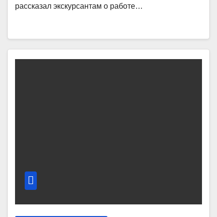
рассказал экскурсантам о работе…