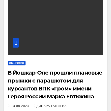
ОБЩЕСТВО
В Йошкар-Оле прошли плановые
прыжки с парашютом для
курсантов ВПК «Гром» имени
Героя России Марка Евтюхина
13.08.2023
ДИНАРА ГАНИЕВА