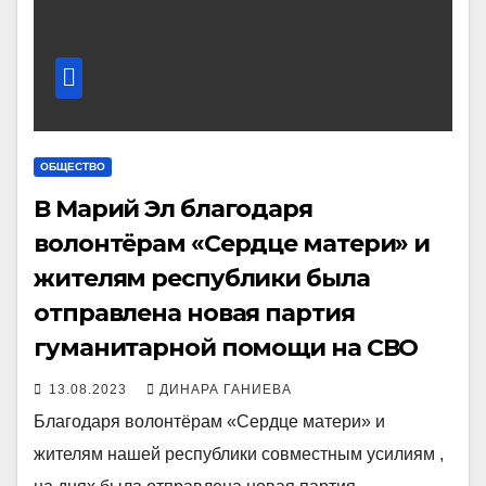
ОБЩЕСТВО
В Марий Эл благодаря
волонтёрам «Сердце матери» и
жителям республики была
отправлена новая партия
гуманитарной помощи на СВО
13.08.2023
ДИНАРА ГАНИЕВА
Благодаря волонтёрам «Сердце матери» и
жителям нашей республики совместным усилиям ,