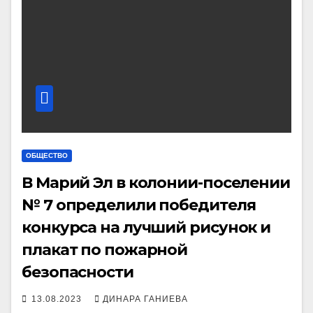
ОБЩЕСТВО
В Марий Эл в колонии-поселении
№ 7 определили победителя
конкурса на лучший рисунок и
плакат по пожарной
безопасности
13.08.2023
ДИНАРА ГАНИЕВА