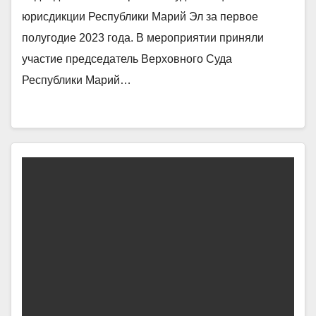
юрисдикции Республики Марий Эл за первое
полугодие 2023 года. В мероприятии приняли
участие председатель Верховного Суда
Республики Марий…