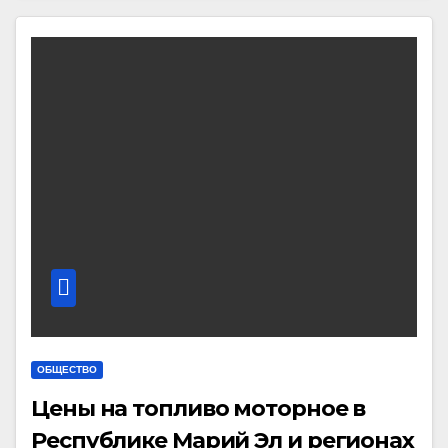
ОБЩЕСТВО
Цены на топливо моторное в
Республике Марий Эл и регионах