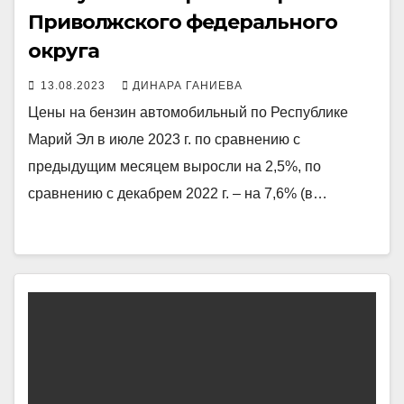
Приволжского федерального
округа
13.08.2023
ДИНАРА ГАНИЕВА
Цены на бензин автомобильный по Республике
Марий Эл в июле 2023 г. по сравнению с
предыдущим месяцем выросли на 2,5%, по
сравнению с декабрем 2022 г. – на 7,6% (в…