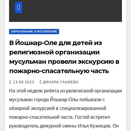
ОБРАЗОВАНИЕ И ВОСПИТАНИЕ
В Йошкар-Оле для детей из
религиозной организации
мусульман провели экскурсию в
пожарно-спасательную часть
13.08.2023
ДИНАРА ГАНИЕВА
На этой неделе ребята из религиозной организации
мусульман города Йошкар-Олы побывали с
обзорной экскурсией в специализированной
пожарно-спасательной части. Гостей встретил
руководитель дежурной смены Илья Кузнецов. Он