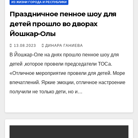
ИЗ ЖИЗНИ ГОРОДА И РЕСПУБЛИКИ
Праздничное пенное шоу для
детей прошло во дворах
Йошкар-Олы
13.08.2023
ДИНАРА ГАНИЕВА
В Йошкар-Оле на днях прошло пенное шоу для
детей ,которое провели председатели ТОСа.
«Отличное мероприятие провели для детей. Море
впечатлений. Яркие эмоции, отличное настроение
получили не только дети, но и…