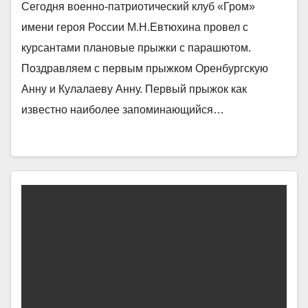
Сегодня военно-патриотический клуб «Гром»
имени героя России М.Н.Евтюхина провел с
курсантами плановые прыжки с парашютом.
Поздравляем с первым прыжком Оренбургскую
Анну и Кулалаеву Анну. Первый прыжок как
известно наиболее запоминающийся…