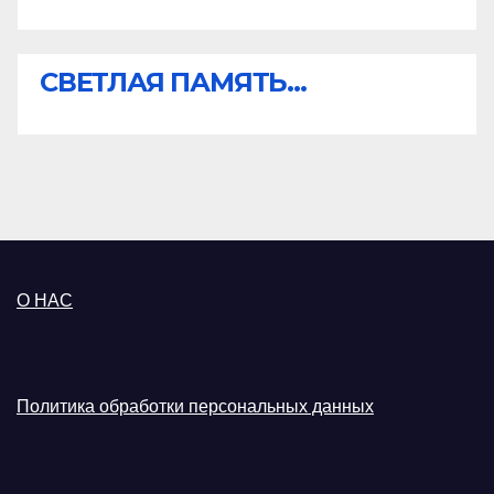
СВЕТЛАЯ ПАМЯТЬ...
О НАС
Политика обработки персональных данных