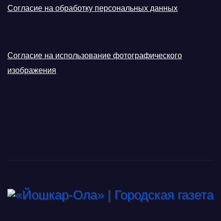
Согласие на обработку персональных данных
Согласие на использование фотографического
изображения