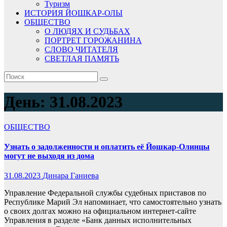
Туризм
ИСТОРИЯ ЙОШКАР-ОЛЫ
ОБЩЕСТВО
О ЛЮДЯХ И СУДЬБАХ
ПОРТРЕТ ГОРОЖАНИНА
СЛОВО ЧИТАТЕЛЯ
СВЕТЛАЯ ПАМЯТЬ
День:
31.08.2023
ОБЩЕСТВО
Узнать о задолженности и оплатить её Йошкар-Олинцы
могут не выходя из дома
31.08.2023
Динара Ганиева
Управление Федеральной службы судебных приставов по
Республике Марий Эл напоминает, что самостоятельно узнать
о своих долгах можно на официальном интернет-сайте
Управления в разделе «Банк данных исполнительных