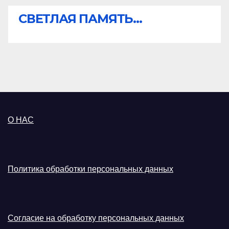
СВЕТЛАЯ ПАМЯТЬ...
О НАС
Политика обработки персональных данных
Согласие на обработку персональных данных