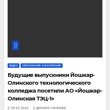
ВИДЕО
ОБРАЗОВАНИЕ И ВОСПИТАНИЕ
Будущие выпускники Йошкар-
Олинского технологического
колледжа посетили АО «Йошкар-
Олинская ТЭЦ-1»
09.02.2024
ДИНАРА ГАНИЕВА