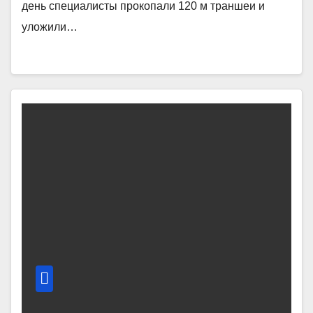
день специалисты прокопали 120 м траншеи и
уложили…