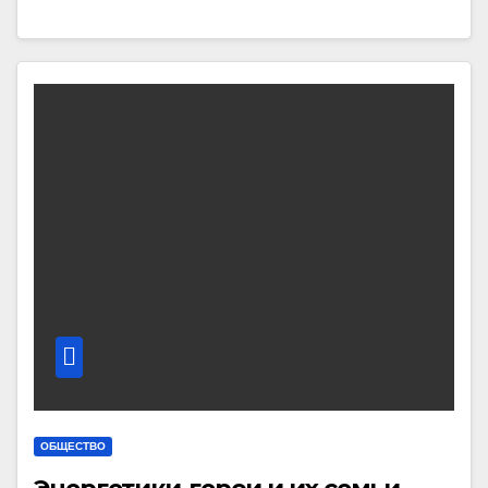
ОБЩЕСТВО