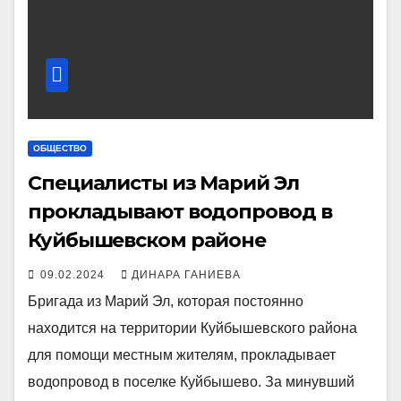
ОБЩЕСТВО
Специалисты из Марий Эл
прокладывают водопровод в
Куйбышевском районе
09.02.2024
ДИНАРА ГАНИЕВА
Бригада из Марий Эл, которая постоянно
находится на территории Куйбышевского района
для помощи местным жителям, прокладывает
водопровод в поселке Куйбышево. За минувший