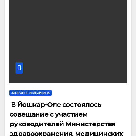
ЗДОРОВЬЕ И МЕДИЦИНА
В Йошкар-Оле состоялось
совещание с участием
руководителей Министерства
здравоохранения, медицинских