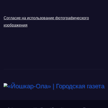
Согласие на использование фотографического
изображения