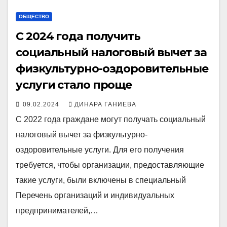
ОБЩЕСТВО
С 2024 года получить
социальный налоговый вычет за
физкультурно-оздоровительные
услуги стало проще
09.02.2024
ДИНАРА ГАНИЕВА
С 2022 года граждане могут получать социальный
налоговый вычет за физкультурно-
оздоровительные услуги. Для его получения
требуется, чтобы организации, предоставляющие
такие услуги, были включены в специальный
Перечень организаций и индивидуальных
предпринимателей,…