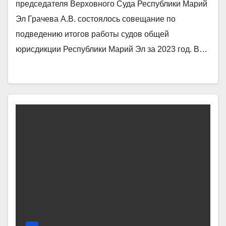
председателя Верховного Суда Республики Марий
Эл Грачева А.В. состоялось совещание по
подведению итогов работы судов общей
юрисдикции Республики Марий Эл за 2023 год. В…