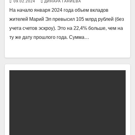
09.02.2024
ДИНАРА ГАНИЕВА
На начало января 2024 года объем вкладов
жителей Марий Эл превысил 105 млрд рублей (без
учета счетов эскроу). Это на 22,4% больше, чем на
ту же дату прошлого года. Сумма…