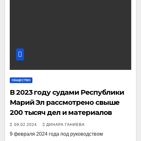
ОБЩЕСТВО
В 2023 году судами Республики
Марий Эл рассмотрено свыше
200 тысяч дел и материалов
09.02.2024
ДИНАРА ГАНИЕВА
9 февраля 2024 года под руководством