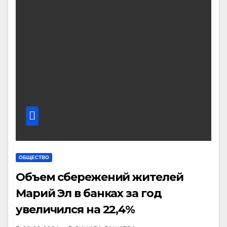
ОБЩЕСТВО
Объем сбережений жителей
Марий Эл в банках за год
увеличился на 22,4%