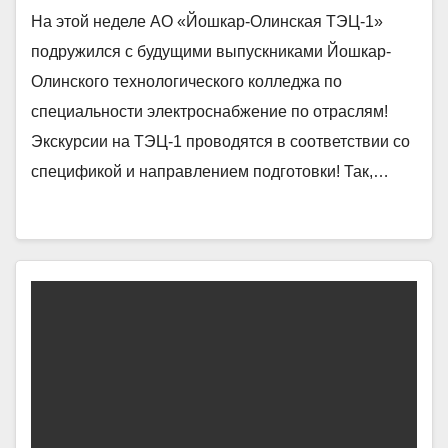
На этой неделе АО «Йошкар-Олинская ТЭЦ-1»
подружился с будущими выпускниками Йошкар-
Олинского технологического колледжа по
специальности электроснабжение по отраслям!
Экскурсии на ТЭЦ-1 проводятся в соответствии со
спецификой и направлением подготовки! Так,…