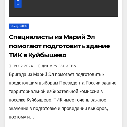
ОБЩЕСТВО
Специалисты из Марий Эл
помогают подготовить здание
ТИК в Куйбышево
09.02.2024
ДИНАРА ГАНИЕВА
Бригада из Марий Эл помогает подготовить к
предстоящим выборам Президента России здание
территориальной избирательной комиссии в
поселке Куйбышево. ТИК имеет очень важное
значение в подготовке и проведении выборов,
поэтому и…