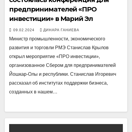
предпринимателей «ПРО
инвестиции» в Марий Эл
09.02.2024
ДИНАРА ГАНИЕВА
Министр промышленности, экономического
развития и торговли РМЭ Станислав Крылов
открыл мероприятие «ПРО инвестиции»,
организованное Сбером для предпринимателей
Йошкар-Олы и республики. Станислав Игоревич
рассказал об институтах поддержки бизнеса,
созданных в нашем…