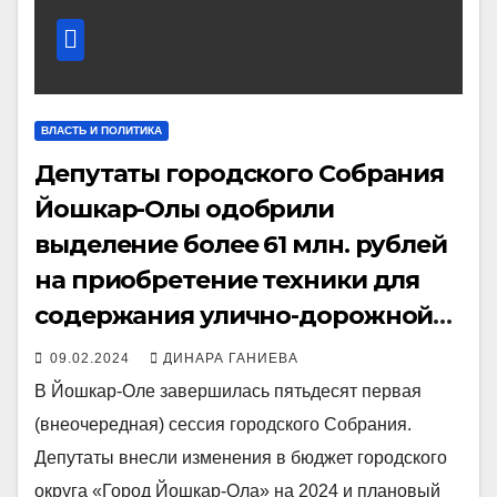
ВЛАСТЬ И ПОЛИТИКА
Депутаты городского Собрания
Йошкар-Олы одобрили
выделение более 61 млн. рублей
на приобретение техники для
содержания улично-дорожной
сети
09.02.2024
ДИНАРА ГАНИЕВА
В Йошкар-Оле завершилась пятьдесят первая
(внеочередная) сессия городского Собрания.
Депутаты внесли изменения в бюджет городского
округа «Город Йошкар-Ола» на 2024 и плановый