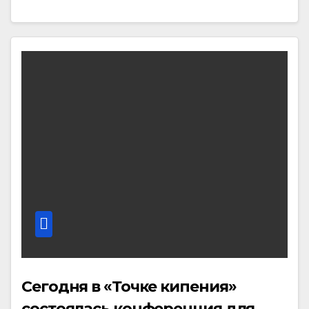
Сегодня в «Точке кипения»
состоялась конференция для