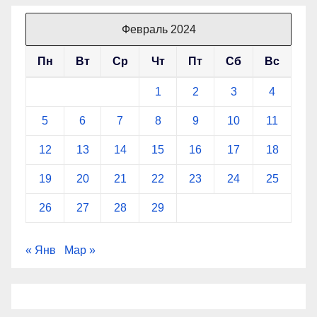
Февраль 2024
Пн
Вт
Ср
Чт
Пт
Сб
Вс
1
2
3
4
5
6
7
8
9
10
11
12
13
14
15
16
17
18
19
20
21
22
23
24
25
26
27
28
29
« Янв
Мар »