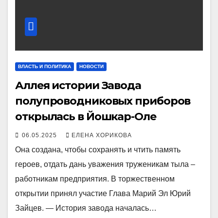
ВЛАСТЬ И ПОЛИТИКА
НОВОСТИ
Аллея истории Завода
полупроводниковых приборов
открылась в Йошкар-Оле
06.05.2025
ЕЛЕНА ХОРИКОВА
Она создана, чтобы сохранять и чтить память
героев, отдать дань уважения труженикам тыла –
работникам предприятия. В торжественном
открытии принял участие Глава Марий Эл Юрий
Зайцев. — История завода началась…