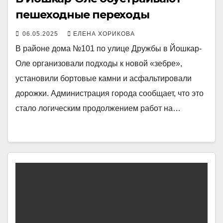
пешеходные переходы
06.05.2025
ЕЛЕНА ХОРИКОВА
В районе дома №101 по улице Дружбы в Йошкар-
Оле организовали подходы к новой «зебре»,
установили бортовые камни и асфальтировали
дорожки. Администрация города сообщает, что это
стало логическим продолжением работ на…