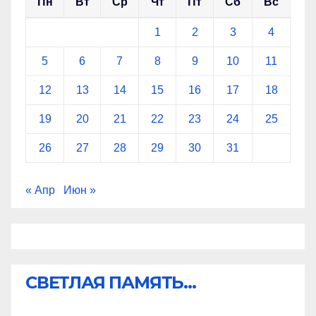
Пн
Вт
Ср
Чт
Пт
Сб
Вс
1
2
3
4
5
6
7
8
9
10
11
12
13
14
15
16
17
18
19
20
21
22
23
24
25
26
27
28
29
30
31
« Апр
Июн »
СВЕТЛАЯ ПАМЯТЬ...