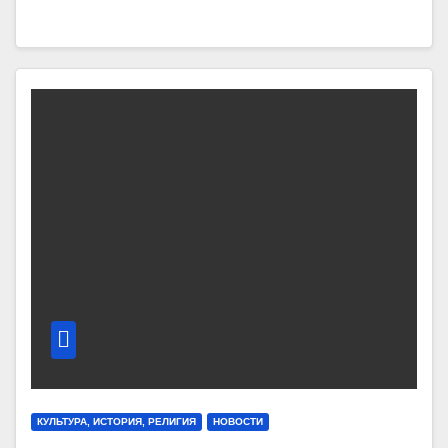
КУЛЬТУРА, ИСТОРИЯ, РЕЛИГИЯ
НОВОСТИ