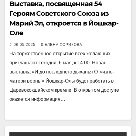
Выставка, посвященная 54
Героям Советского Союза из
Марий Эл, откроется в Йошкар-
Оле
06.05.2025
ЕЛЕНА ХОРИКОВА
На торжественное открытие всех желающих
приглашают сегодня, 6 мая, к 14:00. Новая
выставка «И до последнего дыханья Отчизне-
матери верны» Йошкар-Олы будет работать в
Царевококшайском кремле. В открытом доступе
окажется информация…