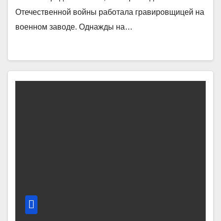
Отечественной войны работала гравировщицей на
военном заводе. Однажды на…