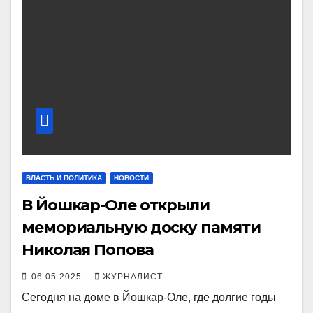
ВЛАСТЬ И ПОЛИТИКА
НОВОСТИ
В Йошкар-Оле открыли
мемориальную доску памяти
Николая Попова
06.05.2025
ЖУРНАЛИСТ
Сегодня на доме в Йошкар-Оле, где долгие годы