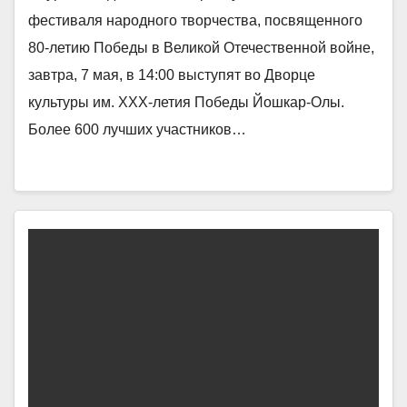
фестиваля народного творчества, посвященного
80-летию Победы в Великой Отечественной войне,
завтра, 7 мая, в 14:00 выступят во Дворце
культуры им. ХХХ-летия Победы Йошкар-Олы.
Более 600 лучших участников…