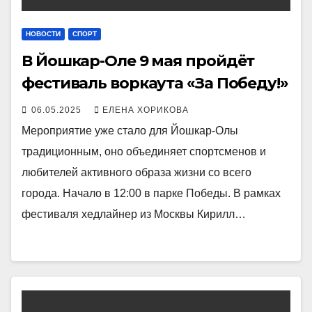
НОВОСТИ
СПОРТ
В Йошкар-Оле 9 мая пройдёт
фестиваль воркаута «За Победу!»
06.05.2025
ЕЛЕНА ХОРИКОВА
Мероприятие уже стало для Йошкар-Олы
традиционным, оно объединяет спортсменов и
любителей активного образа жизни со всего
города. Начало в 12:00 в парке Победы. В рамках
фестиваля хедлайнер из Москвы Кирилл…