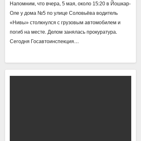
Напомним, что вчера, 5 мая, около 15:20 в Йошкар-
Оле у дома №5 по улице Соловьёва водитель
«Нивы» столкнулся с грузовым автомобилем и
погиб на месте. Делом занялась прокуратура.
Сегодня Госавтоинспекция…