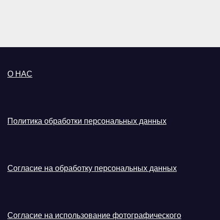
О НАС
Политика обработки персональных данных
Согласие на обработку персональных данных
Согласие на использование фотографического