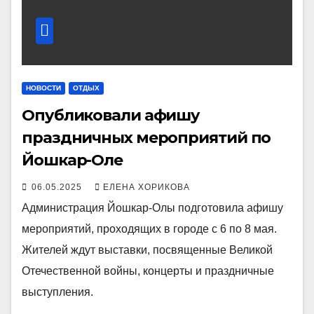
НОВОСТИ
ОТДЫХ
Опубликовали афишу
праздничных мероприятий по
Йошкар-Оле
06.05.2025
ЕЛЕНА ХОРИКОВА
Администрация Йошкар-Олы подготовила афишу
мероприятий, проходящих в городе с 6 по 8 мая.
Жителей ждут выставки, посвященные Великой
Отечественной войны, концерты и праздничные
выступления.