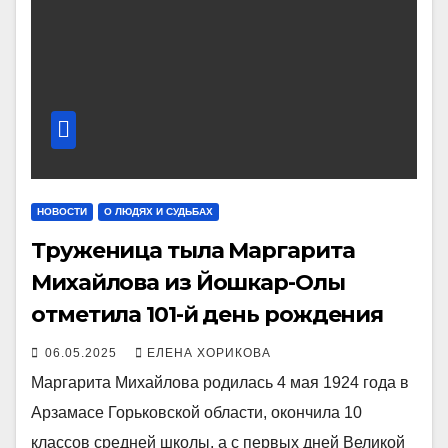
НОВОСТИ
О ЛЮДЯХ И СУДЬБАХ
Труженица тыла Маргарита
Михайлова из Йошкар-Олы
отметила 101-й день рождения
06.05.2025
ЕЛЕНА ХОРИКОВА
Маргарита Михайлова родилась 4 мая 1924 года в
Арзамасе Горьковской области, окончила 10
классов средней школы, а с первых дней Великой