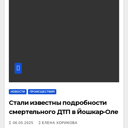
НОВОСТИ
ПРОИСШЕСТВИЯ
Стали известны подробности
смертельного ДТП в Йошкар-Оле
06.05.2025
ЕЛЕНА ХОРИКОВА