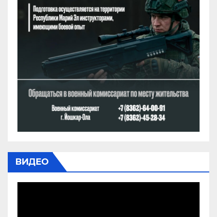
ВИДЕО