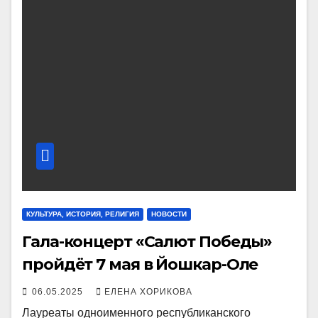
КУЛЬТУРА, ИСТОРИЯ, РЕЛИГИЯ
НОВОСТИ
Гала-концерт «Салют Победы»
пройдёт 7 мая в Йошкар-Оле
06.05.2025
ЕЛЕНА ХОРИКОВА
Лауреаты одноименного республиканского