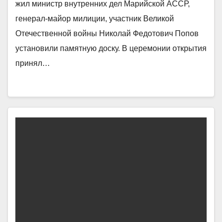
жил министр внутренних дел Марийской АССР,
генерал-майор милиции, участник Великой
Отечественной войны Николай Федотович Попов
установили памятную доску. В церемонии открытия
принял…