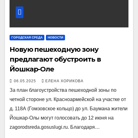
ГОРОДСКАЯ СРЕДА
НОВОСТИ
Новую пешеходную зону
предлагают обустроить в
Йошкар-Оле
06.05.2025
ЕЛЕНА ХОРИКОВА
За план благоустройства пешеходной зоны по
четной стороне ул. Красноармейской на участке от
д. 118А (Гомзовское кольцо) до ул. Баумана жители
Йошкар-Олы могут голосовать до 12 июня на
zagorodsreda.gosuslugi.ru. Благодаря…