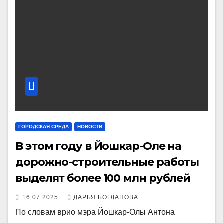
ГОРОДСКАЯ СРЕДА
НОВОСТИ
В этом году в Йошкар-Оле на
дорожно-строительные работы
выделят более 100 млн рублей
16.07.2025
ДАРЬЯ БОГДАНОВА
По словам врио мэра Йошкар-Олы Антона