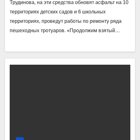
Трудинова, на эти средства обновят асфальт на 10
территориях детских садов и 6 школьных
территориях, проведут работы по ремонту ряда
пешеходных тротуаров. «Продолжим взятый…