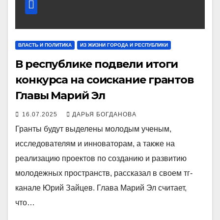
ВЛАСТЬ И ПОЛИТИКА
ИЗ ЖИЗНИ ГОРОДА И РЕСПУБЛИКИ
В республике подвели итоги
конкурса на соискание грантов
Главы Марий Эл
16.07.2025
ДАРЬЯ БОГДАНОВА
Гранты будут выделены молодым ученым,
исследователям и инноваторам, а также на
реализацию проектов по созданию и развитию
молодежных пространств, рассказал в своем тг-
канале Юрий Зайцев. Глава Марий Эл считает,
что…