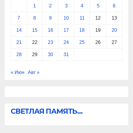
1
2
3
4
5
6
7
8
9
10
11
12
13
14
15
16
17
18
19
20
21
22
23
24
25
26
27
28
29
30
31
« Июн
Авг »
СВЕТЛАЯ ПАМЯТЬ...