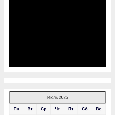
Июль 2025
Пн
Вт
Ср
Чт
Пт
Сб
Вс