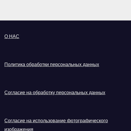
О НАС
Политика обработки персональных данных
Согласие на обработку персональных данных
Согласие на использование фотографического
изображения