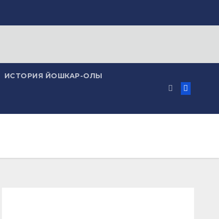
ИСТОРИЯ ЙОШКАР-ОЛЫ