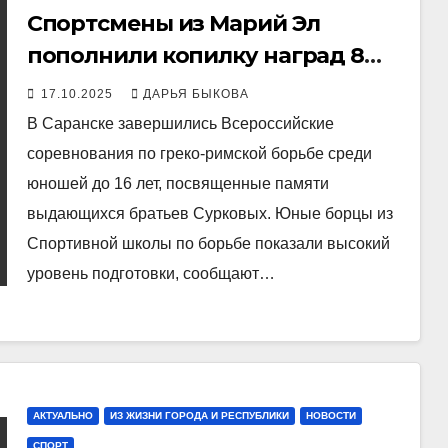
Спортсмены из Марий Эл
пополнили копилку наград 8
медалями
17.10.2025
ДАРЬЯ БЫКОВА
В Саранске завершились Всероссийские
соревнования по греко-римской борьбе среди
юношей до 16 лет, посвященные памяти
выдающихся братьев Сурковых. Юные борцы из
Спортивной школы по борьбе показали высокий
уровень подготовки, сообщают…
АКТУАЛЬНО
ИЗ ЖИЗНИ ГОРОДА И РЕСПУБЛИКИ
НОВОСТИ
СПОРТ