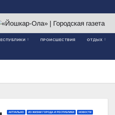
РЕСПУБЛИКИ
ПРОИСШЕСТВИЯ
ОТДЫХ
АКТУАЛЬНО
ИЗ ЖИЗНИ ГОРОДА И РЕСПУБЛИКИ
НОВОСТИ