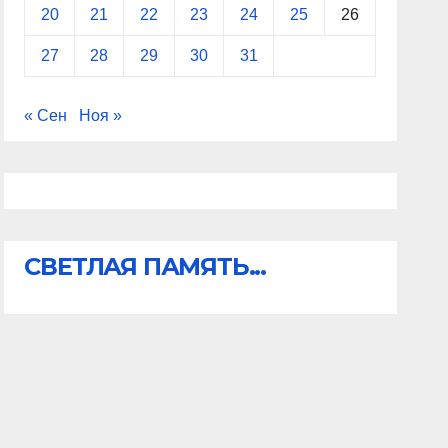
20
21
22
23
24
25
26
27
28
29
30
31
« Сен
Ноя »
СВЕТЛАЯ ПАМЯТЬ...