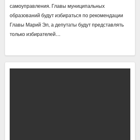
самоуправления. Главы муниципальных
образований будут избираться по рекомендации
Главы Марий Эл, а депутаты будут представлять
только избирателей…