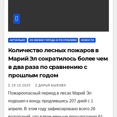
АКТУАЛЬНО
ИЗ ЖИЗНИ ГОРОДА И РЕСПУБЛИКИ
НОВОСТИ
Количество лесных пожаров в
Марий Эл сократилось более чем
в два раза по сравнению с
прошлым годом
25.10.2025
ДАРЬЯ БЫКОВА
Пожароопасный период в лесах Марий Эл
подошел к концу, продлившись 207 дней с 1
апреля. В этом году зафиксировано всего 26
возгораний, что вдвое меньше прошлогодних 61.