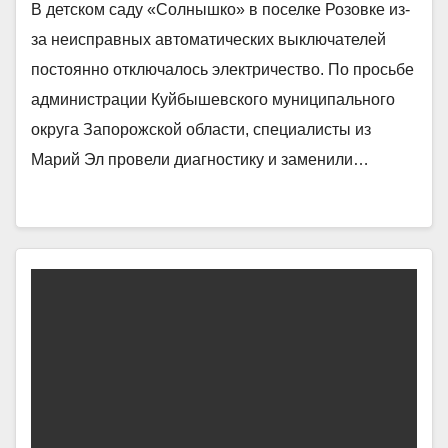
В детском саду «Солнышко» в поселке Розовке из-
за неисправных автоматических выключателей
постоянно отключалось электричество. По просьбе
администрации Куйбышевского муниципального
округа Запорожской области, специалисты из
Марий Эл провели диагностику и заменили…