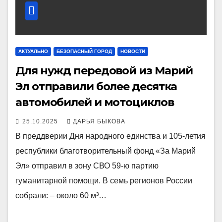
АКТУАЛЬНО
БЕЗОПАСНЫЙ ГОРОД
НОВОСТИ
Для нужд передовой из Марий
Эл отправили более десятка
автомобилей и мотоциклов
25.10.2025
ДАРЬЯ БЫКОВА
В преддверии Дня народного единства и 105-летия
республики благотворительный фонд «За Марий
Эл» отправил в зону СВО 59-ю партию
гуманитарной помощи. В семь регионов России
собрали: – около 60 м³…