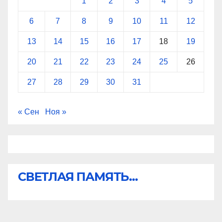
1
2
3
4
5
6
7
8
9
10
11
12
13
14
15
16
17
18
19
20
21
22
23
24
25
26
27
28
29
30
31
« Сен
Ноя »
СВЕТЛАЯ ПАМЯТЬ...