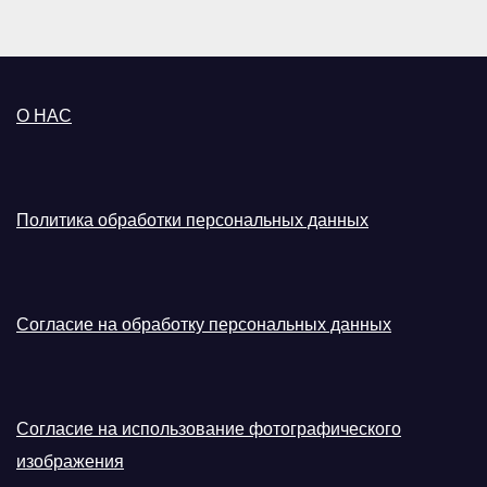
О НАС
Политика обработки персональных данных
Согласие на обработку персональных данных
Согласие на использование фотографического
изображения