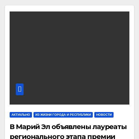
АКТУАЛЬНО
ИЗ ЖИЗНИ ГОРОДА И РЕСПУБЛИКИ
НОВОСТИ
В Марий Эл объявлены лауреаты
регионального этапа премии