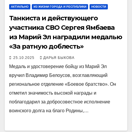
АКТУАЛЬНО
ИЗ ЖИЗНИ ГОРОДА И РЕСПУБЛИКИ
НОВОСТИ
Танкиста и действующего
участника СВО Сергея Ямбаева
из Марий Эл наградили медалью
«За ратную доблесть»
25.10.2025
ДАРЬЯ БЫКОВА
Медаль и удостоверение бойцу из Марий Эл
вручил Владимир Белоусов, возглавляющий
региональное отделение «Боевое братство». Он
отметил значимость высокой награды и
поблагодарил за добросовестное исполнение
воинского долга на благо Родины,…