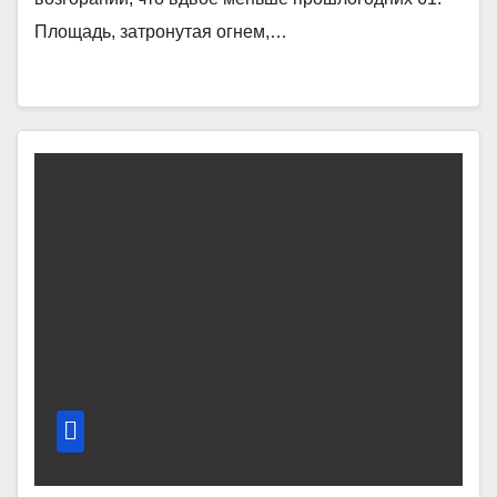
Площадь, затронутая огнем,…