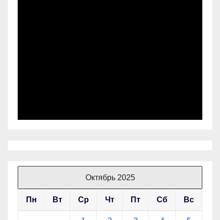
Октябрь 2025
Пн
Вт
Ср
Чт
Пт
Сб
Вс