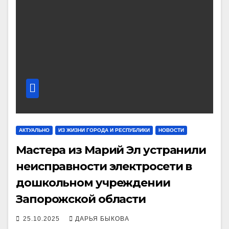
АКТУАЛЬНО
ИЗ ЖИЗНИ ГОРОДА И РЕСПУБЛИКИ
НОВОСТИ
Мастера из Марий Эл устранили
неисправности электросети в
дошкольном учреждении
Запорожской области
25.10.2025
ДАРЬЯ БЫКОВА