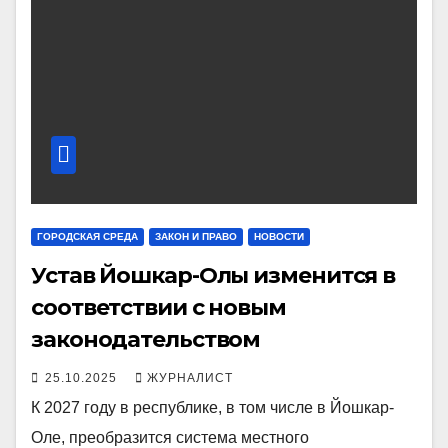
ГОРОДСКАЯ СРЕДА
ЗАКОН И ПРАВО
НОВОСТИ
Устав Йошкар-Олы изменится в
соответствии с новым
законодательством
25.10.2025
ЖУРНАЛИСТ
К 2027 году в республике, в том числе в Йошкар-
Оле, преобразится система местного