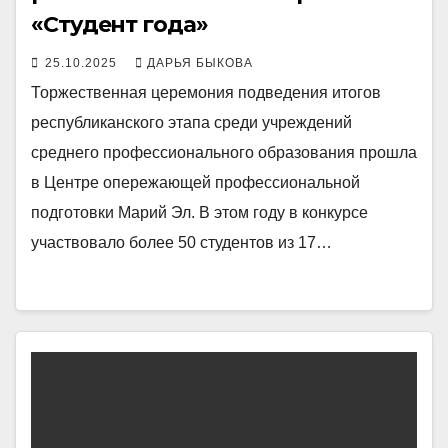
«Студент года»
25.10.2025
ДАРЬЯ БЫКОВА
Торжественная церемония подведения итогов
республиканского этапа среди учреждений
среднего профессионального образования прошла
в Центре опережающей профессиональной
подготовки Марий Эл. В этом году в конкурсе
участвовало более 50 студентов из 17…