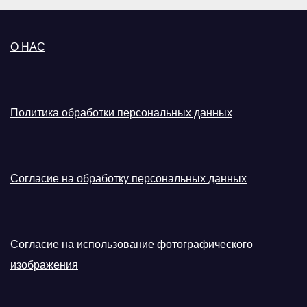
О НАС
Политика обработки персональных данных
Согласие на обработку персональных данных
Согласие на использование фотографического
изображения