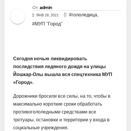
От
admin
#гололедица
,
ЯНВ 28, 2021
#МУП "Город"
Сегодня ночью ликвидировать
последствия ледяного дождя на улицы
Йошкар-Олы вышла вся спецтехника МУП
«Город».
Дорожники бросили все силы, на то, чтобы в
максимально короткие сроки обработать
противогололедными средствами все
тротуары, остановки и территории у входа в
социальные учреждения.