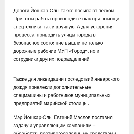
Дороги Йошкар-Олы также посыпают песком.
При этом работа производится как при помощи
спецтехники, так и вручную. А для ускорения
процесса, приводить улицы города в
безопасное состояние вышли не только
дорожные рабочие МУП «Город», но и
сотрудники других подразделений.
Также для ликвидации последствий январского
дождя привлекли дополнительные
спецмашины и работников муниципальных
предприятий марийской столицы.
Мэр Йошкар-Олы Евгений Маслов поставил
задачу и управляющим компаниям –
обработать противогололедными средствами