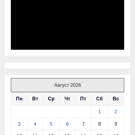
Август 2026
Пн
Вт
Ср
Чт
Пт
Сб
Вс
1
2
3
4
5
6
7
8
9