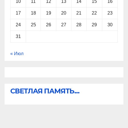
10
11
12
13
14
15
16
17
18
19
20
21
22
23
24
25
26
27
28
29
30
31
« Июл
СВЕТЛАЯ ПАМЯТЬ...