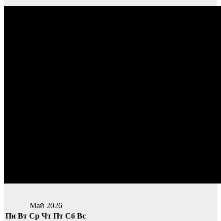
Май 2026
Пн
Вт
Ср
Чт
Пт
Сб
Вс