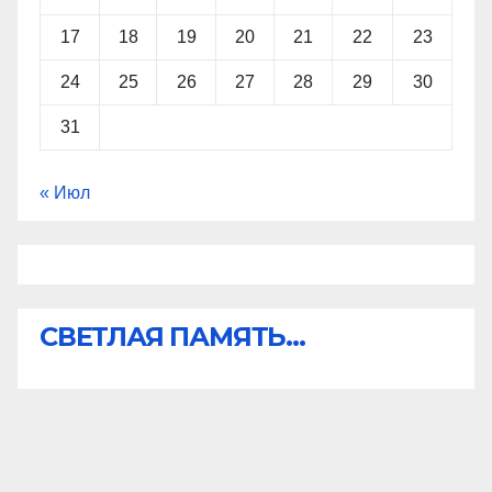
17
18
19
20
21
22
23
24
25
26
27
28
29
30
31
« Июл
СВЕТЛАЯ ПАМЯТЬ...