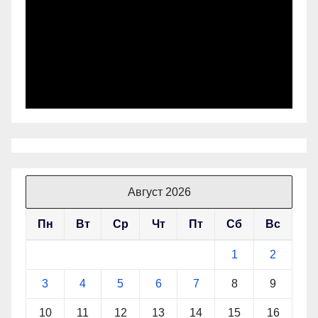
Август 2026
Пн
Вт
Ср
Чт
Пт
Сб
Вс
1
2
3
4
5
6
7
8
9
10
11
12
13
14
15
16