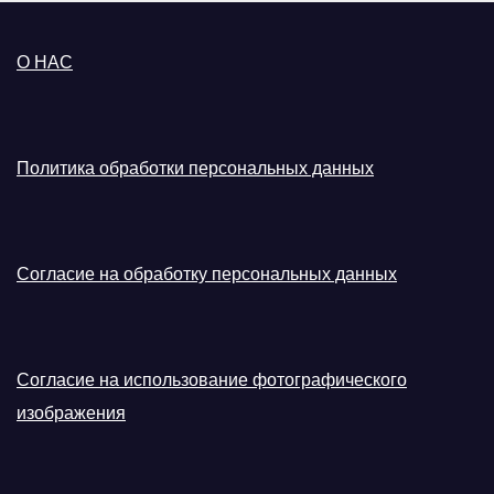
О НАС
Политика обработки персональных данных
Согласие на обработку персональных данных
Согласие на использование фотографического
изображения