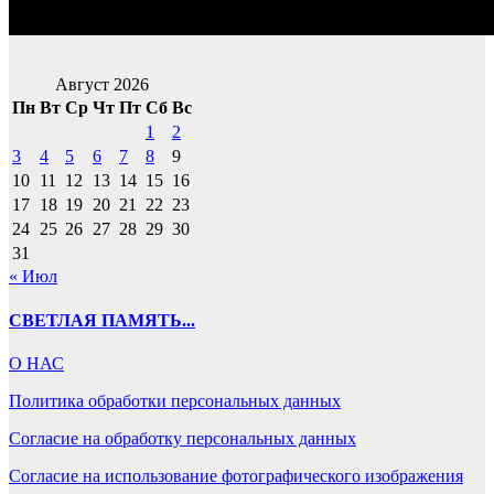
Август 2026
Пн
Вт
Ср
Чт
Пт
Сб
Вс
1
2
3
4
5
6
7
8
9
10
11
12
13
14
15
16
17
18
19
20
21
22
23
24
25
26
27
28
29
30
31
« Июл
СВЕТЛАЯ ПАМЯТЬ...
О НАС
Политика обработки персональных данных
Согласие на обработку персональных данных
Согласие на использование фотографического изображения