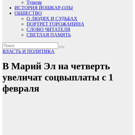
Туризм
ИСТОРИЯ ЙОШКАР-ОЛЫ
ОБЩЕСТВО
О ЛЮДЯХ И СУДЬБАХ
ПОРТРЕТ ГОРОЖАНИНА
СЛОВО ЧИТАТЕЛЯ
СВЕТЛАЯ ПАМЯТЬ
ВЛАСТЬ И ПОЛИТИКА
В Марий Эл на четверть
увеличат соцвыплаты с 1
февраля