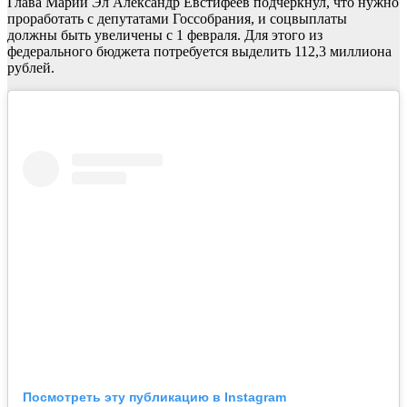
Глава Марий Эл Александр Евстифеев подчеркнул, что нужно
проработать с депутатами Госсобрания, и соцвыплаты
должны быть увеличены с 1 февраля. Для этого из
федерального бюджета потребуется выделить 112,3 миллиона
рублей.
Посмотреть эту публикацию в Instagram