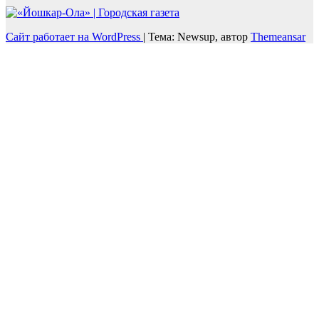
Сайт работает на WordPress
|
Тема: Newsup, автор
Themeansar