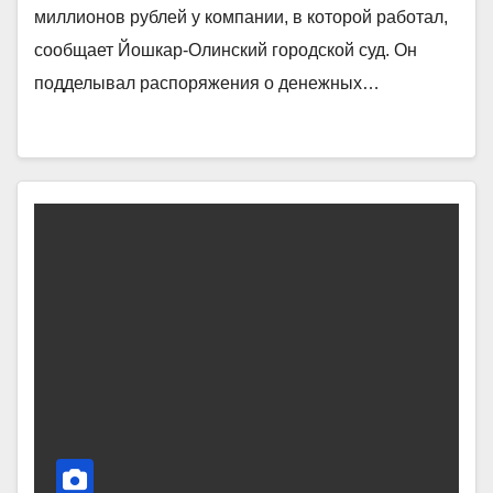
миллионов рублей у компании, в которой работал,
сообщает Йошкар-Олинский городской суд. Он
подделывал распоряжения о денежных…