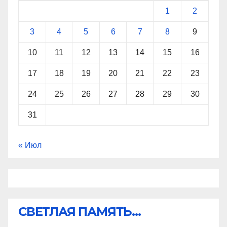
1
2
3
4
5
6
7
8
9
10
11
12
13
14
15
16
17
18
19
20
21
22
23
24
25
26
27
28
29
30
31
« Июл
СВЕТЛАЯ ПАМЯТЬ...