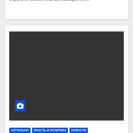
АКТУАЛЬНО
ВЛАСТЬ И ПОЛИТИКА
НОВОСТИ