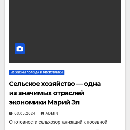
ИЗ ЖИЗНИ ГОРОДА И РЕСПУБЛИКИ
Сельское хозяйство — одна
из значимых отраслей
экономики Марий Эл
03.05.2024
ADMIN
О готовности сельхозорганизаций к посевной