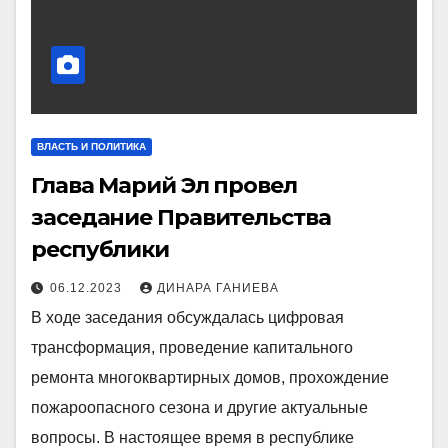
ВЛАСТЬ И ПОЛИТИКА
Глава Марий Эл провел
заседание Правительства
республики
06.12.2023
ДИНАРА ГАНИЕВА
В ходе заседания обсуждалась цифровая
трансформация, проведение капитального
ремонта многоквартирных домов, прохождение
пожароопасного сезона и другие актуальные
вопросы. В настоящее время в республике