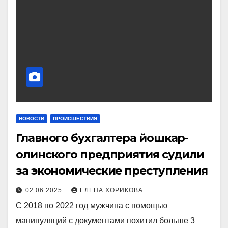
НОВОСТИ
ПРОИСШЕСТВИЯ
Главного бухгалтера йошкар-
олинского предприятия судили
за экономические преступления
02.06.2025
ЕЛЕНА ХОРИКОВА
С 2018 по 2022 год мужчина с помощью
манипуляций с документами похитил больше 3