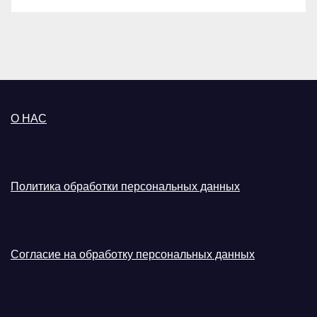
О НАС
Политика обработки персональных данных
Согласие на обработку персональных данных