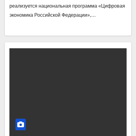
реализуется национальная программа «Цифровая
экономика Российской Федерации»,…