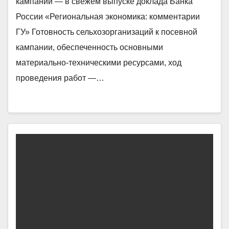
кампании — в свежем выпуске доклада Банка
России «Региональная экономика: комментарии
ГУ» Готовность сельхозорганизаций к посевной
кампании, обеспеченность основными
материально-техническими ресурсами, ход
проведения работ —…