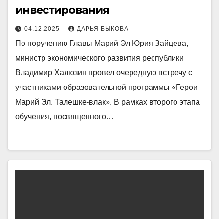
инвестирования
04.12.2025
ДАРЬЯ БЫКОВА
По поручению Главы Марий Эл Юрия Зайцева,
министр экономического развития республики
Владимир Халюзин провел очередную встречу с
участниками образовательной программы «Герои
Марий Эл. Талешке-влак». В рамках второго этапа
обучения, посвященного…