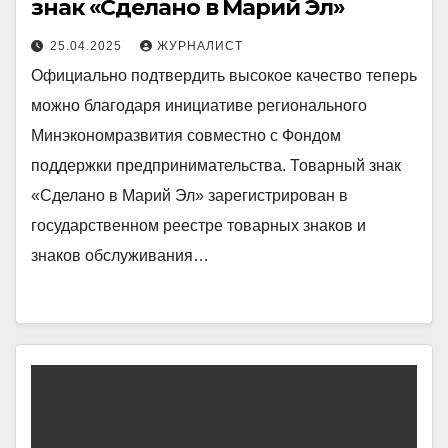
знак «Сделано в Марий Эл»
25.04.2025
ЖУРНАЛИСТ
Официально подтвердить высокое качество теперь
можно благодаря инициативе регионального
Минэкономразвития совместно с Фондом
поддержки предпринимательства. Товарный знак
«Сделано в Марий Эл» зарегистрирован в
государственном реестре товарных знаков и
знаков обслуживания…