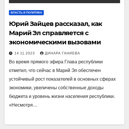
ВЛАСТЬ И ПОЛИТИКА
Юрий Зайцев рассказал, как
Марий Эл справляется с
экономическими вызовами
14.11.2023
ДИНАРА ГАНИЕВА
Во время прямого эфира Глава республики
отметил, что сейчас в Марий Эл обеспечен
устойчивый рост показателей в основных сферах
экономики, увеличены собственные доходы
бюджета и уровень жизни населения республики.
«Несмотря…