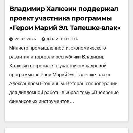
Владимир Халюзин поддержал
проект участника программы
«Герои Марий Эл. Талешке-влак»
28.03.2026
ДАРЬЯ БЫКОВА
Министр промышленности, экономического
развития и торговли республики Владимир
Халюзин встретился с участником кадровой
программы «Герои Марий Эл. Талешке-влак»
Александром Егошиным. Ветеран спецоперации
для дипломной работы выбрал тему «Внедрение
финансовых инструментов…