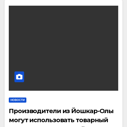
НОВОСТИ
Производители из Йошкар-Олы
могут использовать товарный