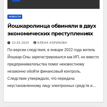
НОВОСТИ
Йошкаролинца обвиняли в двух
экономических преступлениях
23.05.2025
ЕЛЕНА ХОРИКОВА
По версии следствия, в январе 2022 года житель
Йошкар-Олы зарегистрировался как ИП, но вместо
предпринимательства помог неизвестному
незаконно обойти финансовый контроль.
Следствие утверждало, что передача
неустановленному лицу электронных средств и…