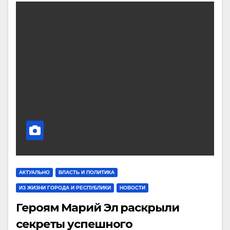
АКТУАЛЬНО
ВЛАСТЬ И ПОЛИТИКА
ИЗ ЖИЗНИ ГОРОДА И РЕСПУБЛИКИ
НОВОСТИ
Героям Марий Эл раскрыли
секреты успешного