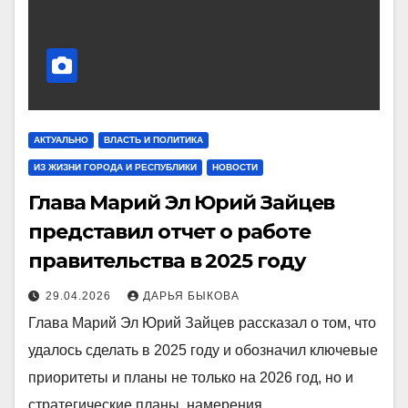
АКТУАЛЬНО
ВЛАСТЬ И ПОЛИТИКА
ИЗ ЖИЗНИ ГОРОДА И РЕСПУБЛИКИ
НОВОСТИ
Глава Марий Эл Юрий Зайцев
представил отчет о работе
правительства в 2025 году
29.04.2026
ДАРЬЯ БЫКОВА
Глава Марий Эл Юрий Зайцев рассказал о том, что
удалось сделать в 2025 году и обозначил ключевые
приоритеты и планы не только на 2026 год, но и
стратегические планы, намерения…