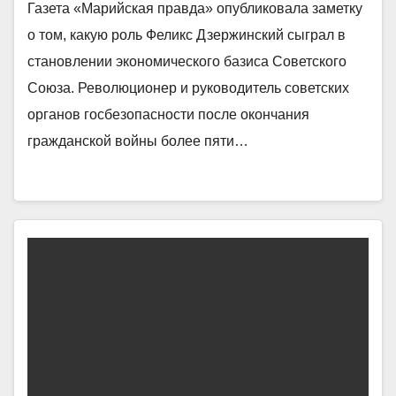
Газета «Марийская правда» опубликовала заметку
о том, какую роль Феликс Дзержинский сыграл в
становлении экономического базиса Советского
Союза. Революционер и руководитель советских
органов госбезопасности после окончания
гражданской войны более пяти…