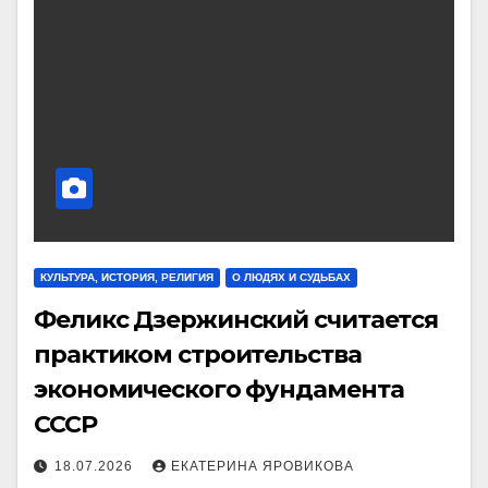
КУЛЬТУРА, ИСТОРИЯ, РЕЛИГИЯ
О ЛЮДЯХ И СУДЬБАХ
Феликс Дзержинский считается
практиком строительства
экономического фундамента
СССР
18.07.2026
ЕКАТЕРИНА ЯРОВИКОВА