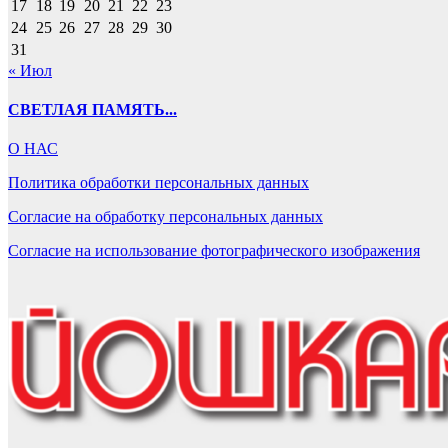
17
18
19
20
21
22
23
24
25
26
27
28
29
30
31
« Июл
СВЕТЛАЯ ПАМЯТЬ...
О НАС
Политика обработки персональных данных
Согласие на обработку персональных данных
Согласие на использование фотографического изображения