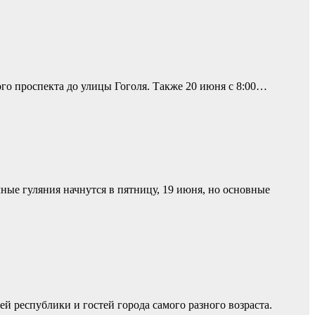
ого проспекта до улицы Гоголя. Также 20 июня с 8:00…
ные гуляния начнутся в пятницу, 19 июня, но основные
 республики и гостей города самого разного возраста.