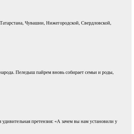
 Татарстана, Чувашии, Нижегородской, Свердловской,
арода. Пеледыш пайрем вновь собирает семьи и роды,
 удивительная претензия: «А зачем вы нам установили у