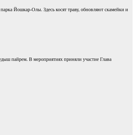
 парка Йошкар-Олы. Здесь косят траву, обновляют скамейки и
едыш пайрем. В мероприятиях приняли участие Глава