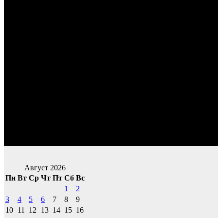
Август 2026
Пн
Вт
Ср
Чт
Пт
Сб
Вс
1
2
3
4
5
6
7
8
9
10
11
12
13
14
15
16