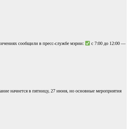
ничениях сообщили в пресс-службе мэрии:
с 7:00 до 12:00 —
ание начнется в пятницу, 27 июня, но основные мероприятия