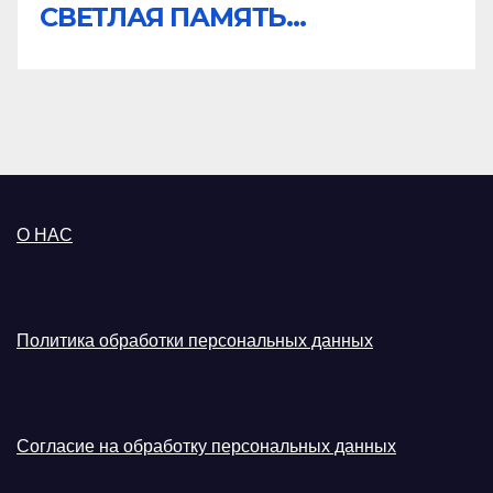
СВЕТЛАЯ ПАМЯТЬ...
О НАС
Политика обработки персональных данных
Согласие на обработку персональных данных