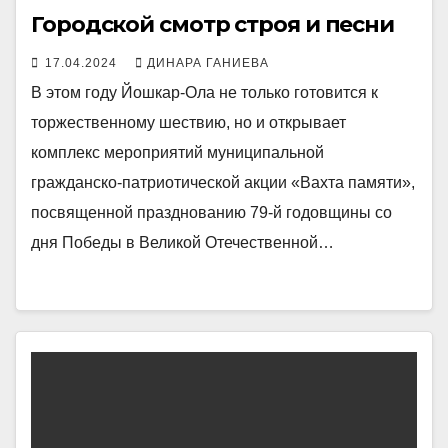
Городской смотр строя и песни
17.04.2024
ДИНАРА ГАНИЕВА
В этом году Йошкар-Ола не только готовится к
торжественному шествию, но и открывает
комплекс мероприятий муниципальной
гражданско-патриотической акции «Вахта памяти»,
посвященной празднованию 79-й годовщины со
дня Победы в Великой Отечественной…