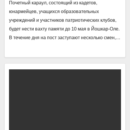
Почетный караул, состоящий из кадетов,
юнармейцев, учащихся образовательных
учреждений и участников патриотических клубов,
будет нести вахту памяти до 10 мая в Йошкар-Оле.
В течение дня на пост заступают несколько смен,…