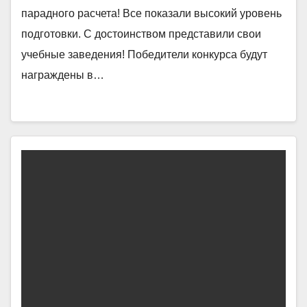
парадного расчета! Все показали высокий уровень
подготовки. С достоинством представили свои
учебные заведения! Победители конкурса будут
награждены в…