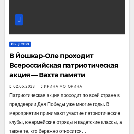
ОБЩЕСТВО
В Йошкар-Оле проходит
Всероссийская патриотическая
акция — Вахта памяти
02.05.2023
ИРИНА МОТОРИНА
Патриотическая акция проходит по всей стране в
преддверии Дня Победы уже многие годы. В
мероприятии принимают участие патриотические
клубы, юнармейские отряды и кадетские классы, а
также те, кто бережно относится…