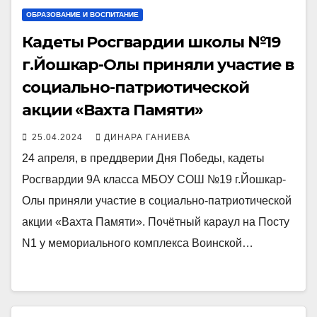
ОБРАЗОВАНИЕ И ВОСПИТАНИЕ
Кадеты Росгвардии школы №19
г.Йошкар-Олы приняли участие в
социально-патриотической
акции «Вахта Памяти»
25.04.2024
ДИНАРА ГАНИЕВА
24 апреля, в преддверии Дня Победы, кадеты
Росгвардии 9А класса МБОУ СОШ №19 г.Йошкар-
Олы приняли участие в социально-патриотической
акции «Вахта Памяти». Почётный караул на Посту
N1 у мемориального комплекса Воинской…