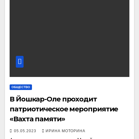
ОБЩЕСТВО
В Йошкар-Оле проходит
патриотическое мероприятие
«Вахта памяти»
05.05.2023
ИРИНА МОТОРИНА