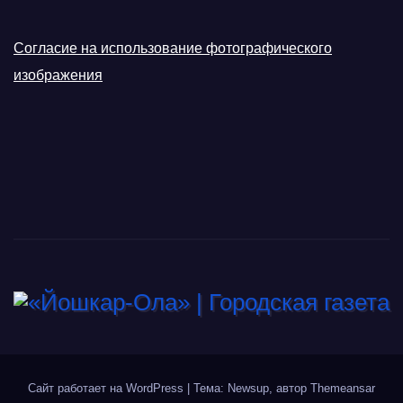
Согласие на использование фотографического
изображения
Сайт работает на WordPress
|
Тема: Newsup, автор
Themeansar