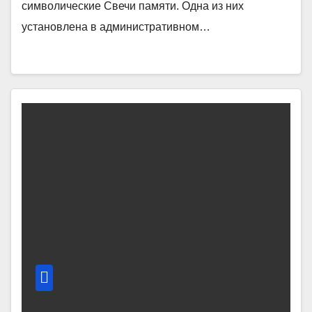
символические Свечи памяти. Одна из них
установлена в административном…