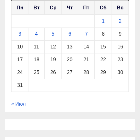
Пн
Вт
Ср
Чт
Пт
Сб
Вс
1
2
3
4
5
6
7
8
9
10
11
12
13
14
15
16
17
18
19
20
21
22
23
24
25
26
27
28
29
30
31
« Июл