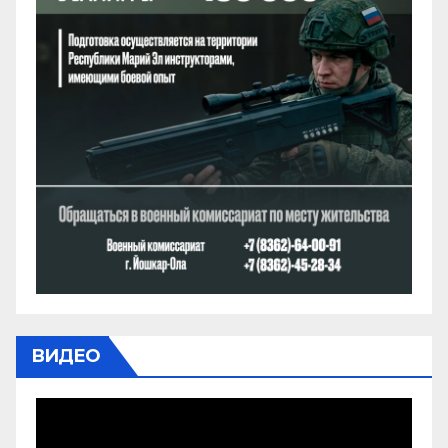
ВИДЕО