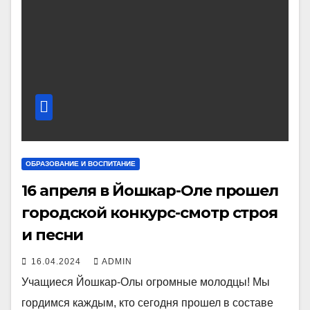
ОБРАЗОВАНИЕ И ВОСПИТАНИЕ
16 апреля в Йошкар-Оле прошел
городской конкурс-смотр строя
и песни
16.04.2024
ADMIN
Учащиеся Йошкар-Олы огромные молодцы! Мы
гордимся каждым, кто сегодня прошел в составе