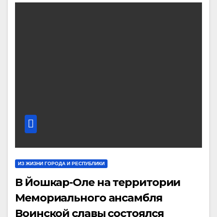
ИЗ ЖИЗНИ ГОРОДА И РЕСПУБЛИКИ
В Йошкар-Оле на территории
Мемориального ансамбля
Воинской славы состоялся