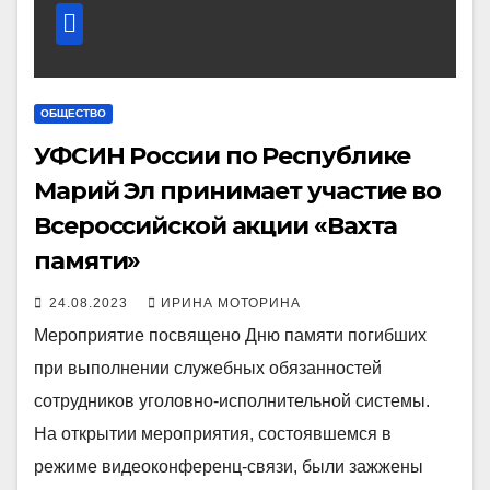
ОБЩЕСТВО
УФСИН России по Республике
Марий Эл принимает участие во
Всероссийской акции «Вахта
памяти»
24.08.2023
ИРИНА МОТОРИНА
Мероприятие посвящено Дню памяти погибших
при выполнении служебных обязанностей
сотрудников уголовно-исполнительной системы.
На открытии мероприятия, состоявшемся в
режиме видеоконференц-связи, были зажжены