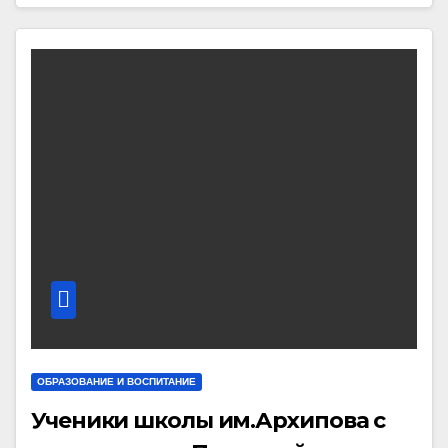
ОБРАЗОВАНИЕ И ВОСПИТАНИЕ
Ученики школы им.Архипова с