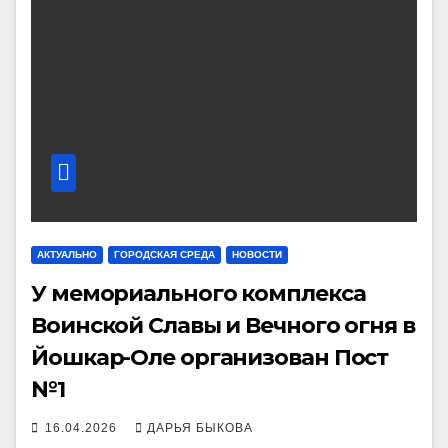
АКТУАЛЬНО
ГОРОДСКАЯ СРЕДА
НОВОСТИ
У мемориального комплекса
Воинской Славы и Вечного огня в
Йошкар-Оле организован Пост
№1
16.04.2026
ДАРЬЯ БЫКОВА