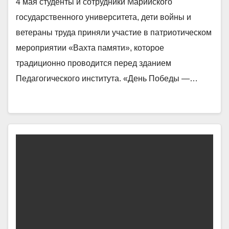
4 мая студенты и сотрудники Марийского
государственного университета, дети войны и
ветераны труда приняли участие в патриотическом
мероприятии «Вахта памяти», которое
традиционно проводится перед зданием
Педагогического института. «День Победы —…