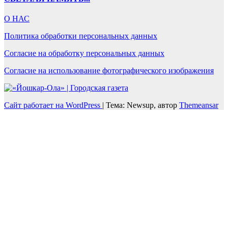
О НАС
Политика обработки персональных данных
Согласие на обработку персональных данных
Согласие на использование фотографического изображения
Сайт работает на WordPress
|
Тема: Newsup, автор
Themeansar