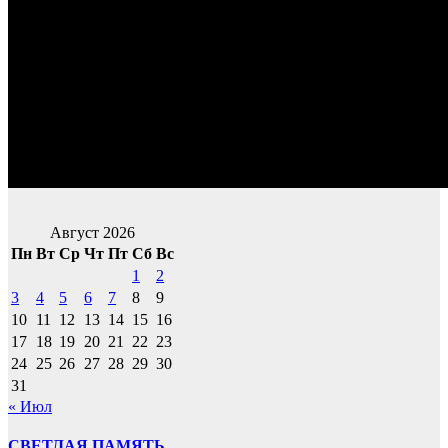
Август 2026
Пн
Вт
Ср
Чт
Пт
Сб
Вс
1
2
3
4
5
6
7
8
9
10
11
12
13
14
15
16
17
18
19
20
21
22
23
24
25
26
27
28
29
30
31
« Июл
СВЕТЛАЯ ПАМЯТЬ...