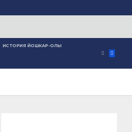
ИСТОРИЯ ЙОШКАР-ОЛЫ