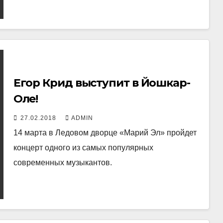
Егор Крид выступит в Йошкар-
Оле!
27.02.2018
ADMIN
14 марта в Ледовом дворце «Марий Эл» пройдет
концерт одного из самых популярных
современных музыкантов.