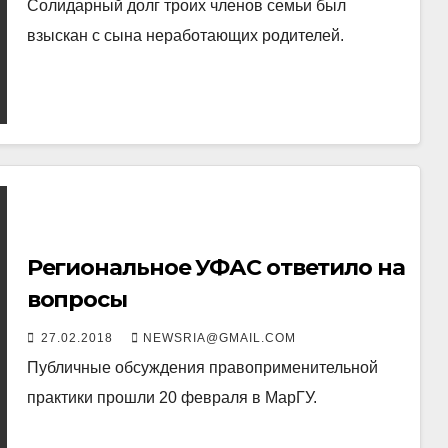
Солидарный долг троих членов семьи был
взыскан с сына неработающих родителей.
Региональное УФАС ответило на
вопросы
27.02.2018
NEWSRIA@GMAIL.COM
Публичные обсуждения правоприменительной
практики прошли 20 февраля в МарГУ.