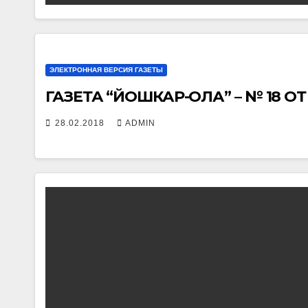
ЭЛЕКТРОННАЯ ВЕРСИЯ ГАЗЕТЫ
ГАЗЕТА “ЙОШКАР-ОЛА” – № 18 ОТ 
28.02.2018
ADMIN