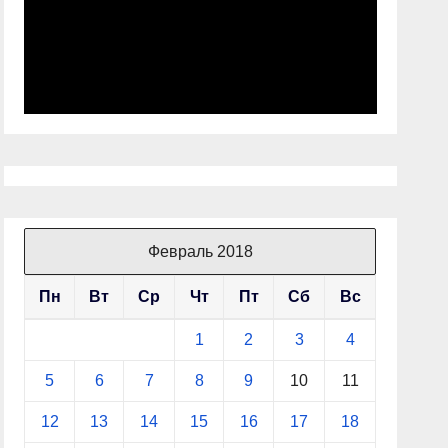
Февраль 2018
Пн
Вт
Ср
Чт
Пт
Сб
Вс
1
2
3
4
5
6
7
8
9
10
11
12
13
14
15
16
17
18