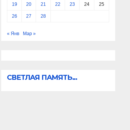
19
20
21
22
23
24
25
26
27
28
« Янв
Мар »
СВЕТЛАЯ ПАМЯТЬ...