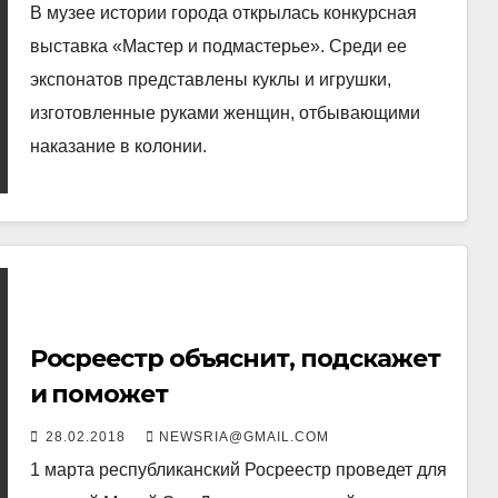
В музее истории города открылась конкурсная
выставка «Мастер и подмастерье». Среди ее
экспонатов представлены куклы и игрушки,
изготовленные руками женщин, отбывающими
наказание в колонии.
Росреестр объяснит, подскажет
и поможет
28.02.2018
NEWSRIA@GMAIL.COM
1 марта республиканский Росреестр проведет для