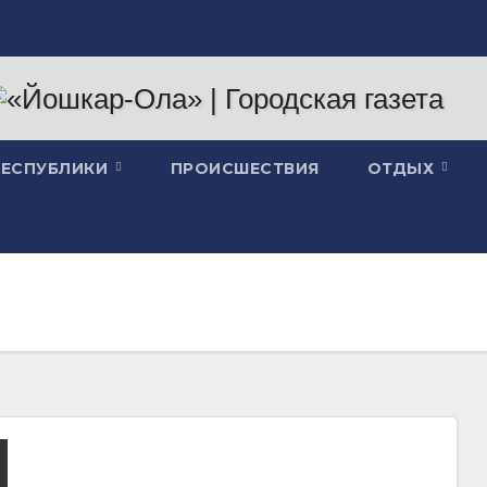
РЕСПУБЛИКИ
ПРОИСШЕСТВИЯ
ОТДЫХ