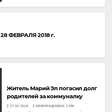
28 ФЕВРАЛЯ 2018 г.
Житель Марий Эл погасил долг
родителей за коммуналку
27.02.2018
NEWSRIA@GMAIL.COM