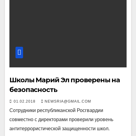
Школы Марий Эл проверены на
безопасность
01.02.2018
NEWSRIA@GMAIL.COM
Сотрудники республиканской Росгвардии
совместно с директорами проверили уровень
антитеррористической защищенности школ.