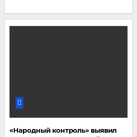
«Народный контроль» выявил