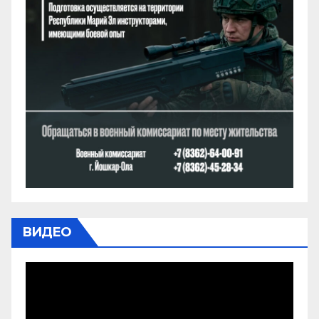
ВИДЕО