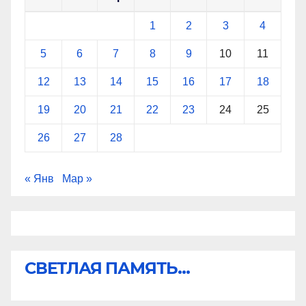
1
2
3
4
5
6
7
8
9
10
11
12
13
14
15
16
17
18
19
20
21
22
23
24
25
26
27
28
« Янв
Мар »
СВЕТЛАЯ ПАМЯТЬ...