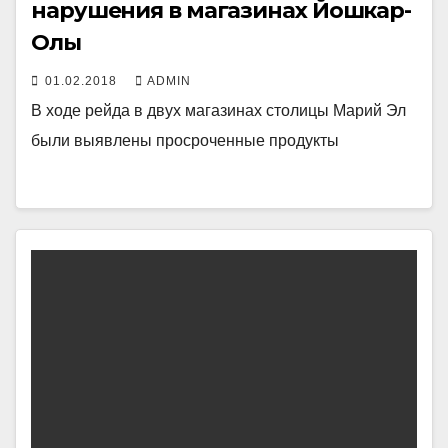
нарушения в магазинах Йошкар-
Олы
01.02.2018
ADMIN
В ходе рейда в двух магазинах столицы Марий Эл
были выявлены просроченные продукты