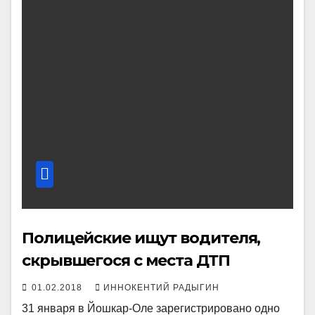
Полицейские ищут водителя,
скрывшегося с места ДТП
01.02.2018
ИННОКЕНТИЙ РАДЫГИН
31 января в Йошкар-Оле зарегистрировано одно