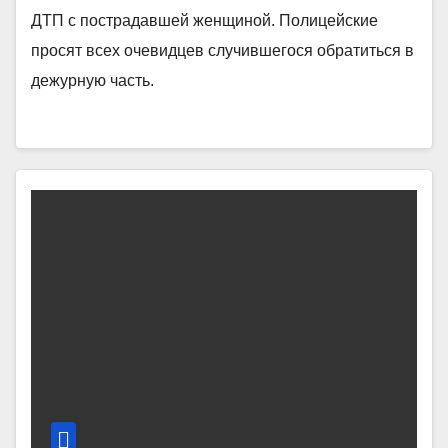
ДТП с пострадавшей женщиной. Полицейские
просят всех очевидцев случившегося обратиться в
дежурную часть.