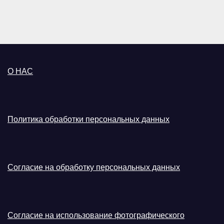
О НАС
Политика обработки персональных данных
Согласие на обработку персональных данных
Согласие на использование фотографического