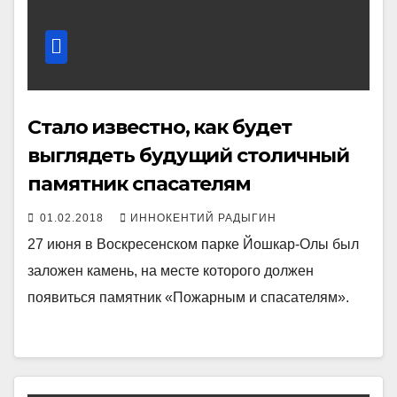
Стало известно, как будет
выглядеть будущий столичный
памятник спасателям
01.02.2018
ИННОКЕНТИЙ РАДЫГИН
27 июня в Воскресенском парке Йошкар-Олы был
заложен камень, на месте которого должен
появиться памятник «Пожарным и спасателям».