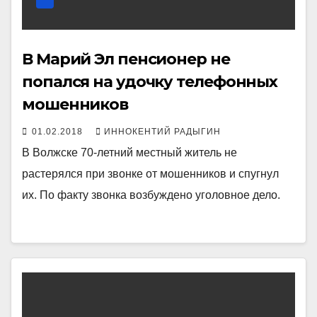
В Марий Эл пенсионер не
попался на удочку телефонных
мошенников
01.02.2018
ИННОКЕНТИЙ РАДЫГИН
В Волжске 70-летний местный житель не
растерялся при звонке от мошенников и спугнул
их. По факту звонка возбуждено уголовное дело.