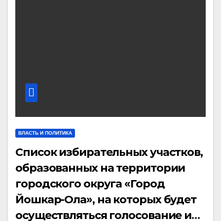
ВЛАСТЬ И ПОЛИТИКА
Список избирательных участков,
образованных на территории
городского округа «Город
Йошкар-Ола», на которых будет
осуществляться голосование и