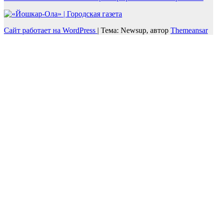
Сайт работает на WordPress
|
Тема: Newsup, автор
Themeansar