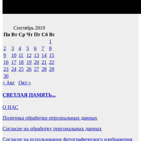
Сентябрь 2019
Пн
Вт
Ср
Чт
Пт
Сб
Вс
1
2
3
4
5
6
7
8
9
10
11
12
13
14
15
16
17
18
19
20
21
22
23
24
25
26
27
28
29
30
« Авг
Окт »
СВЕТЛАЯ ПАМЯТЬ...
О НАС
Политика обработки персональных данных
Согласие на обработку персональных данных
Согласие на использование фотографического изображения