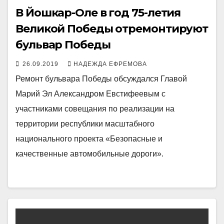
В Йошкар-Оле в год 75-летия
Великой Победы отремонтируют
бульвар Победы
26.09.2019
НАДЕЖДА ЕФРЕМОВА
Ремонт бульвара Победы обсуждался Главой
Марий Эл Александром Евстифеевым с
участниками совещания по реализации на
территории республики масштабного
национального проекта «Безопасные и
качественные автомобильные дороги».