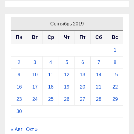
Сентябрь 2019
Пн
Вт
Ср
Чт
Пт
Сб
Вс
1
2
3
4
5
6
7
8
9
10
11
12
13
14
15
16
17
18
19
20
21
22
23
24
25
26
27
28
29
30
« Авг
Окт »