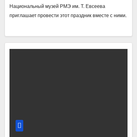
Национальный музей РМЭ им. Т. Евсеева
приглашает провести этот праздник вместе с ними.