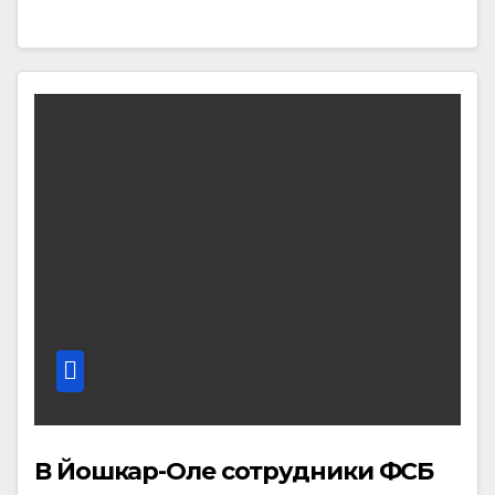
В Йошкар-Оле сотрудники ФСБ