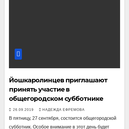
Йошкаролинцев приглашают
принять участие в
общегородском субботнике
26.09.2019
НАДЕЖДА ЕФРЕМОВА
В пятницу, 27 сентября, состоится общегородской
субботник. Особое внимание в этот день будет