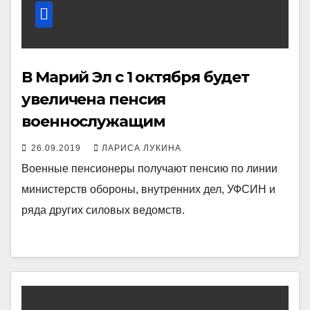
В Марий Эл с 1 октября будет
увеличена пенсия
военнослужащим
26.09.2019
ЛАРИСА ЛУКИНА
Военные пенсионеры получают пенсию по линии
министерств обороны, внутренних дел, УФСИН и
ряда других силовых ведомств.