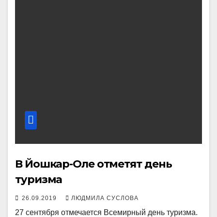
В Йошкар-Оле отметят день
туризма
26.09.2019
ЛЮДМИЛА СУСЛОВА
27 сентября отмечается Всемирный день туризма.