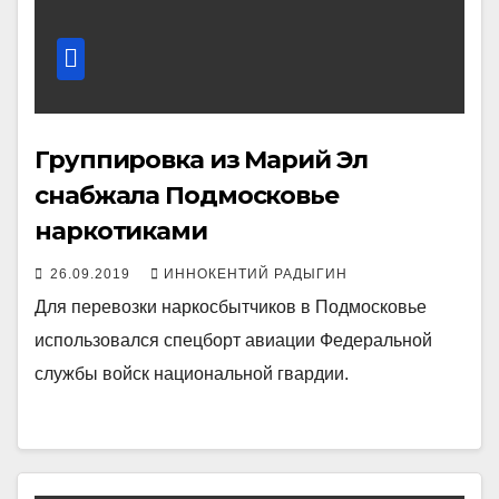
Группировка из Марий Эл
снабжала Подмосковье
наркотиками
26.09.2019
ИННОКЕНТИЙ РАДЫГИН
Для перевозки наркосбытчиков в Подмосковье
использовался спецборт авиации Федеральной
службы войск национальной гвардии.