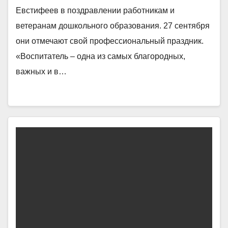
Евстифеев в поздравлении работникам и
ветеранам дошкольного образования. 27 сентября
они отмечают свой профессиональный праздник.
«Воспитатель – одна из самых благородных,
важных и в…