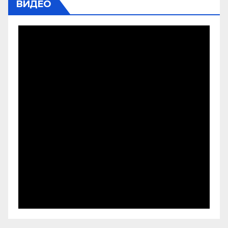
ВИДЕО