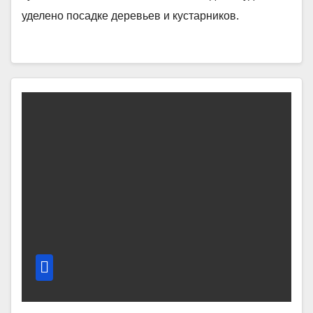
уделено посадке деревьев и кустарников.