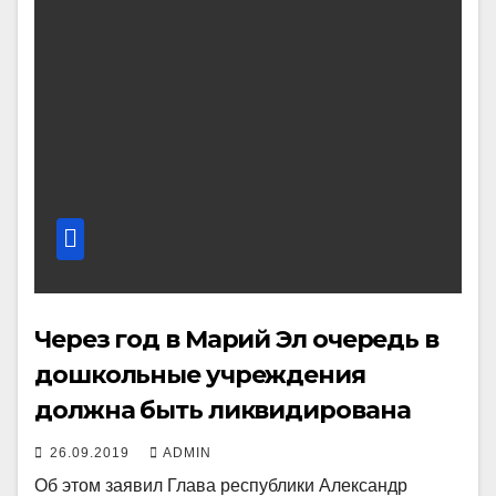
Через год в Марий Эл очередь в
дошкольные учреждения
должна быть ликвидирована
26.09.2019
ADMIN
Об этом заявил Глава республики Александр