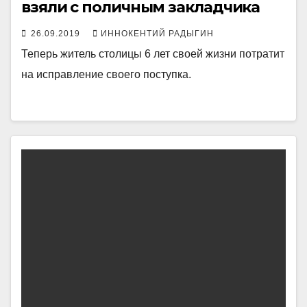
взяли с поличным закладчика
26.09.2019
ИННОКЕНТИЙ РАДЫГИН
Теперь житель столицы 6 лет своей жизни потратит
на исправление своего поступка.