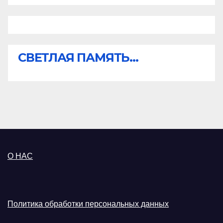
СВЕТЛАЯ ПАМЯТЬ...
О НАС
Политика обработки персональных данных