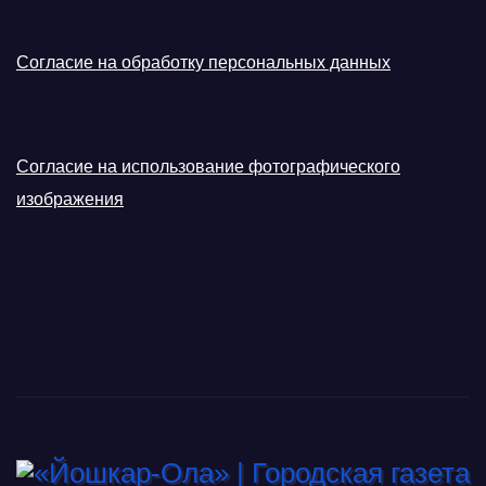
Согласие на обработку персональных данных
Согласие на использование фотографического
изображения