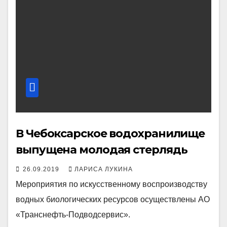
В Чебоксарское водохранилище
выпущена молодая стерлядь
26.09.2019
ЛАРИСА ЛУКИНА
Мероприятия по искусственному воспроизводству
водных биологических ресурсов осуществлены АО
«Транснефть-Подводсервис».