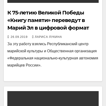
К 75-летию Великой Победы
«Книгу памяти» переведут в
Марий Эл в цифровой формат
26.09.2019
ЛАРИСА ЛУКИНА
За эту работу взялись Республиканский центр
марийской культуры и Общественная организация
«Федеральная национально-культурная автономия
марийцев России».