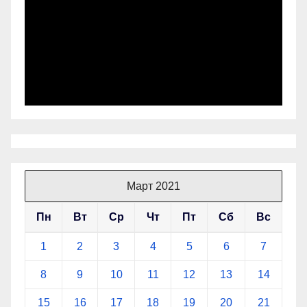
Март 2021
Пн
Вт
Ср
Чт
Пт
Сб
Вс
1
2
3
4
5
6
7
8
9
10
11
12
13
14
15
16
17
18
19
20
21