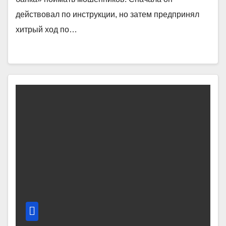
действовал по инструкции, но затем предпринял
хитрый ход по…