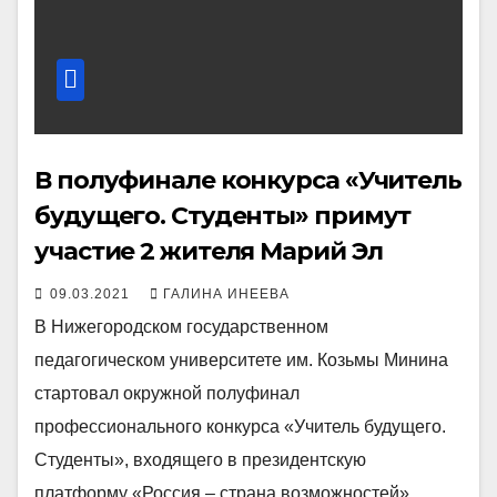
В полуфинале конкурса «Учитель
будущего. Студенты» примут
участие 2 жителя Марий Эл
09.03.2021
ГАЛИНА ИНЕЕВА
В Нижегородском государственном
педагогическом университете им. Козьмы Минина
стартовал окружной полуфинал
профессионального конкурса «Учитель будущего.
Студенты», входящего в президентскую
платформу «Россия – страна возможностей».