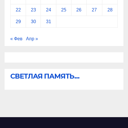
22
23
24
25
26
27
28
29
30
31
« Фев
Апр »
СВЕТЛАЯ ПАМЯТЬ...