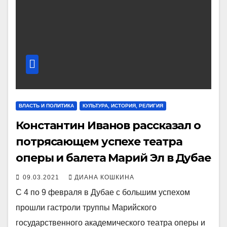
ВЛАСТЬ И ПОЛИТИКА
КУЛЬТУРА, ИСТОРИЯ, РЕЛИГИЯ
Константин Иванов рассказал о
потрясающем успехе театра
оперы и балета Марий Эл в Дубае
09.03.2021
ДИАНА КОШКИНА
С 4 по 9 февраля в Дубае с большим успехом
прошли гастроли труппы Марийского
государственного академического театра оперы и