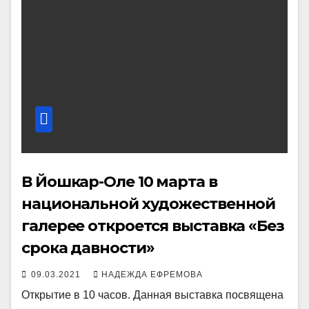
В Йошкар-Оле 10 марта в
национальной художественной
галерее откроется выставка «Без
срока давности»
09.03.2021
НАДЕЖДА ЕФРЕМОВА
Открытие в 10 часов. Данная выставка посвящена