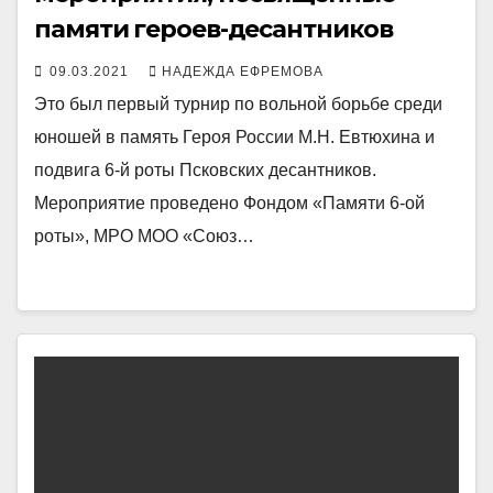
памяти героев-десантников
09.03.2021
НАДЕЖДА ЕФРЕМОВА
Это был первый турнир по вольной борьбе среди
юношей в память Героя России М.Н. Евтюхина и
подвига 6-й роты Псковских десантников.
Мероприятие проведено Фондом «Памяти 6-ой
роты», МРО МОО «Союз…