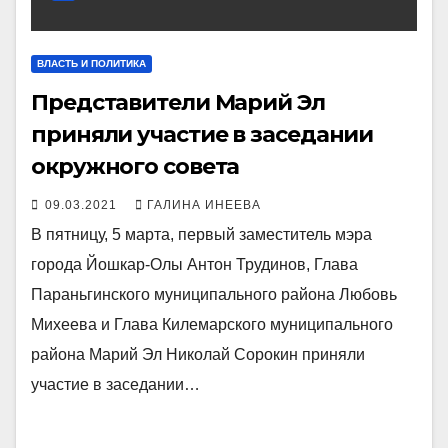
ВЛАСТЬ И ПОЛИТИКА
Представители Марий Эл
приняли участие в заседании
окружного совета
09.03.2021
ГАЛИНА ИНЕЕВА
В пятницу, 5 марта, первый заместитель мэра
города Йошкар-Олы Антон Трудинов, Глава
Параньгинского муниципального района Любовь
Михеева и Глава Килемарского муниципального
района Марий Эл Николай Сорокин приняли
участие в заседании…