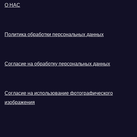
О НАС
Политика обработки персональных данных
Согласие на обработку персональных данных
Согласие на использование фотографического
изображения