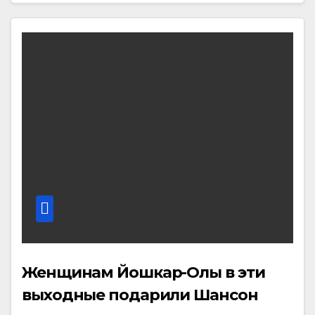
Женщинам Йошкар-Олы в эти
выходные подарили Шансон