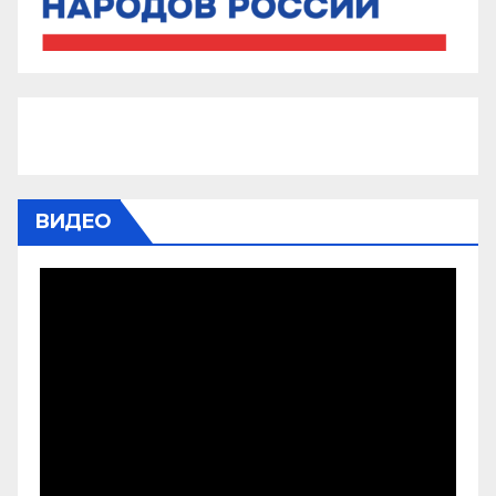
ВИДЕО