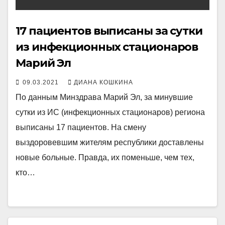
17 пациентов выписаны за сутки
из инфекционных стационаров
Марий Эл
09.03.2021
ДИАНА КОШКИНА
По данным Минздрава Марий Эл, за минувшие
сутки из ИС (инфекционных стационаров) региона
выписаны 17 пациентов. На смену
выздоровевшим жителям республики доставлены
новые больные. Правда, их поменьше, чем тех,
кто…