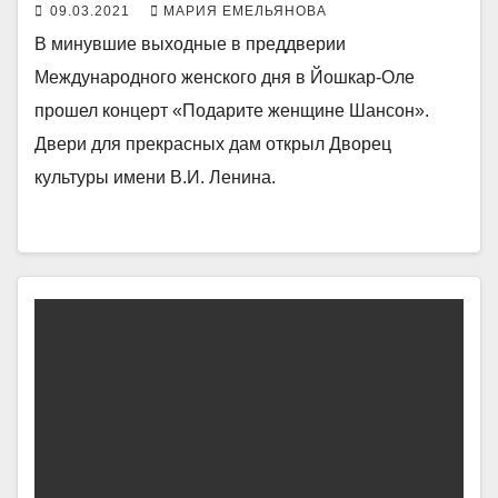
09.03.2021
МАРИЯ ЕМЕЛЬЯНОВА
В минувшие выходные в преддверии
Международного женского дня в Йошкар-Оле
прошел концерт «Подарите женщине Шансон».
Двери для прекрасных дам открыл Дворец
культуры имени В.И. Ленина.