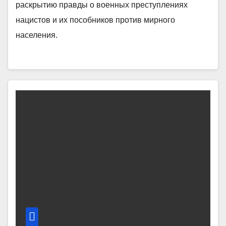
раскрытию правды о военных преступлениях
нацистов и их пособников против мирного
населения.