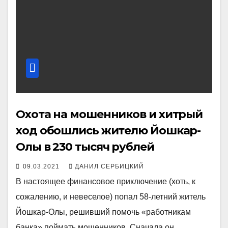
Охота на мошенников и хитрый
ход обошлись жителю Йошкар-
Олы в 230 тысяч рублей
09.03.2021
ДАНИЛ СЕРБИЦКИЙ
В настоящее финансовое приключение (хоть, к
сожалению, и невеселое) попал 58-летний житель
Йошкар-Олы, решивший помочь «работникам
банка» поймать мошенников. Сначала он