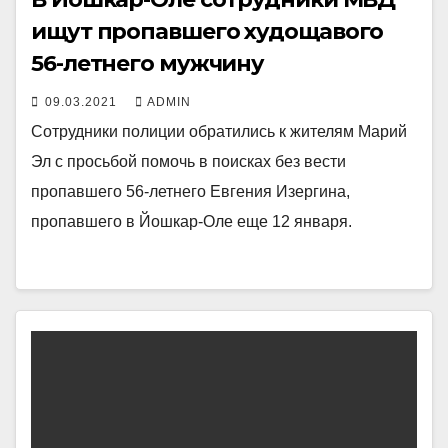
ищут пропавшего худощавого
56-летнего мужчину
09.03.2021
ADMIN
Сотрудники полиции обратились к жителям Марий
Эл с просьбой помочь в поисках без вести
пропавшего 56-летнего Евгения Изергина,
пропавшего в Йошкар-Оле еще 12 января.