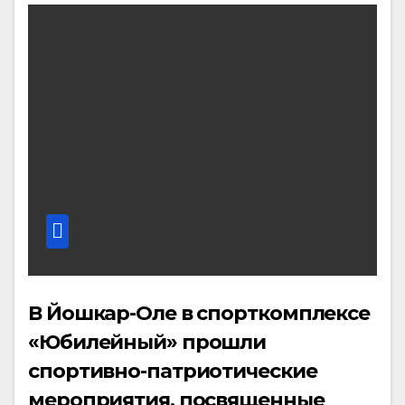
В Йошкар-Оле в спорткомплексе
«Юбилейный» прошли
спортивно-патриотические
мероприятия, посвященные