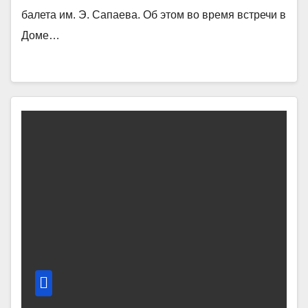
балета им. Э. Сапаева. Об этом во время встречи в
Доме…