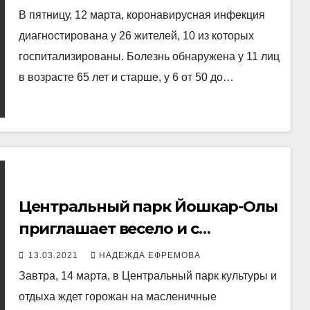
В пятницу, 12 марта, коронавирусная инфекция
диагностирована у 26 жителей, 10 из которых
госпитализированы. Болезнь обнаружена у 11 лиц
в возрасте 65 лет и старше, у 6 от 50 до…
Центральный парк Йошкар-Олы
приглашает весело и с
размахом проводить
13.03.2021
НАДЕЖДА ЕФРЕМОВА
Масленицу
Завтра, 14 марта, в Центральный парк культуры и
отдыха ждет горожан на масленичные