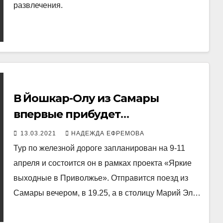
развлечения.
В Йошкар-Олу из Самары
впервые прибудет
туристический поезд
13.03.2021
НАДЕЖДА ЕФРЕМОВА
Тур по железной дороге запланирован на 9-11
апреля и состоится он в рамках проекта «Яркие
выходные в Приволжье». Отправится поезд из
Самары вечером, в 19.25, а в столицу Марий Эл…