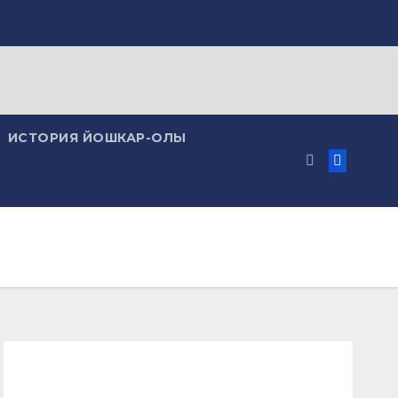
ИСТОРИЯ ЙОШКАР-ОЛЫ