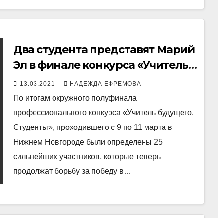
Два студента представят Марий
Эл в финале конкурса «Учитель
будущего.Студенты»
13.03.2021
НАДЕЖДА ЕФРЕМОВА
По итогам окружного полуфинала
профессионального конкурса «Учитель будущего.
Студенты», проходившего с 9 по 11 марта в
Нижнем Новгороде были определены 25
сильнейших участников, которые теперь
продолжат борьбу за победу в…