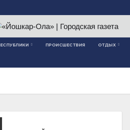
РЕСПУБЛИКИ
ПРОИСШЕСТВИЯ
ОТДЫХ