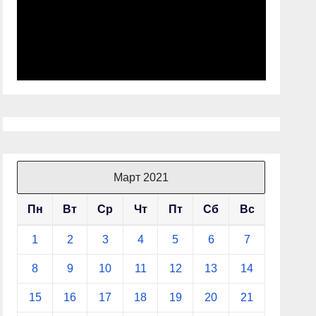
Март 2021
Пн
Вт
Ср
Чт
Пт
Сб
Вс
1
2
3
4
5
6
7
8
9
10
11
12
13
14
15
16
17
18
19
20
21