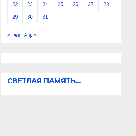
22
23
24
25
26
27
28
29
30
31
« Фев
Апр »
СВЕТЛАЯ ПАМЯТЬ...