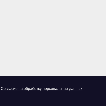
Согласие на обработку персональных данных