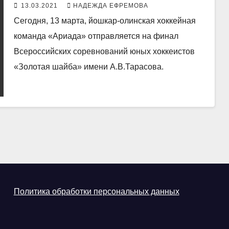
шайбы» в Смоленске
13.03.2021
НАДЕЖДА ЕФРЕМОВА
Сегодня, 13 марта, йошкар-олинская хоккейная
команда «Ариада» отправляется на финал
Всероссийских соревнований юных хоккеистов
«Золотая шайба» имени А.В.Тарасова.
Политика обработки персональных данных