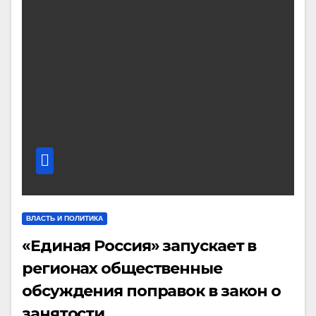
ВЛАСТЬ И ПОЛИТИКА
«Единая Россия» запускает в
регионах общественные
обсуждения поправок в закон о
занятости