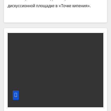
дискуссионной площадке в «Точке кипения».