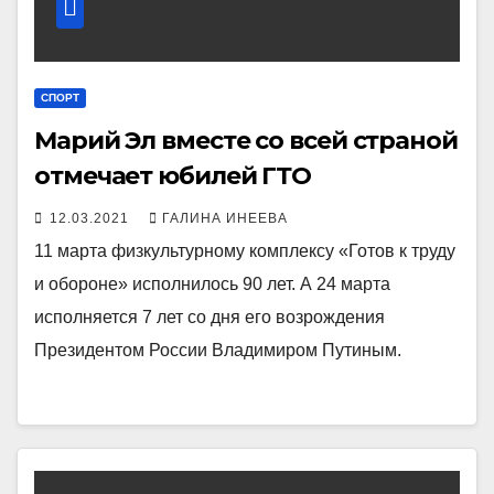
СПОРТ
Марий Эл вместе со всей страной
отмечает юбилей ГТО
12.03.2021
ГАЛИНА ИНЕЕВА
11 марта физкультурному комплексу «Готов к труду
и обороне» исполнилось 90 лет. А 24 марта
исполняется 7 лет со дня его возрождения
Президентом России Владимиром Путиным.