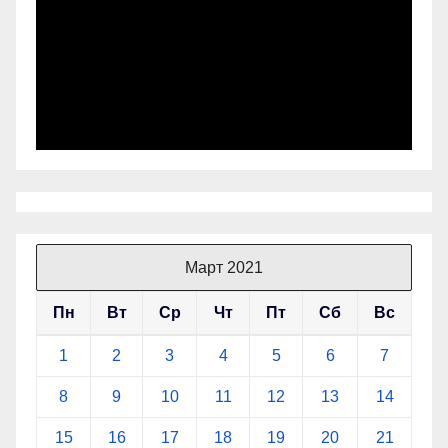
Март 2021
Пн
Вт
Ср
Чт
Пт
Сб
Вс
1
2
3
4
5
6
7
8
9
10
11
12
13
14
15
16
17
18
19
20
21