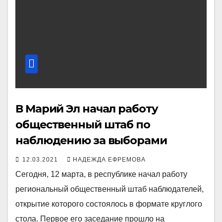
В Марий Эл начал работу
общественный штаб по
наблюдению за выборами
12.03.2021
НАДЕЖДА ЕФРЕМОВА
Сегодня, 12 марта, в республике начал работу
региональный общественный штаб наблюдателей,
открытие которого состоялось в формате круглого
стола. Первое его заседание прошло на