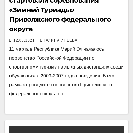
стартовали соревнования
«Зимней Туриады»
Приволжского федерального
округа
12.03.2021
ГАЛИНА ИНЕЕВА
11 марта в Республике Марий Эл началось
первенство Российской Федерации по
спортивному туризму на лыжных дистанциях среди
обучающихся 2003-2007 годов рождения. В его
рамках проводится первенство Приволжского
федерального округа по…