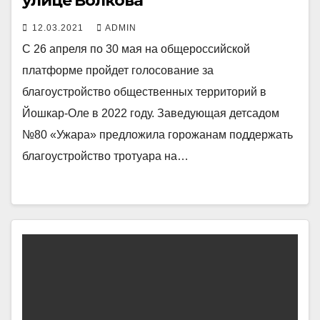
улице Волкова
12.03.2021
ADMIN
С 26 апреля по 30 мая на общероссийской
платформе пройдет голосование за
благоустройство общественных территорий в
Йошкар-Оле в 2022 году. Заведующая детсадом
№80 «Ужара» предложила горожанам поддержать
благоустройство тротуара на…