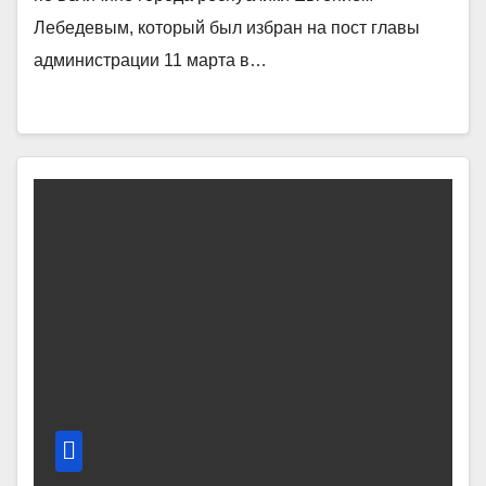
Лебедевым, который был избран на пост главы
администрации 11 марта в…