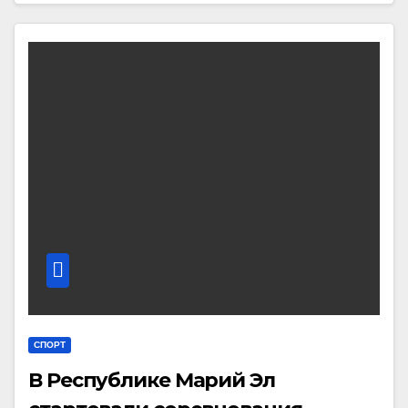
СПОРТ
В Республике Марий Эл