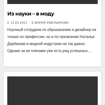
Из науки – в моду
12.03.2021
МАРИЯ ЕМЕЛЬЯНОВА
Научный сотрудник по образованию и дизайнер не
только по профессии, но и по призванию Наталья
Дарбишир в модной индустрии не так давно.
Однако за ее плечами уже есть ряд успешных…