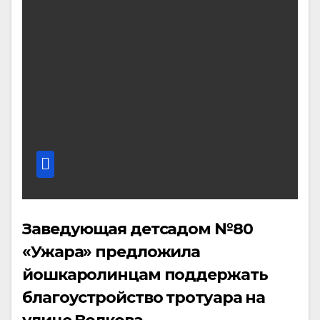
Заведующая детсадом №80
«Ужара» предложила
йошкаролинцам поддержать
благоустройство тротуара на