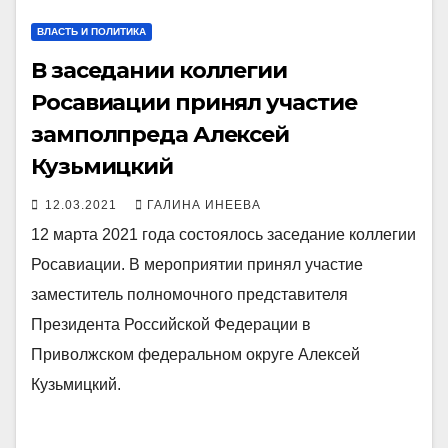
ВЛАСТЬ И ПОЛИТИКА
В заседании коллегии
Росавиации принял участие
замполпреда Алексей
Кузьмицкий
12.03.2021
ГАЛИНА ИНЕЕВА
12 марта 2021 года состоялось заседание коллегии
Росавиации. В мероприятии принял участие
заместитель полномочного представителя
Президента Российской Федерации в
Приволжском федеральном округе Алексей
Кузьмицкий.