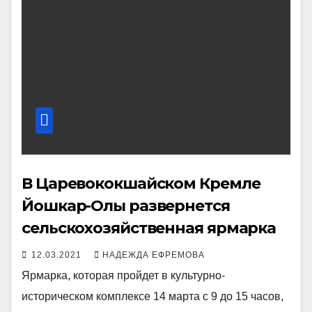
В Царевококшайском Кремле
Йошкар-Олы развернется
сельскохозяйственная ярмарка
12.03.2021
НАДЕЖДА ЕФРЕМОВА
Ярмарка, которая пройдет в культурно-
историческом комплексе 14 марта с 9 до 15 часов,