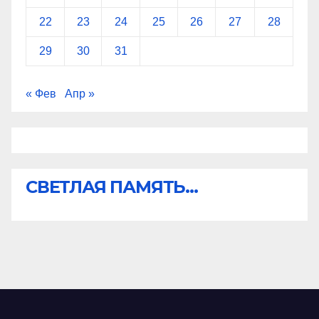
22
23
24
25
26
27
28
29
30
31
« Фев
Апр »
СВЕТЛАЯ ПАМЯТЬ...