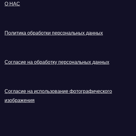
О НАС
Политика обработки персональных данных
Согласие на обработку персональных данных
Согласие на использование фотографического
изображения