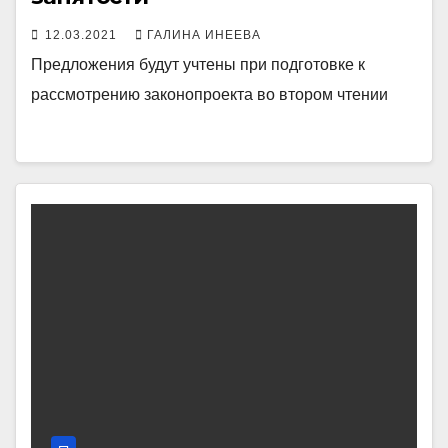
12.03.2021
ГАЛИНА ИНЕЕВА
Предложения будут учтены при подготовке к
рассмотрению законопроекта во втором чтении