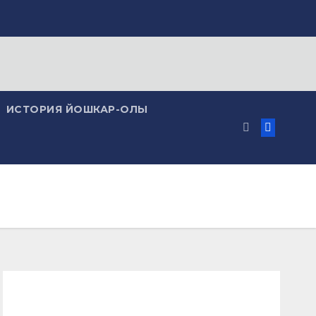
ИСТОРИЯ ЙОШКАР-ОЛЫ