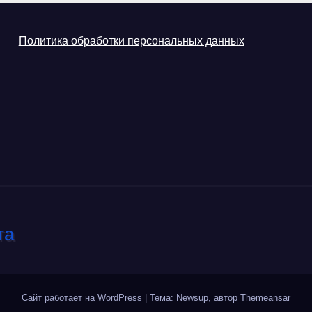
Политика обработки персональных данных
Сайт работает на WordPress
|
Тема: Newsup, автор
Themeansar