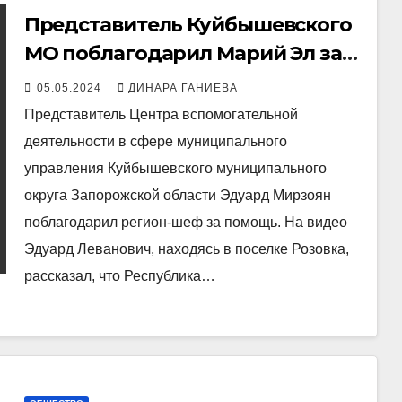
Представитель Куйбышевского
МО поблагодарил Марий Эл за
саженцы
05.05.2024
ДИНАРА ГАНИЕВА
Представитель Центра вспомогательной
деятельности в сфере муниципального
управления Куйбышевского муниципального
округа Запорожской области Эдуард Мирзоян
поблагодарил регион-шеф за помощь. На видео
Эдуард Леванович, находясь в поселке Розовка,
рассказал, что Республика…