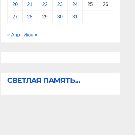
20
21
22
23
24
25
26
27
28
29
30
31
« Апр
Июн »
СВЕТЛАЯ ПАМЯТЬ...