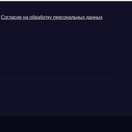
Согласие на обработку персональных данных