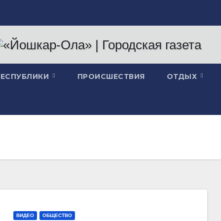
РЕСПУБЛИКИ
ПРОИСШЕСТВИЯ
ОТДЫХ
ВИДЕО
ОБЩЕСТВО