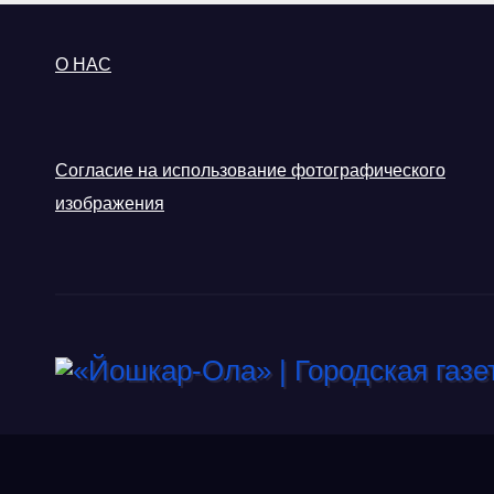
О НАС
Согласие на использование фотографического
изображения