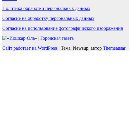
Политика обработки персональных данных
Согласие на обработку персональных данных
Согласие на использование фотографического изображения
Сайт работает на WordPress
|
Тема: Newsup, автор
Themeansar