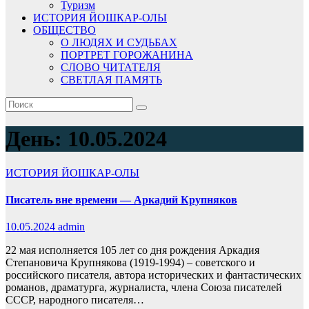
Туризм
ИСТОРИЯ ЙОШКАР-ОЛЫ
ОБЩЕСТВО
О ЛЮДЯХ И СУДЬБАХ
ПОРТРЕТ ГОРОЖАНИНА
СЛОВО ЧИТАТЕЛЯ
СВЕТЛАЯ ПАМЯТЬ
День:
10.05.2024
ИСТОРИЯ ЙОШКАР-ОЛЫ
Писатель вне времени — Аркадий Крупняков
10.05.2024
admin
22 мая исполняется 105 лет со дня рождения Аркадия
Степановича Крупнякова (1919-1994) – советского и
российского писателя, автора исторических и фантастических
романов, драматурга, журналиста, члена Союза писателей
СССР, народного писателя…