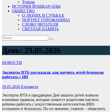
Туризм
ИСТОРИЯ ЙОШКАР-ОЛЫ
ОБЩЕСТВО
О ЛЮДЯХ И СУДЬБАХ
ПОРТРЕТ ГОРОЖАНИНА
СЛОВО ЧИТАТЕЛЯ
СВЕТЛАЯ ПАМЯТЬ
День:
29.05.2026
НОВОСТИ
Эксперты ВТБ рассказали, как научить детей безопасно
работать с ИИ
29.05.2026
Елизавета
Эксперты ВТБ в преддверии Дня защиты детей назвали
ключевые правила, которые помогут родителям научить
ребенка работать с искусственным интеллектом (ИИ)
осознанно и безопасно. По их мнению, главное – объяснить