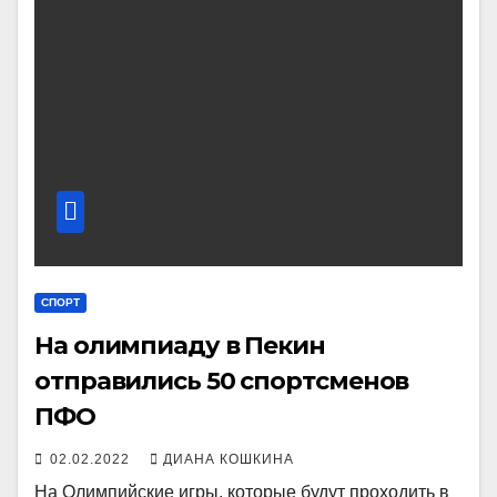
СПОРТ
На олимпиаду в Пекин
отправились 50 спортсменов
ПФО
02.02.2022
ДИАНА КОШКИНА
На Олимпийские игры, которые будут проходить в