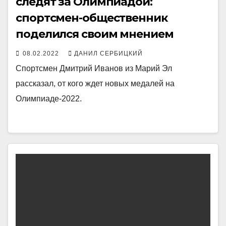
следят за Олимпиадой:
спортсмен-общественник
поделился своим мнением
08.02.2022
ДАНИЛ СЕРБИЦКИЙ
Спортсмен Дмитрий Иванов из Марий Эл
рассказал, от кого ждет новых медалей на
Олимпиаде-2022.