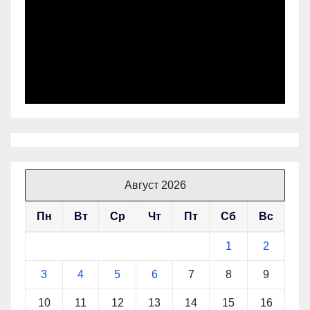
Август 2026
Пн
Вт
Ср
Чт
Пт
Сб
Вс
1
2
3
4
5
6
7
8
9
10
11
12
13
14
15
16