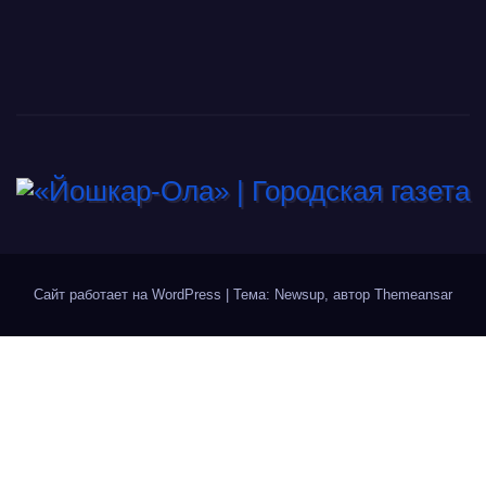
Сайт работает на WordPress
|
Тема: Newsup, автор
Themeansar