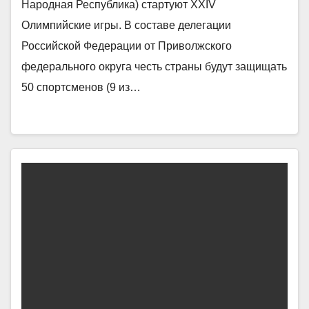
Народная Республика) стартуют XXIV
Олимпийские игры. В составе делегации
Российской Федерации от Приволжского
федерального округа честь страны будут защищать
50 спортсменов (9 из…