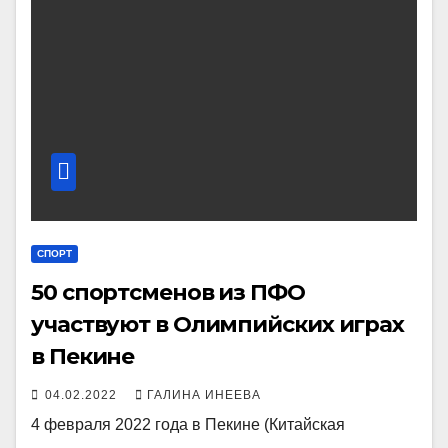
СПОРТ
50 спортсменов из ПФО
участвуют в Олимпийских играх
в Пекине
04.02.2022
ГАЛИНА ИНЕЕВА
4 февраля 2022 года в Пекине (Китайская