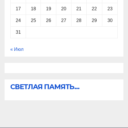
17
18
19
20
21
22
23
24
25
26
27
28
29
30
31
« Июл
СВЕТЛАЯ ПАМЯТЬ...