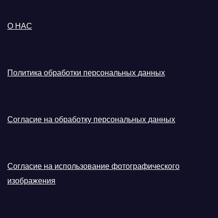
О НАС
Политика обработки персональных данных
Согласие на обработку персональных данных
Согласие на использование фотографического
изображения