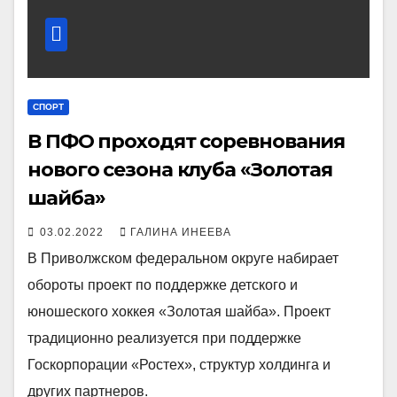
СПОРТ
В ПФО проходят соревнования
нового сезона клуба «Золотая
шайба»
03.02.2022
ГАЛИНА ИНЕЕВА
В Приволжском федеральном округе набирает
обороты проект по поддержке детского и
юношеского хоккея «Золотая шайба». Проект
традиционно реализуется при поддержке
Госкорпорации «Ростех», структур холдинга и
других партнеров.