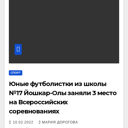
СПОРТ
Юные футболистки из школы
№17 Йошкар-Олы заняли 3 место
на Всероссийских
соревнованиях
10.02.2022
МАРИЯ ДОРОГОВА