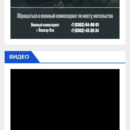
ВИДЕО