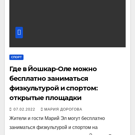
СПОРТ
Где в Йошкар-Оле можно
бесплатно заниматься
физкультурой и спортом:
открытые площадки
07.02.2022
МАРИЯ ДОРОГОВА
Жители и гости Марий Эл могут бесплатно
заниматься физкультурой и спортом на