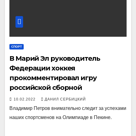
СПОРТ
В Марий Эл руководитель
Федерации хоккея
прокомментировал игру
российской сборной
10.02.2022
ДАНИЛ СЕРБИЦКИЙ
Владимир Петров внимательно следит за успехами
наших спортсменов на Олимпиаде в Пекине.