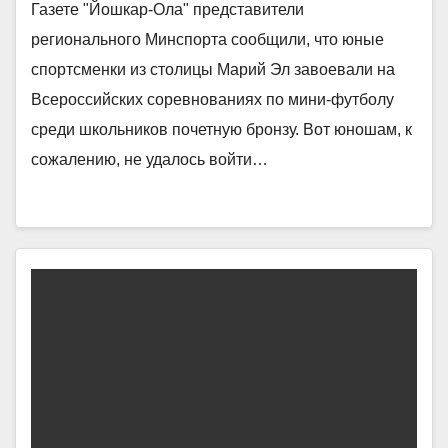
Газете "Йошкар-Ола" представители
регионального Минспорта сообщили, что юные
спортсменки из столицы Марий Эл завоевали на
Всероссийских соревнованиях по мини-футболу
среди школьников почетную бронзу. Вот юношам, к
сожалению, не удалось войти…