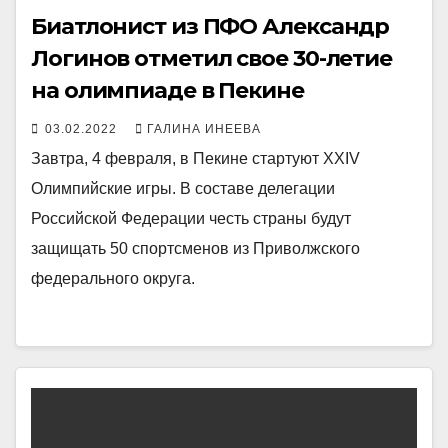
Биатлонист из ПФО Александр
Логинов отметил свое 30-летие
на олимпиаде в Пекине
03.02.2022
ГАЛИНА ИНЕЕВА
Завтра, 4 февраля, в Пекине стартуют XXIV
Олимпийские игры. В составе делегации
Российской Федерации честь страны будут
защищать 50 спортсменов из Приволжского
федерального округа.