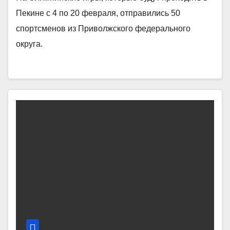
Пекине с 4 по 20 февраля, отправились 50
спортсменов из Приволжского федерального
округа.