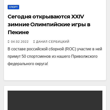
СПОРТ
Сегодня открываются XXIV
зимние Олимпийские игры в
Пекине
04.02.2022
ДАНИЛ СЕРБИЦКИЙ
В составе российской сборной (ROC) участие в ней
примут 50 спортсменов из нашего Приволжского
федерального округа!